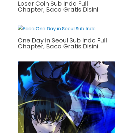
Loser Coin Sub Indo Full
Chapter, Baca Gratis Disini
One Day in Seoul Sub Indo Full
Chapter, Baca Gratis Disini