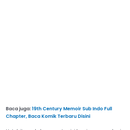
Baca juga:
19th Century Memoir Sub Indo Full
Chapter, Baca Komik Terbaru Disini