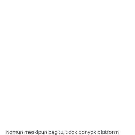
Namun meskipun begitu, tidak banyak platform