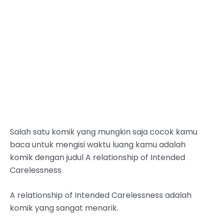
Salah satu komik yang mungkin saja cocok kamu
baca untuk mengisi waktu luang kamu adalah
komik dengan judul A relationship of Intended
Carelessness.
A relationship of Intended Carelessness adalah
komik yang sangat menarik.