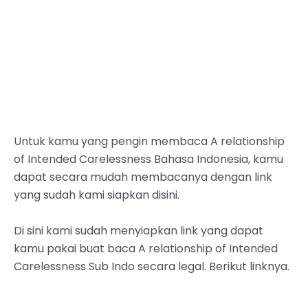
Untuk kamu yang pengin membaca A relationship
of Intended Carelessness Bahasa Indonesia, kamu
dapat secara mudah membacanya dengan link
yang sudah kami siapkan disini.
Di sini kami sudah menyiapkan link yang dapat
kamu pakai buat baca A relationship of Intended
Carelessness Sub Indo secara legal. Berikut linknya.