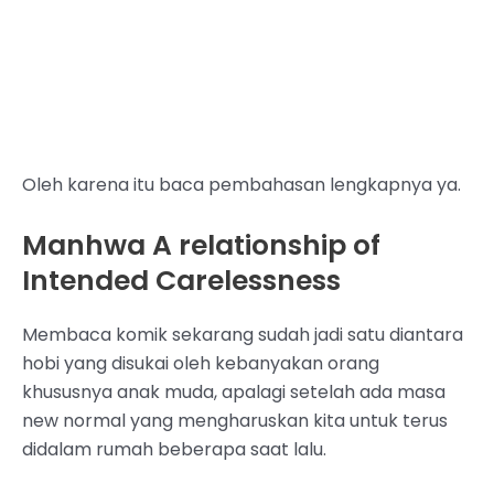
Oleh karena itu baca pembahasan lengkapnya ya.
Manhwa A relationship of
Intended Carelessness
Membaca komik sekarang sudah jadi satu diantara
hobi yang disukai oleh kebanyakan orang
khususnya anak muda, apalagi setelah ada masa
new normal yang mengharuskan kita untuk terus
didalam rumah beberapa saat lalu.