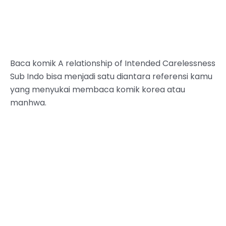
Baca komik A relationship of Intended Carelessness
Sub Indo bisa menjadi satu diantara referensi kamu
yang menyukai membaca komik korea atau
manhwa.