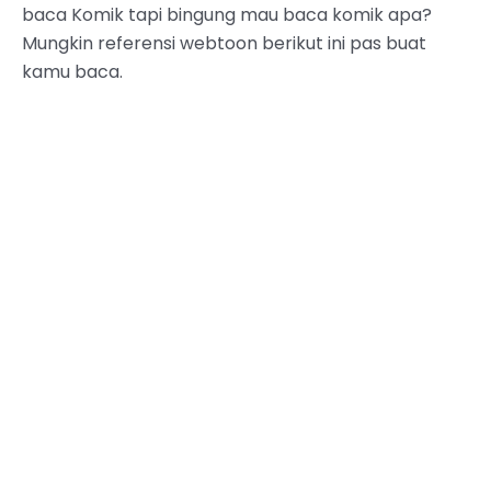
baca Komik tapi bingung mau baca komik apa?
Mungkin referensi webtoon berikut ini pas buat
kamu baca.