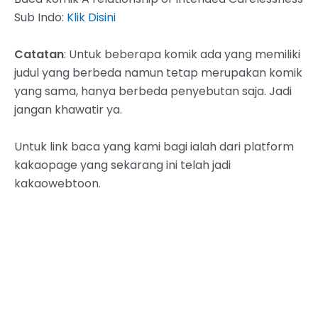
Sub Indo:
Klik Disini
Catatan
: Untuk beberapa komik ada yang memiliki
judul yang berbeda namun tetap merupakan komik
yang sama, hanya berbeda penyebutan saja. Jadi
jangan khawatir ya.
Untuk link baca yang kami bagi ialah dari platform
kakaopage yang sekarang ini telah jadi
kakaowebtoon.