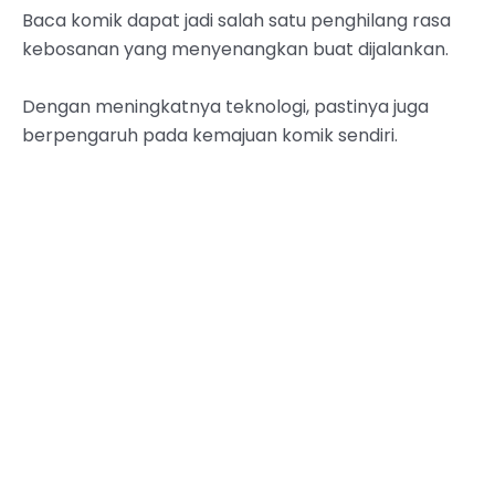
Baca komik dapat jadi salah satu penghilang rasa
kebosanan yang menyenangkan buat dijalankan.
Dengan meningkatnya teknologi, pastinya juga
berpengaruh pada kemajuan komik sendiri.