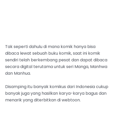
Tak seperti dahulu di mana komik hanya bisa
dibaca lewat sebuah buku komik, saat ini komik
sendiri telah berkembang pesat dan dapat dibaca
secara digital terutama untuk seri Manga, Manhwa
dan Manhua.
Disamping itu banyak komikus dari Indonesia cukup
banyak juga yang hasilkan karya-karya bagus dan
menarik yang diterbitkan di webtoon.