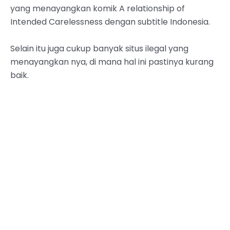
yang menayangkan komik A relationship of
Intended Carelessness dengan subtitle Indonesia.
Selain itu juga cukup banyak situs ilegal yang
menayangkan nya, di mana hal ini pastinya kurang
baik.