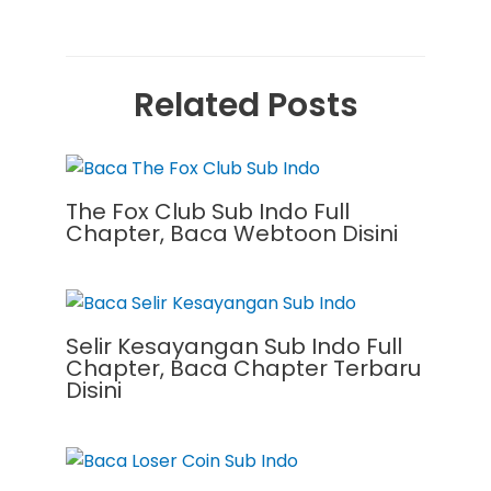
Related Posts
The Fox Club Sub Indo Full
Chapter, Baca Webtoon Disini
Selir Kesayangan Sub Indo Full
Chapter, Baca Chapter Terbaru
Disini