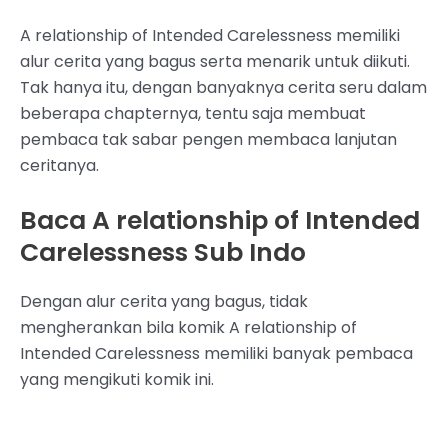
A relationship of Intended Carelessness memiliki
alur cerita yang bagus serta menarik untuk diikuti.
Tak hanya itu, dengan banyaknya cerita seru dalam
beberapa chapternya, tentu saja membuat
pembaca tak sabar pengen membaca lanjutan
ceritanya.
Baca A relationship of Intended
Carelessness Sub Indo
Dengan alur cerita yang bagus, tidak
mengherankan bila komik A relationship of
Intended Carelessness memiliki banyak pembaca
yang mengikuti komik ini.