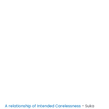
A relationship of Intended Carelessness
– Suka