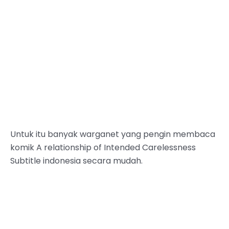
Untuk itu banyak warganet yang pengin membaca
komik A relationship of Intended Carelessness
Subtitle indonesia secara mudah.