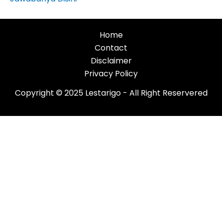
Home
Contact
Disclaimer
Privacy Policy
Copyright © 2025 Lestarigo - All Right Reservered