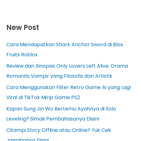
New Post
Cara Mendapatkan Shark Anchor Sword di Blox
Fruits Roblox
Review dan Sinopsis Only Lovers Left Alive: Drama
Romantis Vampir yang Filosofis dan Artistik
Cara Menggunakan Filter Retro Game Ai yang Lagi
Viral di TikTok Mirip Game PS2
Kapan Sung Jin Wo Bertemu Ayahnya di Solo
Leveling? Simak Pembahasanya Disini
Citampi Story Offline atau Online? Yuk Cek
Jawabanya Disini