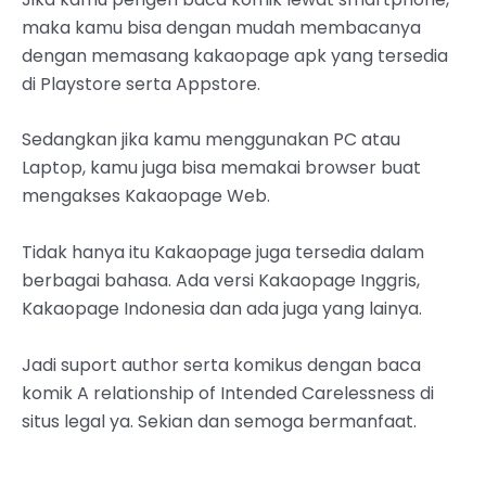
maka kamu bisa dengan mudah membacanya
dengan memasang kakaopage apk yang tersedia
di Playstore serta Appstore.
Sedangkan jika kamu menggunakan PC atau
Laptop, kamu juga bisa memakai browser buat
mengakses Kakaopage Web.
Tidak hanya itu Kakaopage juga tersedia dalam
berbagai bahasa. Ada versi Kakaopage Inggris,
Kakaopage Indonesia dan ada juga yang lainya.
Jadi suport author serta komikus dengan baca
komik A relationship of Intended Carelessness di
situs legal ya. Sekian dan semoga bermanfaat.