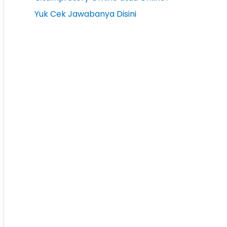
Yuk Cek Jawabanya Disini