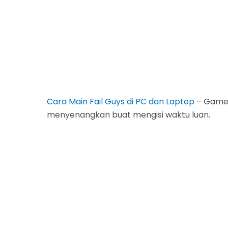
Cara Main Fail Guys di PC dan Laptop
– Game 
menyenangkan buat mengisi waktu luan.