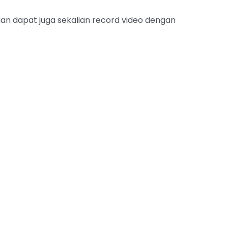
ian dapat juga sekalian record video dengan