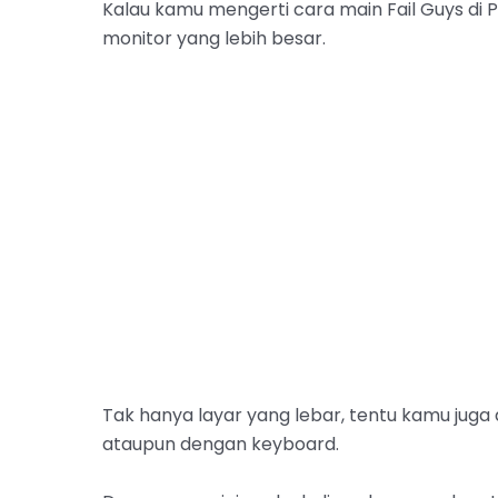
Kalau kamu mengerti cara main Fail Guys di
monitor yang lebih besar.
Tak hanya layar yang lebar, tentu kamu juga
ataupun dengan keyboard.