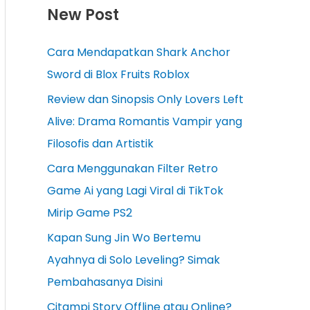
New Post
Cara Mendapatkan Shark Anchor
Sword di Blox Fruits Roblox
Review dan Sinopsis Only Lovers Left
Alive: Drama Romantis Vampir yang
Filosofis dan Artistik
Cara Menggunakan Filter Retro
Game Ai yang Lagi Viral di TikTok
Mirip Game PS2
Kapan Sung Jin Wo Bertemu
Ayahnya di Solo Leveling? Simak
Pembahasanya Disini
Citampi Story Offline atau Online?