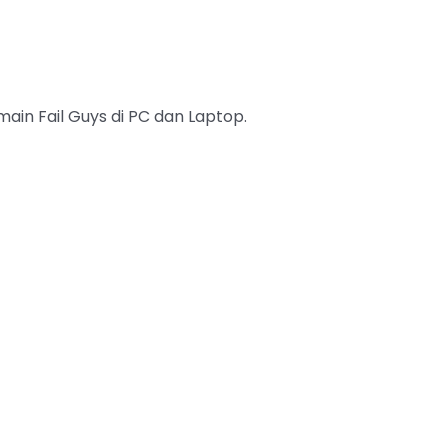
 main Fail Guys di PC dan Laptop.