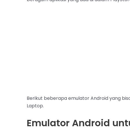
Berikut beberapa emulator Android yang bis
Laptop.
Emulator Android unt