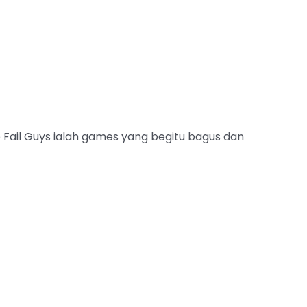
Fail Guys ialah games yang begitu bagus dan