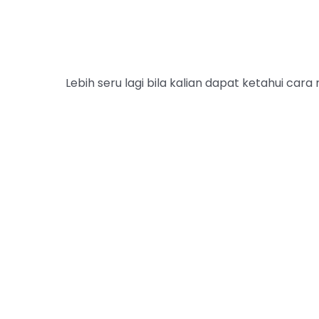
Lebih seru lagi bila kalian dapat ketahui cara