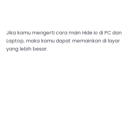
Jika kamu mengerti cara main Hide io di PC dan
Laptop, maka kamu dapat memainkan di layar
yang lebih besar.