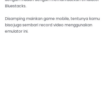
Bluestacks.
Disamping mainkan game mobile, tentunya kamu
bisa juga sembari record video menggunakan
emulator ini.