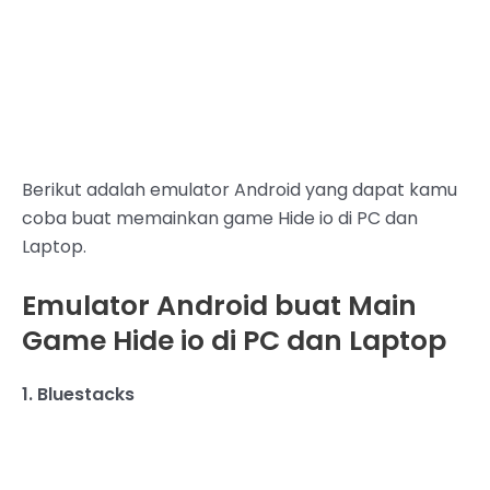
Berikut adalah emulator Android yang dapat kamu
coba buat memainkan game Hide io di PC dan
Laptop.
Emulator Android buat Main
Game Hide io di PC dan Laptop
1. Bluestacks