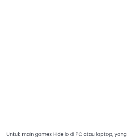
Untuk main games Hide io di PC atau laptop, yang