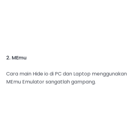
2. MEmu
Cara main Hide io di PC dan Laptop menggunakan
MEmu Emulator sangatlah gampang.