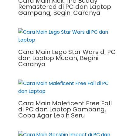
Cara Main Kick The Buddy
Remastered di PC dan Laptop
Gampang, Begini Caranya
Cara Main Lego Star Wars di PC
dan Laptop Mudah, Begini
Caranya
Cara Main Maleficent Free Fall
di PC dan Laptop Gampang,
Coba Agar Lebih Seru