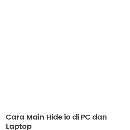
Cara Main Hide io di PC dan
Laptop