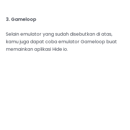
3. Gameloop
Selain emulator yang sudah disebutkan di atas,
kamu juga dapat coba emulator Gameloop buat
memainkan aplikasi Hide io.