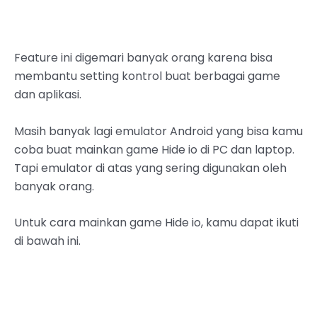
Feature ini digemari banyak orang karena bisa
membantu setting kontrol buat berbagai game
dan aplikasi.
Masih banyak lagi emulator Android yang bisa kamu
coba buat mainkan game Hide io di PC dan laptop.
Tapi emulator di atas yang sering digunakan oleh
banyak orang.
Untuk cara mainkan game Hide io, kamu dapat ikuti
di bawah ini.