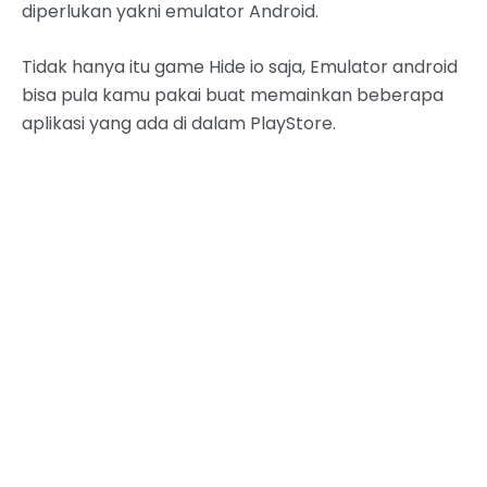
diperlukan yakni emulator Android.
Tidak hanya itu game Hide io saja, Emulator android
bisa pula kamu pakai buat memainkan beberapa
aplikasi yang ada di dalam PlayStore.