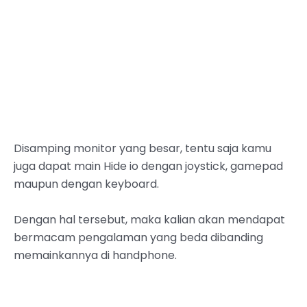
Disamping monitor yang besar, tentu saja kamu
juga dapat main Hide io dengan joystick, gamepad
maupun dengan keyboard.
Dengan hal tersebut, maka kalian akan mendapat
bermacam pengalaman yang beda dibanding
memainkannya di handphone.