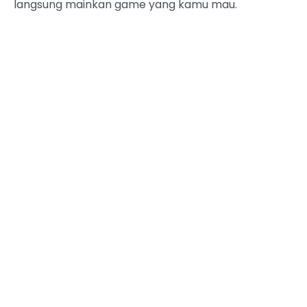
langsung mainkan game yang kamu mau.