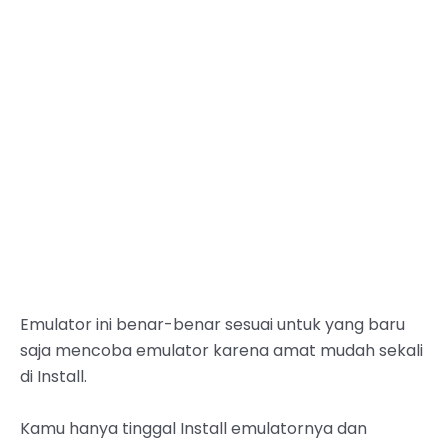
Emulator ini benar-benar sesuai untuk yang baru
saja mencoba emulator karena amat mudah sekali
di Install.
Kamu hanya tinggal Install emulatornya dan