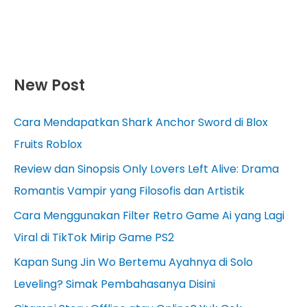
New Post
Cara Mendapatkan Shark Anchor Sword di Blox
Fruits Roblox
Review dan Sinopsis Only Lovers Left Alive: Drama
Romantis Vampir yang Filosofis dan Artistik
Cara Menggunakan Filter Retro Game Ai yang Lagi
Viral di TikTok Mirip Game PS2
Kapan Sung Jin Wo Bertemu Ayahnya di Solo
Leveling? Simak Pembahasanya Disini