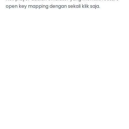
open key mapping dengan sekali klik saja.