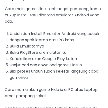
Cara main game Hide io ini sangat gampang, kamu
cukup install satu diantara emulator Android yang
ada.
Unduh dan Install Emulator Android yang cocok
dengan spek laptop atau PC kamu
Buka Emulatornya
Buka PlayStore di emulator itu
Koneksikan akun Google Play kalian
Lanjut cari dan download game Hide io
Bila proses unduh sudah selesai, langsung coba
gamenya
Cara memainkan game Hide io di PC atau Laptop
amat gampang sekali.