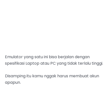
Emulator yang satu ini bisa berjalan dengan
spesifikasi Laptop atau PC yang tidak terlalu tinggi.
Disamping itu kamu nggak harus membuat akun
apapun.