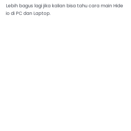
Lebih bagus lagi jika kalian bisa tahu cara main Hide
io di PC dan Laptop.