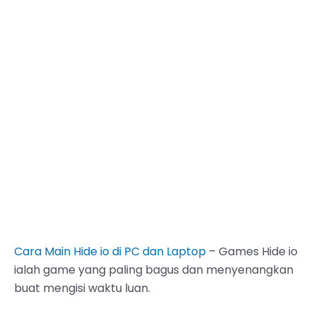
Cara Main Hide io di PC dan Laptop
– Games Hide io
ialah game yang paling bagus dan menyenangkan
buat mengisi waktu luan.