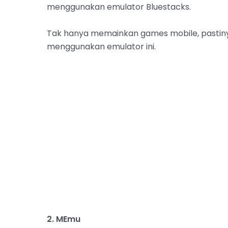
menggunakan emulator Bluestacks.
Tak hanya memainkan games mobile, pastiny
menggunakan emulator ini.
2. MEmu