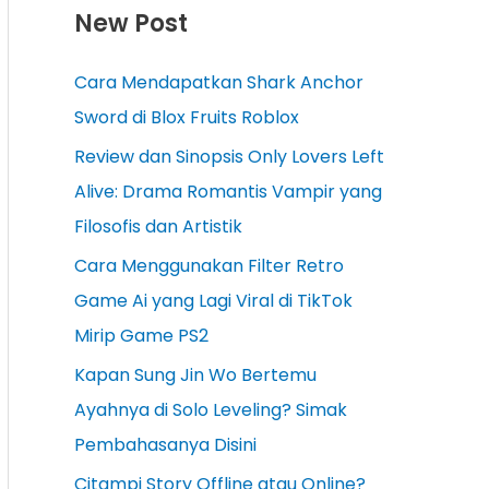
New Post
Cara Mendapatkan Shark Anchor
Sword di Blox Fruits Roblox
Review dan Sinopsis Only Lovers Left
Alive: Drama Romantis Vampir yang
Filosofis dan Artistik
Cara Menggunakan Filter Retro
Game Ai yang Lagi Viral di TikTok
Mirip Game PS2
Kapan Sung Jin Wo Bertemu
Ayahnya di Solo Leveling? Simak
Pembahasanya Disini
Citampi Story Offline atau Online?