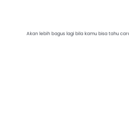
Akan lebih bagus lagi bila kamu bisa tahu cara