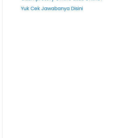
Yuk Cek Jawabanya Disini