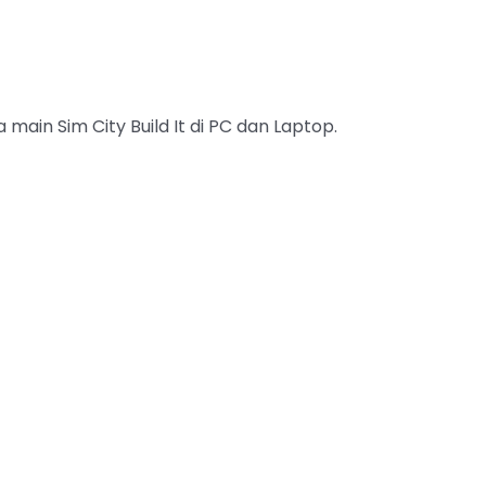
 main Sim City Build It di PC dan Laptop.