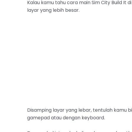
Kalau kamu tahu cara main Sim City Build It
layar yang lebih besar.
Disamping layar yang lebar, tentulah kamu bis
gamepad atau dengan keyboard.