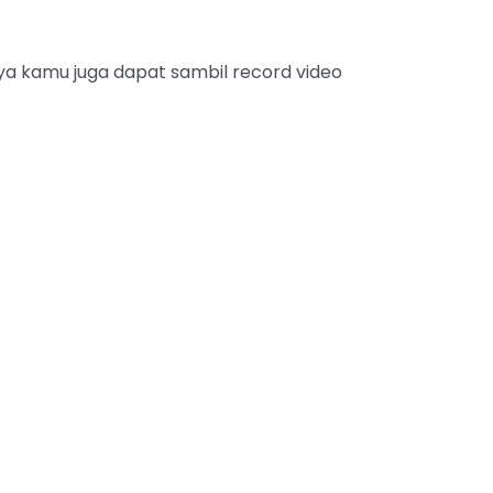
a kamu juga dapat sambil record video