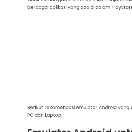
berbagai aplikasi yang ada di dalam PlayStor
Berikut rekomendasi emulator Android yang bis
PC dan Laptop.