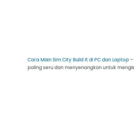
Cara Main Sim City Build It di PC dan Laptop
– 
paling seru dan menyenangkan untuk mengisi