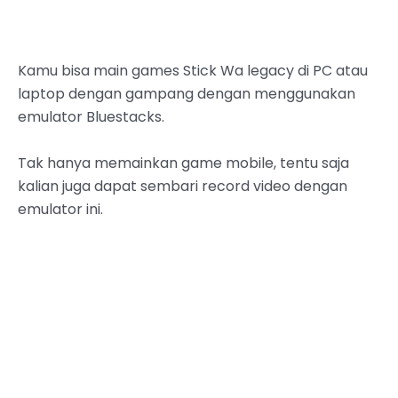
Kamu bisa main games Stick Wa legacy di PC atau
laptop dengan gampang dengan menggunakan
emulator Bluestacks.
Tak hanya memainkan game mobile, tentu saja
kalian juga dapat sembari record video dengan
emulator ini.