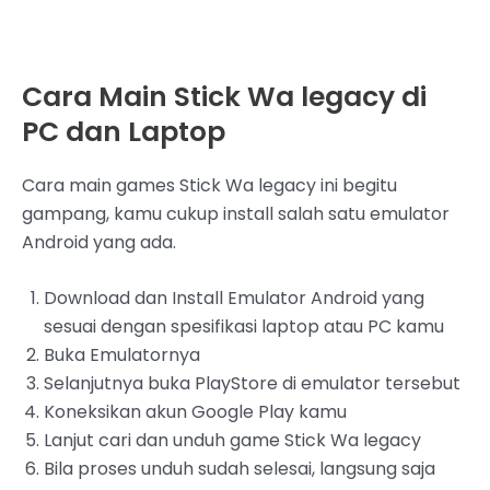
Cara Main Stick Wa legacy di
PC dan Laptop
Cara main games Stick Wa legacy ini begitu
gampang, kamu cukup install salah satu emulator
Android yang ada.
Download dan Install Emulator Android yang
sesuai dengan spesifikasi laptop atau PC kamu
Buka Emulatornya
Selanjutnya buka PlayStore di emulator tersebut
Koneksikan akun Google Play kamu
Lanjut cari dan unduh game Stick Wa legacy
Bila proses unduh sudah selesai, langsung saja