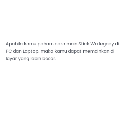
Apabila kamu paham cara main Stick Wa legacy di
PC dan Laptop, maka kamu dapat memainkan di
layar yang lebih besar.