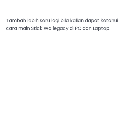
Tambah lebih seru lagi bila kalian dapat ketahui
cara main Stick Wa legacy di PC dan Laptop.