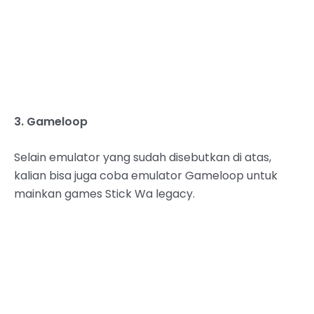
3. Gameloop
Selain emulator yang sudah disebutkan di atas,
kalian bisa juga coba emulator Gameloop untuk
mainkan games Stick Wa legacy.