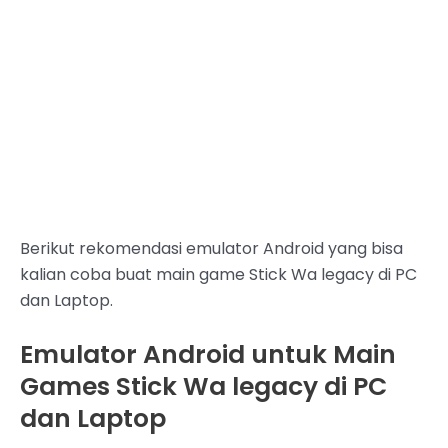
Berikut rekomendasi emulator Android yang bisa
kalian coba buat main game Stick Wa legacy di PC
dan Laptop.
Emulator Android untuk Main
Games Stick Wa legacy di PC
dan Laptop