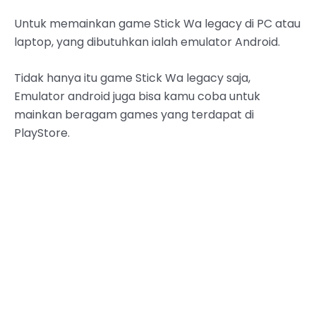
Untuk memainkan game Stick Wa legacy di PC atau
laptop, yang dibutuhkan ialah emulator Android.
Tidak hanya itu game Stick Wa legacy saja,
Emulator android juga bisa kamu coba untuk
mainkan beragam games yang terdapat di
PlayStore.