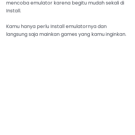
mencoba emulator karena begitu mudah sekali di
Install.
Kamu hanya perlu Install emulatornya dan
langsung saja mainkan games yang kamu inginkan.