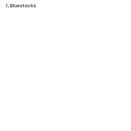
1. Bluestacks