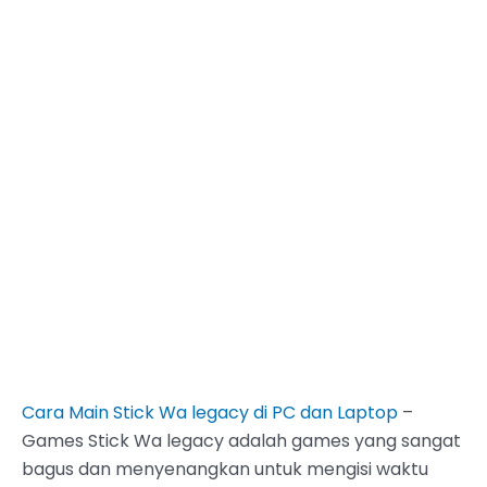
Cara Main Stick Wa legacy di PC dan Laptop
–
Games Stick Wa legacy adalah games yang sangat
bagus dan menyenangkan untuk mengisi waktu