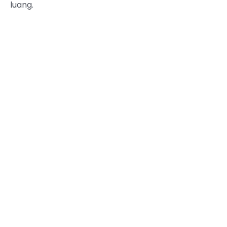
luang.