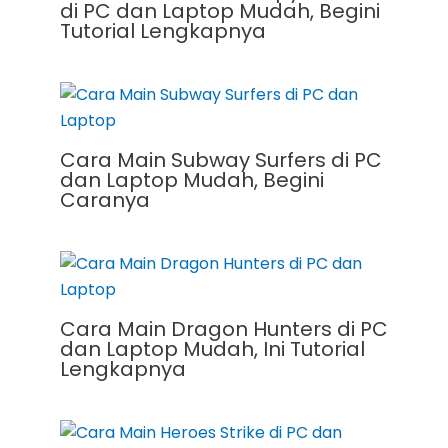
di PC dan Laptop Mudah, Begini
Tutorial Lengkapnya
Cara Main Subway Surfers di PC
dan Laptop Mudah, Begini
Caranya
Cara Main Dragon Hunters di PC
dan Laptop Mudah, Ini Tutorial
Lengkapnya