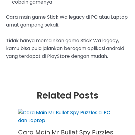
cobain gamenya
Cara main game Stick Wa legacy di PC atau Laptop
amat gampang sekali.
Tidak hanya memainkan game Stick Wa legacy,
kamu bisa pula jalankan beragam aplikasi android
yang terdapat di PlayStore dengan mudah.
Related Posts
Cara Main Mr Bullet Spy Puzzles