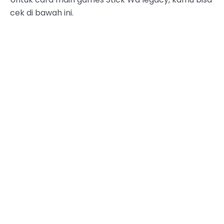
cek di bawah ini.