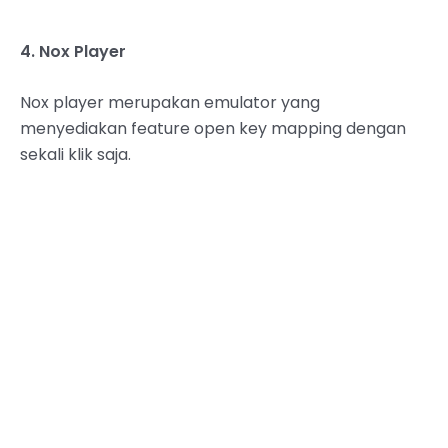
4. Nox Player
Nox player merupakan emulator yang
menyediakan feature open key mapping dengan
sekali klik saja.