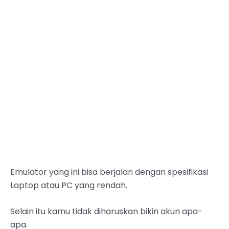
Emulator yang ini bisa berjalan dengan spesifikasi
Laptop atau PC yang rendah.
Selain itu kamu tidak diharuskan bikin akun apa-
apa.