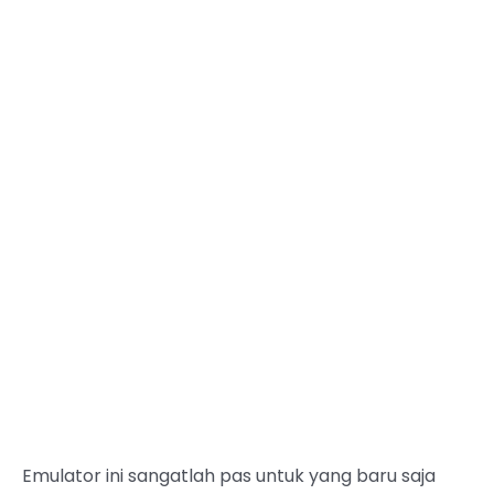
Emulator ini sangatlah pas untuk yang baru saja