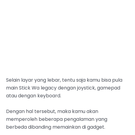
Selain layar yang lebar, tentu saja kamu bisa pula
main Stick Wa legacy dengan joystick, gamepad
atau dengan keyboard.
Dengan hal tersebut, maka kamu akan
memperoleh beberapa pengalaman yang
berbeda dibanding memainkan di gadget.