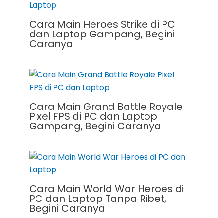
Cara Main Heroes Strike di PC
dan Laptop Gampang, Begini
Caranya
Cara Main Grand Battle Royale
Pixel FPS di PC dan Laptop
Gampang, Begini Caranya
Cara Main World War Heroes di
PC dan Laptop Tanpa Ribet,
Begini Caranya