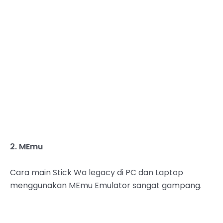
2. MEmu
Cara main Stick Wa legacy di PC dan Laptop
menggunakan MEmu Emulator sangat gampang.