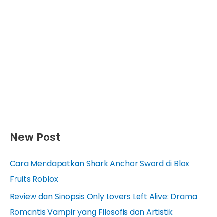
New Post
Cara Mendapatkan Shark Anchor Sword di Blox
Fruits Roblox
Review dan Sinopsis Only Lovers Left Alive: Drama
Romantis Vampir yang Filosofis dan Artistik