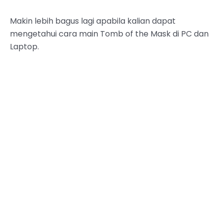
Makin lebih bagus lagi apabila kalian dapat
mengetahui cara main Tomb of the Mask di PC dan
Laptop.