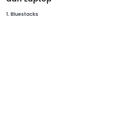
1. Bluestacks