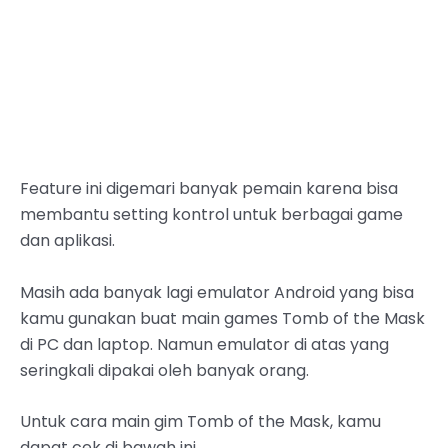
Feature ini digemari banyak pemain karena bisa
membantu setting kontrol untuk berbagai game
dan aplikasi.
Masih ada banyak lagi emulator Android yang bisa
kamu gunakan buat main games Tomb of the Mask
di PC dan laptop. Namun emulator di atas yang
seringkali dipakai oleh banyak orang.
Untuk cara main gim Tomb of the Mask, kamu
dapat cek di bawah ini.