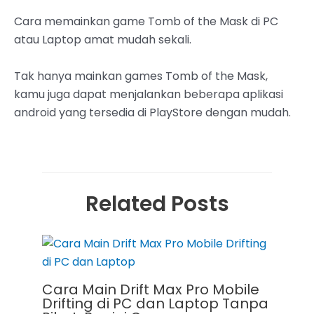
Cara memainkan game Tomb of the Mask di PC
atau Laptop amat mudah sekali.
Tak hanya mainkan games Tomb of the Mask,
kamu juga dapat menjalankan beberapa aplikasi
android yang tersedia di PlayStore dengan mudah.
Related Posts
Cara Main Drift Max Pro Mobile
Drifting di PC dan Laptop Tanpa