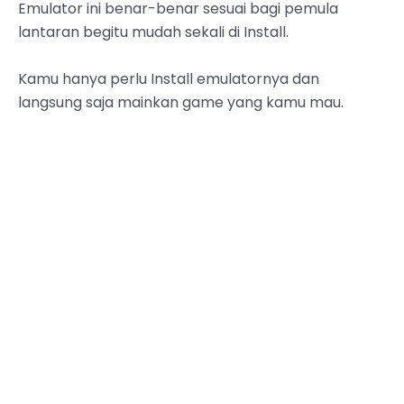
Emulator ini benar-benar sesuai bagi pemula
lantaran begitu mudah sekali di Install.
Kamu hanya perlu Install emulatornya dan
langsung saja mainkan game yang kamu mau.