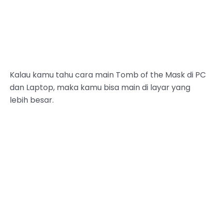
Kalau kamu tahu cara main Tomb of the Mask di PC
dan Laptop, maka kamu bisa main di layar yang
lebih besar.