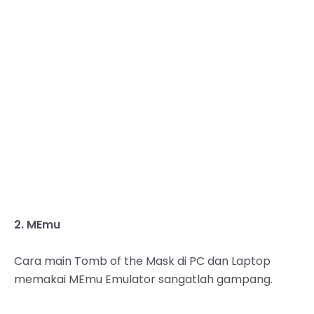
2. MEmu
Cara main Tomb of the Mask di PC dan Laptop
memakai MEmu Emulator sangatlah gampang.