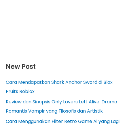
New Post
Cara Mendapatkan Shark Anchor Sword di Blox
Fruits Roblox
Review dan Sinopsis Only Lovers Left Alive: Drama
Romantis Vampir yang Filosofis dan Artistik
Cara Menggunakan Filter Retro Game Ai yang Lagi