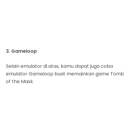
3. Gameloop
Selain emulator di atas, kamu dapat juga coba
emulator Gameloop buat memainkan game Tomb
of the Mask.