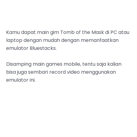
Kamu dapat main gim Tomb of the Mask di PC atau
laptop dengan mudah dengan memanfaatkan
emulator Bluestacks.
Disamping main games mobile, tentu saja kalian
bisa juga sembari record video menggunakan
emulator ini.