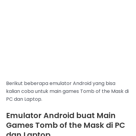
Berikut beberapa emulator Android yang bisa
kalian coba untuk main games Tomb of the Mask di
PC dan Laptop.
Emulator Android buat Main
Games Tomb of the Mask di PC
dan Laptop