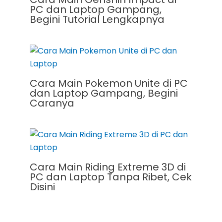
PC dan Laptop Gampang,
Begini Tutorial Lengkapnya
Cara Main Pokemon Unite di PC
dan Laptop Gampang, Begini
Caranya
Cara Main Riding Extreme 3D di
PC dan Laptop Tanpa Ribet, Cek
Disini