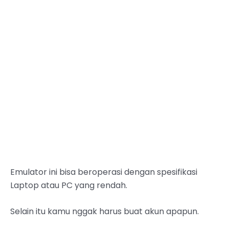
Emulator ini bisa beroperasi dengan spesifikasi
Laptop atau PC yang rendah.
Selain itu kamu nggak harus buat akun apapun.