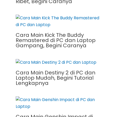
Ribet, Begini Caranya
Cara Main Kick The Buddy
Remastered di PC dan Laptop
Gampang, Begini Caranya
Cara Main Destiny 2 di PC dan
Laptop Mudah, Begini Tutorial
Lengkapnya
Cara Main Genshin Impact di