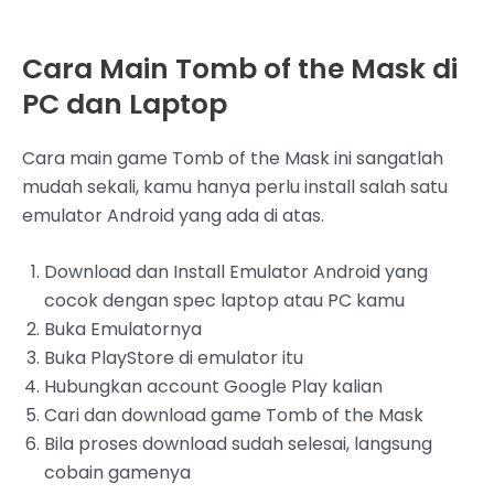
Cara Main Tomb of the Mask di
PC dan Laptop
Cara main game Tomb of the Mask ini sangatlah
mudah sekali, kamu hanya perlu install salah satu
emulator Android yang ada di atas.
Download dan Install Emulator Android yang
cocok dengan spec laptop atau PC kamu
Buka Emulatornya
Buka PlayStore di emulator itu
Hubungkan account Google Play kalian
Cari dan download game Tomb of the Mask
Bila proses download sudah selesai, langsung
cobain gamenya