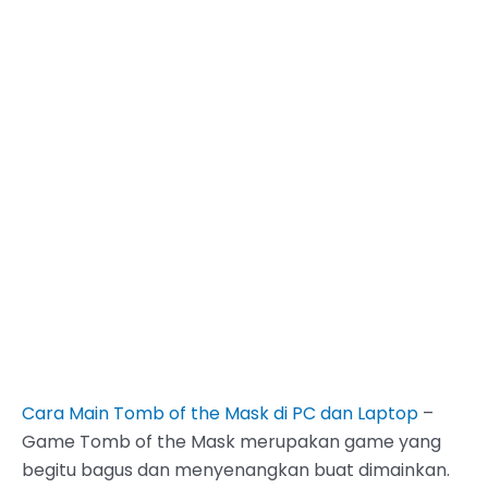
Cara Main Tomb of the Mask di PC dan Laptop
–
Game Tomb of the Mask merupakan game yang
begitu bagus dan menyenangkan buat dimainkan.