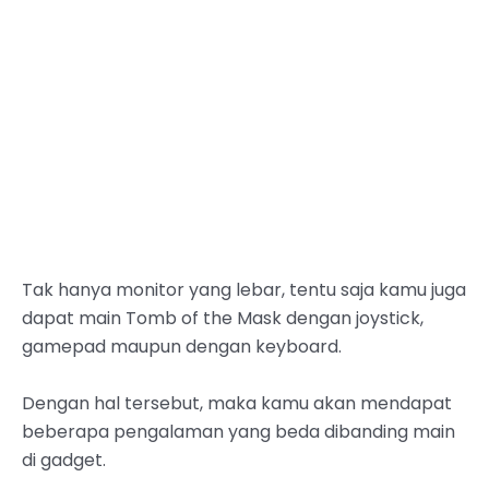
Tak hanya monitor yang lebar, tentu saja kamu juga
dapat main Tomb of the Mask dengan joystick,
gamepad maupun dengan keyboard.
Dengan hal tersebut, maka kamu akan mendapat
beberapa pengalaman yang beda dibanding main
di gadget.