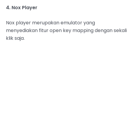
4. Nox Player
Nox player merupakan emulator yang
menyediakan fitur open key mapping dengan sekali
klik saja.