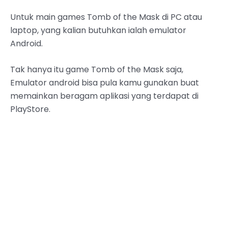
Untuk main games Tomb of the Mask di PC atau
laptop, yang kalian butuhkan ialah emulator
Android.
Tak hanya itu game Tomb of the Mask saja,
Emulator android bisa pula kamu gunakan buat
memainkan beragam aplikasi yang terdapat di
PlayStore.