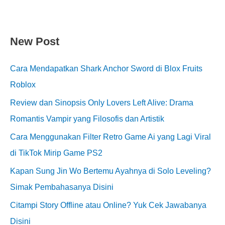
New Post
Cara Mendapatkan Shark Anchor Sword di Blox Fruits
Roblox
Review dan Sinopsis Only Lovers Left Alive: Drama
Romantis Vampir yang Filosofis dan Artistik
Cara Menggunakan Filter Retro Game Ai yang Lagi Viral
di TikTok Mirip Game PS2
Kapan Sung Jin Wo Bertemu Ayahnya di Solo Leveling?
Simak Pembahasanya Disini
Citampi Story Offline atau Online? Yuk Cek Jawabanya
Disini