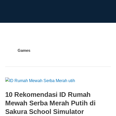
Games
10 Rekomendasi ID Rumah
Mewah Serba Merah Putih di
Sakura School Simulator