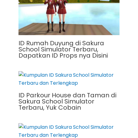
ID Rumah Duyung di Sakura
School Simulator Terbaru,
Dapatkan ID Props nya Disini
ID Parkour House dan Taman di
Sakura School Simulator
Terbaru, Yuk Cobain