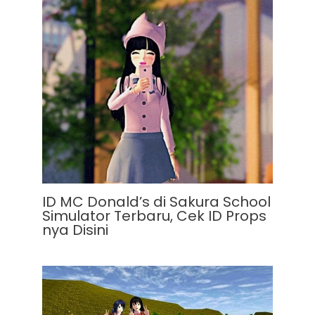
ID MC Donald’s di Sakura School
Simulator Terbaru, Cek ID Props
nya Disini