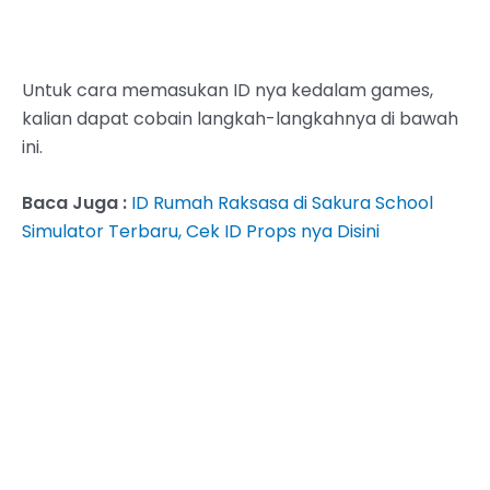
Untuk cara memasukan ID nya kedalam games,
kalian dapat cobain langkah-langkahnya di bawah
ini.
Baca Juga :
ID Rumah Raksasa di Sakura School
Simulator Terbaru, Cek ID Props nya Disini