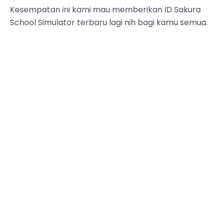
Kesempatan ini kami mau memberikan ID Sakura
School Simulator terbaru lagi nih bagi kamu semua.