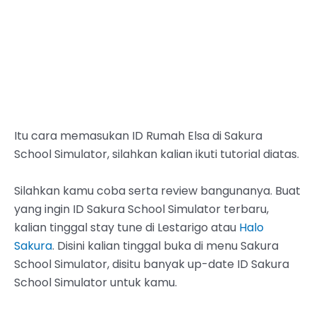
Itu cara memasukan ID Rumah Elsa di Sakura
School Simulator, silahkan kalian ikuti tutorial diatas.
Silahkan kamu coba serta review bangunanya. Buat
yang ingin ID Sakura School Simulator terbaru,
kalian tinggal stay tune di Lestarigo atau
Halo
Sakura
. Disini kalian tinggal buka di menu Sakura
School Simulator, disitu banyak up-date ID Sakura
School Simulator untuk kamu.