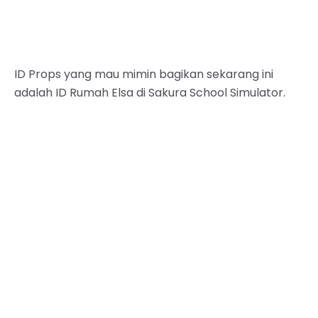
ID Props yang mau mimin bagikan sekarang ini
adalah ID Rumah Elsa di Sakura School Simulator.