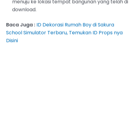
menuju ke lokasi tempat bangunan yang telah di
download.
Baca Juga :
ID Dekorasi Rumah Boy di Sakura
School Simulator Terbaru, Temukan ID Props nya
Disini