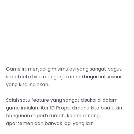
Game ini menjadi gim simulasi yang sangat bagus
sebab kita bisa mengerjakan berbagai hal sesuai
yang kita inginkan.
Salah satu feature yang sangat disukai di dalam
game ini ialah fitur ID Props, dimana kita bisa bikin
bangunan seperti rumah, kolam renang,
apartemen dan banyak lagi yang lain.