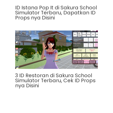
ID Istana Pop It di Sakura School
Simulator Terbaru, Dapatkan ID
Props nya Disini
3 ID Restoran di Sakura School
Simulator Terbaru, Cek ID Props
nya Disini