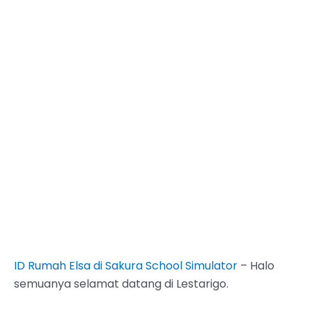
ID Rumah Elsa di Sakura School Simulator
– Halo
semuanya selamat datang di Lestarigo.