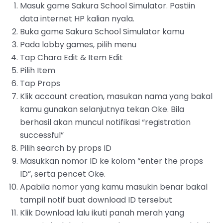
Masuk game Sakura School Simulator. Pastiin
data internet HP kalian nyala.
‌Buka game Sakura School Simulator kamu
Pada lobby games, pilih menu
Tap Chara Edit & Item Edit
Pilih Item
Tap Props
‌Klik account creation, masukan nama yang bakal
kamu gunakan selanjutnya tekan Oke. Bila
berhasil akan muncul notifikasi “registration
successful”
‌Pilih search by props ID
‌Masukkan nomor ID ke kolom “enter the props
ID”, serta pencet Oke.
Apabila nomor yang kamu masukin benar bakal
tampil notif buat download ID tersebut
Klik Download lalu ikuti panah merah yang