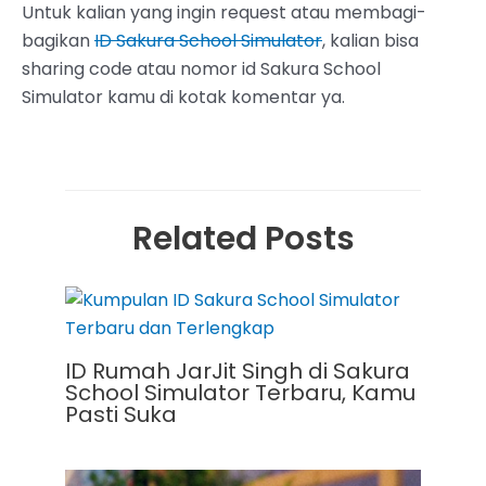
Untuk kalian yang ingin request atau membagi-
bagikan
ID Sakura School Simulator
, kalian bisa
sharing code atau nomor id Sakura School
Simulator kamu di kotak komentar ya.
Related Posts
ID Rumah JarJit Singh di Sakura
School Simulator Terbaru, Kamu
Pasti Suka