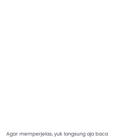
Agar memperjelas, yuk langsung aja baca