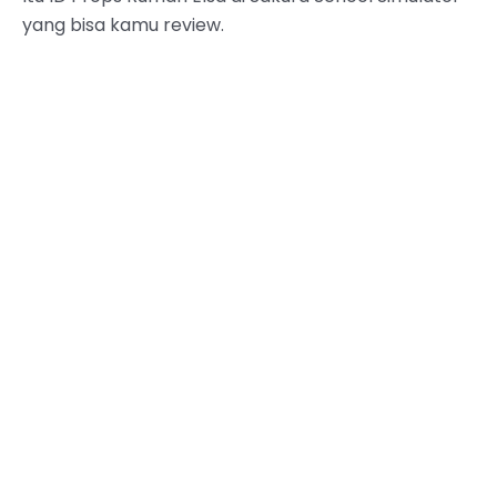
yang bisa kamu review.