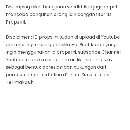
Disamping bikin bangunan sendiri, kita juga dapat
mencoba bangunan orang lain dengan fitur ID
Props ini.
Disclaimer : ID props ini sudah di upload di Youtube
dari masing-masing pemiliknya. Buat kalian yang
ingin menggunakan id props ini, subscribe Channel
Youtube mereka serta berikan like ke props nya
sebagai bentuk apresiasi dan dukungan dari
pembuat id props Sakura School Simulator ini.
Terimakasih.