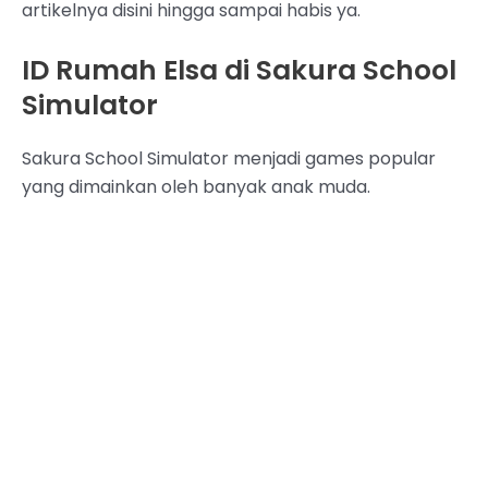
artikelnya disini hingga sampai habis ya.
ID Rumah Elsa di Sakura School
Simulator
Sakura School Simulator menjadi games popular
yang dimainkan oleh banyak anak muda.