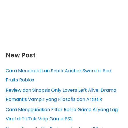
New Post
Cara Mendapatkan Shark Anchor Sword di Blox
Fruits Roblox
Review dan Sinopsis Only Lovers Left Alive: Drama
Romantis Vampir yang Filosofis dan Artistik
Cara Menggunakan Filter Retro Game Ai yang Lagi
Viral di TikTok Mirip Game PS2