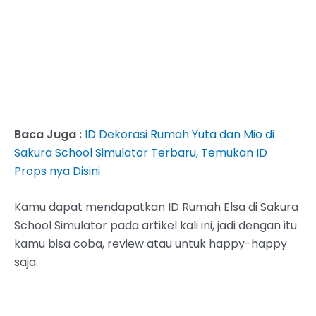
Baca Juga :
ID Dekorasi Rumah Yuta dan Mio di
Sakura School Simulator Terbaru, Temukan ID
Props nya Disini
Kamu dapat mendapatkan ID Rumah Elsa di Sakura
School Simulator pada artikel kali ini, jadi dengan itu
kamu bisa coba, review atau untuk happy-happy
saja.