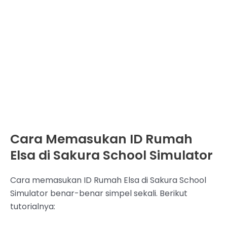
Cara Memasukan ID Rumah
Elsa di Sakura School Simulator
Cara memasukan ID Rumah Elsa di Sakura School
Simulator benar-benar simpel sekali. Berikut
tutorialnya: