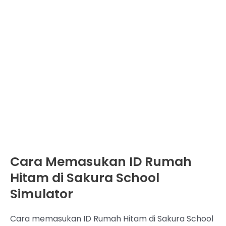
Cara Memasukan ID Rumah
Hitam di Sakura School
Simulator
Cara memasukan ID Rumah Hitam di Sakura School