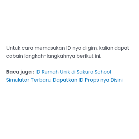
Untuk cara memasukan ID nya di gim, kalian dapat
cobain langkah-langkahnya berikut ini.
Baca juga :
ID Rumah Unik di Sakura School
Simulator Terbaru, Dapatkan ID Props nya Disini