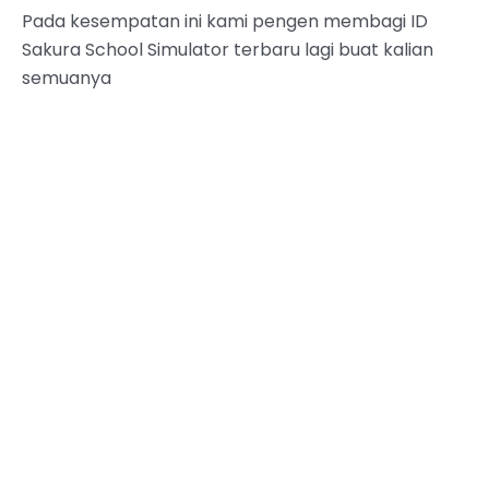
Pada kesempatan ini kami pengen membagi ID
Sakura School Simulator terbaru lagi buat kalian
semuanya