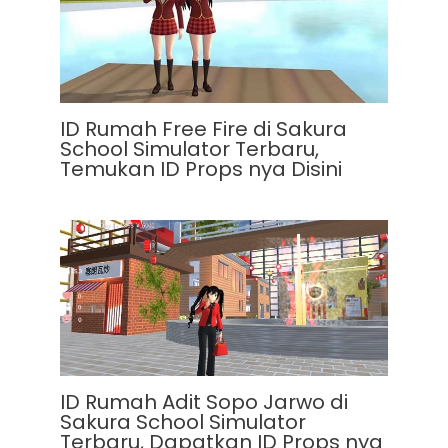
ID Rumah Free Fire di Sakura
School Simulator Terbaru,
Temukan ID Props nya Disini
ID Rumah Adit Sopo Jarwo di
Sakura School Simulator
Terbaru, Dapatkan ID Props nya