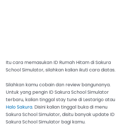
Itu cara memasukan ID Rumah Hitam di Sakura
School Simulator, silahkan kalian ikuti cara diatas.
Silahkan kamu cobain dan review bangunanya.
Untuk yang pengin ID Sakura School Simulator
terbaru, kalian tinggal stay tune di Lestarigo atau
Halo Sakura
. Disini kalian tinggal buka di menu
Sakura School Simulator, disitu banyak update ID
Sakura School Simulator bagi kamu.