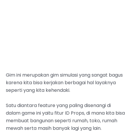
Gim ini merupakan gim simulasi yang sangat bagus
karena kita bisa kerjakan berbagai hal layaknya
seperti yang kita kehendaki.
Satu diantara feature yang paling disenangi di
dalam game ini yaitu fitur ID Props, di mana kita bisa
membuat bangunan seperti rumah, toko, rumah
mewah serta masih banyak lagi yang lain.