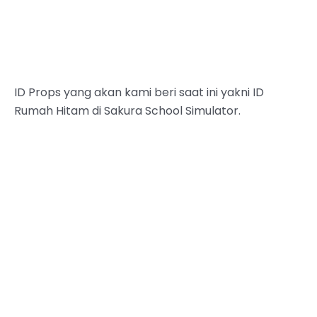
ID Props yang akan kami beri saat ini yakni ID
Rumah Hitam di Sakura School Simulator.