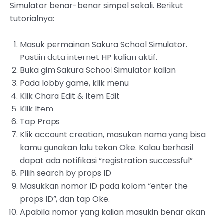
Simulator benar-benar simpel sekali. Berikut
tutorialnya:
Masuk permainan Sakura School Simulator.
Pastiin data internet HP kalian aktif.
‌Buka gim Sakura School Simulator kalian
Pada lobby game, klik menu
Klik Chara Edit & Item Edit
Klik Item
Tap Props
‌Klik account creation, masukan nama yang bisa
kamu gunakan lalu tekan Oke. Kalau berhasil
dapat ada notifikasi “registration successful”
‌Pilih search by props ID
‌Masukkan nomor ID pada kolom “enter the
props ID”, dan tap Oke.
Apabila nomor yang kalian masukin benar akan