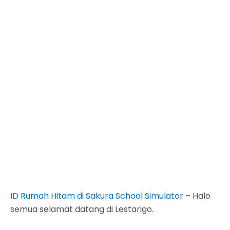
ID Rumah Hitam di Sakura School Simulator
– Halo
semua selamat datang di Lestarigo.