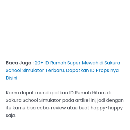
Baca Juga :
20+ ID Rumah Super Mewah di Sakura
School Simulator Terbaru, Dapatkan ID Props nya
Disini
Kamu dapat mendapatkan ID Rumah Hitam di
Sakura School Simulator pada artikel ini, jadi dengan
itu kamu bisa coba, review atau buat happy-happy
saja.