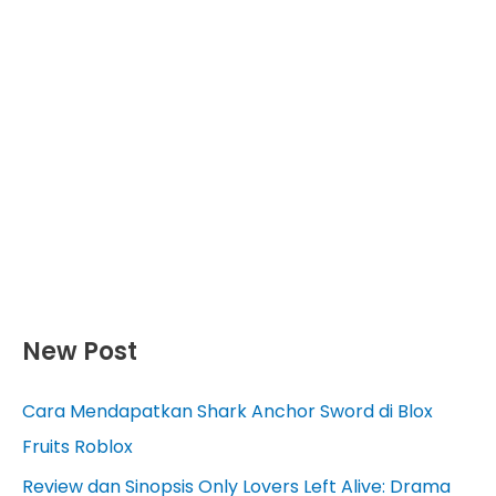
New Post
Cara Mendapatkan Shark Anchor Sword di Blox
Fruits Roblox
Review dan Sinopsis Only Lovers Left Alive: Drama