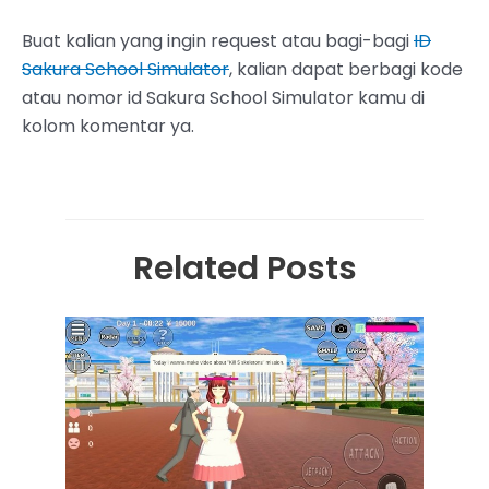
Buat kalian yang ingin request atau bagi-bagi
ID
Sakura School Simulator
, kalian dapat berbagi kode
atau nomor id Sakura School Simulator kamu di
kolom komentar ya.
Related Posts