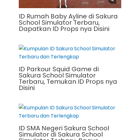
ID Rumah Baby Ayline di Sakura
School Simulator Terbaru,
Dapatkan ID Props nya Disini
ID Parkour Squid Game di
Sakura School Simulator
Terbaru, Temukan ID Props nya
Disini
ID SMA Negeri Sakura School
Simulator di Sakura School