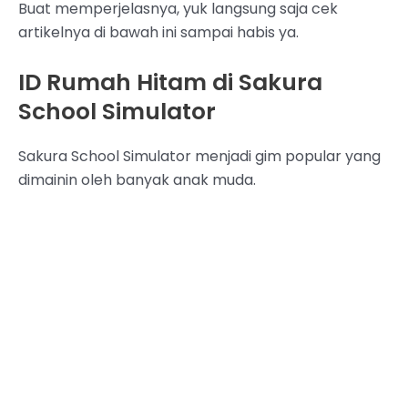
Buat memperjelasnya, yuk langsung saja cek
artikelnya di bawah ini sampai habis ya.
ID Rumah Hitam di Sakura
School Simulator
Sakura School Simulator menjadi gim popular yang
dimainin oleh banyak anak muda.