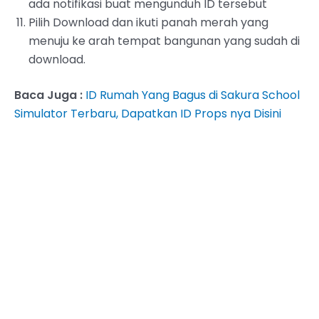
ada notifikasi buat mengunduh ID tersebut
Pilih Download dan ikuti panah merah yang
menuju ke arah tempat bangunan yang sudah di
download.
Baca Juga :
ID Rumah Yang Bagus di Sakura School
Simulator Terbaru, Dapatkan ID Props nya Disini