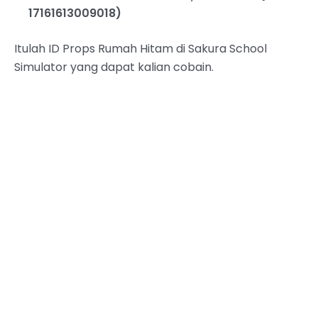
17161613009018)
Itulah ID Props Rumah Hitam di Sakura School
Simulator yang dapat kalian cobain.