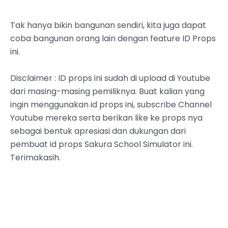
Tak hanya bikin bangunan sendiri, kita juga dapat
coba bangunan orang lain dengan feature ID Props
ini.
Disclaimer : ID props ini sudah di upload di Youtube
dari masing-masing pemiliknya. Buat kalian yang
ingin menggunakan id props ini, subscribe Channel
Youtube mereka serta berikan like ke props nya
sebagai bentuk apresiasi dan dukungan dari
pembuat id props Sakura School Simulator ini.
Terimakasih.