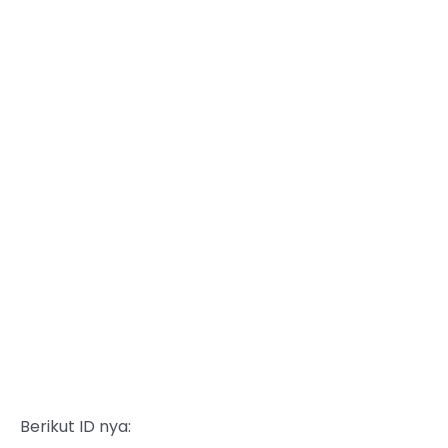
Berikut ID nya: