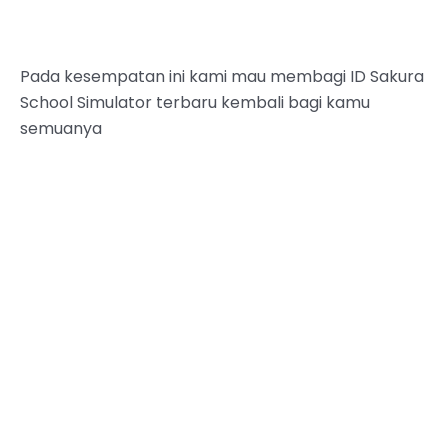
Pada kesempatan ini kami mau membagi ID Sakura
School Simulator terbaru kembali bagi kamu
semuanya