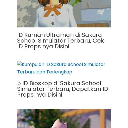
ID Rumah Ultraman di Sakura
School Simulator Terbaru, Cek
ID Props nya Disini
5 ID Bioskop di Sakura School
Simulator Terbaru, Dapatkan ID
Props nya Disini