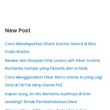
New Post
Cara Mendapatkan Shark Anchor Sword di Blox
Fruits Roblox
Review dan Sinopsis Only Lovers Left Alive: Drama
Romantis Vampir yang Filosofis dan Artistik
Cara Menggunakan Filter Retro Game Ai yang Lagi
Viral di TikTok Mirip Game PS2
Kapan Sung Jin Wo Bertemu Ayahnya di Solo
Leveling? Simak Pembahasanya Disini