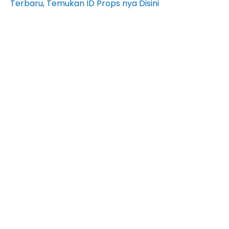
Terbaru, Temukan ID Props nya Disini