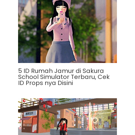
5 ID Rumah Jamur di Sakura
School Simulator Terbaru, Cek
ID Props nya Disini