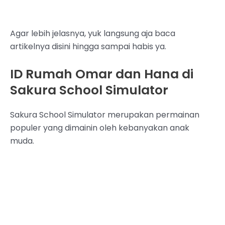
Agar lebih jelasnya, yuk langsung aja baca
artikelnya disini hingga sampai habis ya.
ID Rumah Omar dan Hana di
Sakura School Simulator
Sakura School Simulator merupakan permainan
populer yang dimainin oleh kebanyakan anak
muda.