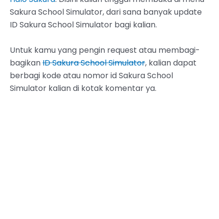
Sakura School Simulator, dari sana banyak update
ID Sakura School Simulator bagi kalian.
Untuk kamu yang pengin request atau membagi-
bagikan
ID Sakura School Simulator
, kalian dapat
berbagi kode atau nomor id Sakura School
Simulator kalian di kotak komentar ya.