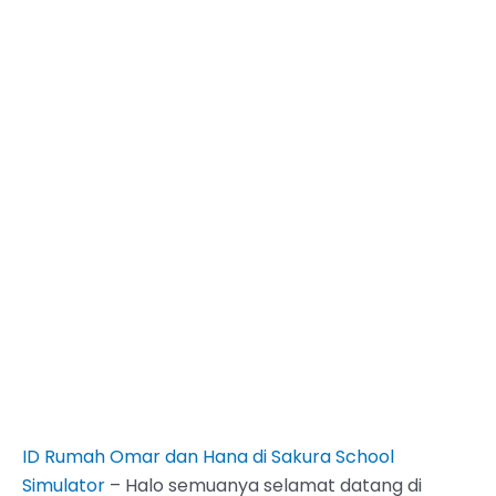
ID Rumah Omar dan Hana di Sakura School
Simulator
– Halo semuanya selamat datang di