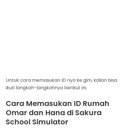
Untuk cara memasukan ID nya ke gim, kalian bisa
ikuti langkah-langkahnya berikut ini.
Cara Memasukan ID Rumah
Omar dan Hana di Sakura
School Simulator