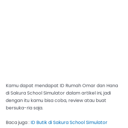
Kamu dapat mendapat ID Rumah Omar dan Hana
di Sakura School Simulator dalam artikel ini, jadi
dengan itu kamu bisa coba, review atau buat
bersuka-ria saja.
Baca juga :
ID Butik di Sakura School Simulator