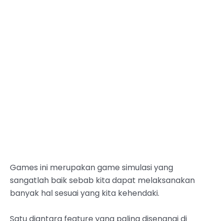
Games ini merupakan game simulasi yang
sangatlah baik sebab kita dapat melaksanakan
banyak hal sesuai yang kita kehendaki.
Satu diantara feature yang paling disenangi di