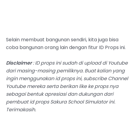
Selain membuat bangunan sendiri, kita juga bisa
coba bangunan orang lain dengan fitur ID Props ini.
Disclaimer
: ID props ini sudah di upload di Youtube
dari masing-masing pemiliknya. Buat kalian yang
ingin menggunakan id props ini, subscribe Channel
Youtube mereka serta berikan like ke props nya
sebagai bentuk apresiasi dan dukungan dari
pembuat id props Sakura School Simulator ini.
Terimakasih.