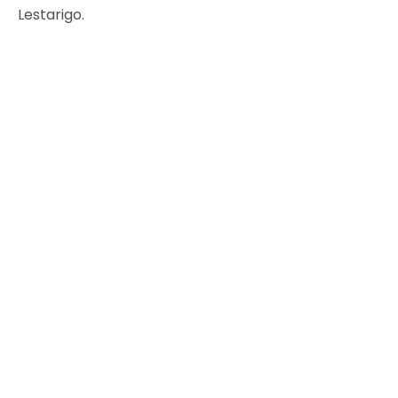
Lestarigo.