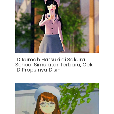
ID Rumah Hatsuki di Sakura
School Simulator Terbaru, Cek
ID Props nya Disini