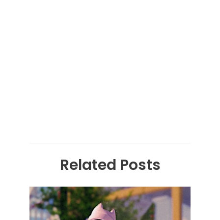
Related Posts