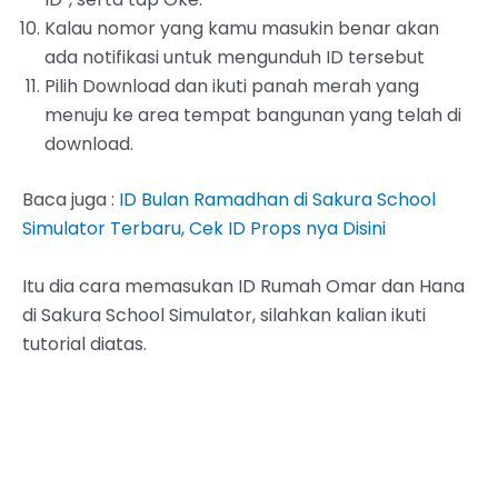
Kalau nomor yang kamu masukin benar akan
ada notifikasi untuk mengunduh ID tersebut
Pilih Download dan ikuti panah merah yang
menuju ke area tempat bangunan yang telah di
download.
Baca juga :
ID Bulan Ramadhan di Sakura School
Simulator Terbaru, Cek ID Props nya Disini
Itu dia cara memasukan ID Rumah Omar dan Hana
di Sakura School Simulator, silahkan kalian ikuti
tutorial diatas.