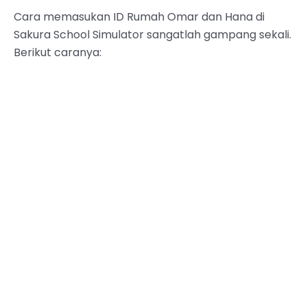
Cara memasukan ID Rumah Omar dan Hana di
Sakura School Simulator sangatlah gampang sekali.
Berikut caranya: