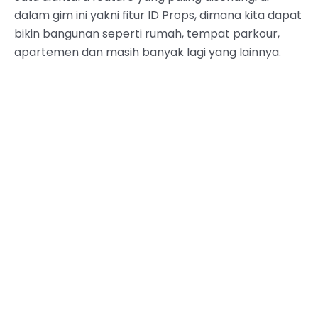
dalam gim ini yakni fitur ID Props, dimana kita dapat
bikin bangunan seperti rumah, tempat parkour,
apartemen dan masih banyak lagi yang lainnya.