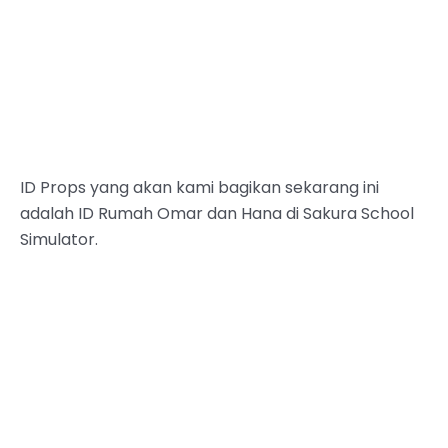
ID Props yang akan kami bagikan sekarang ini
adalah ID Rumah Omar dan Hana di Sakura School
Simulator.