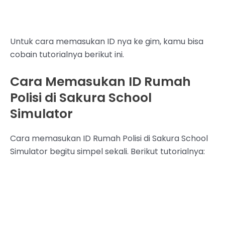
Untuk cara memasukan ID nya ke gim, kamu bisa
cobain tutorialnya berikut ini.
Cara Memasukan ID Rumah
Polisi di Sakura School
Simulator
Cara memasukan ID Rumah Polisi di Sakura School
Simulator begitu simpel sekali. Berikut tutorialnya: