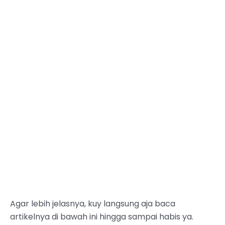
Agar lebih jelasnya, kuy langsung aja baca
artikelnya di bawah ini hingga sampai habis ya.