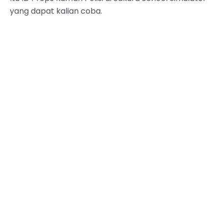
yang dapat kalian coba.