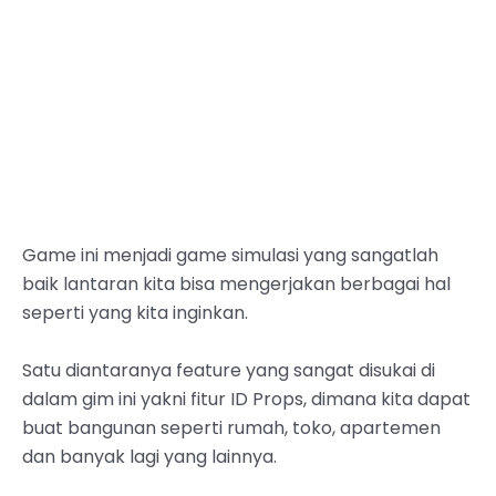
Game ini menjadi game simulasi yang sangatlah
baik lantaran kita bisa mengerjakan berbagai hal
seperti yang kita inginkan.
Satu diantaranya feature yang sangat disukai di
dalam gim ini yakni fitur ID Props, dimana kita dapat
buat bangunan seperti rumah, toko, apartemen
dan banyak lagi yang lainnya.