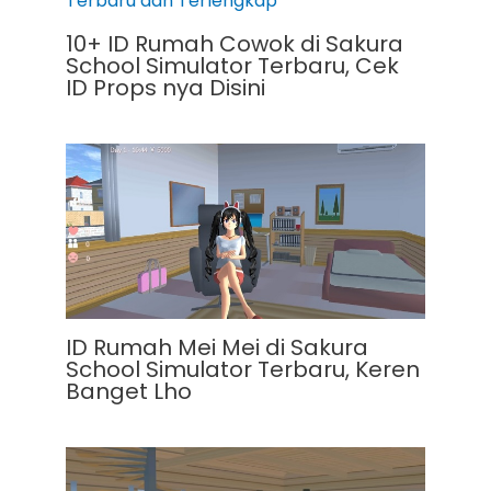
10+ ID Rumah Cowok di Sakura
School Simulator Terbaru, Cek
ID Props nya Disini
ID Rumah Mei Mei di Sakura
School Simulator Terbaru, Keren
Banget Lho