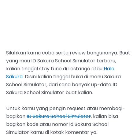
Silahkan kamu coba serta review bangunanya. Buat
yang mau ID Sakura School Simulator terbaru,
kalian tinggal stay tune di Lestarigo atau
Halo
Sakura
. Disini kalian tinggal buka di menu Sakura
School Simulator, dari sana banyak up-date ID
Sakura School Simulator buat kalian.
Untuk kamu yang pengin request atau membagi-
bagikan
ID Sakura School Simulator
, kalian bisa
bagikan kode atau nomor id Sakura School
Simulator kamu di kotak komentar ya.