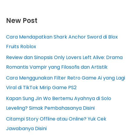
New Post
Cara Mendapatkan Shark Anchor Sword di Blox
Fruits Roblox
Review dan Sinopsis Only Lovers Left Alive: Drama
Romantis Vampir yang Filosofis dan Artistik
Cara Menggunakan Filter Retro Game Ai yang Lagi
Viral di TikTok Mirip Game PS2
Kapan Sung Jin Wo Bertemu Ayahnya di Solo
Leveling? Simak Pembahasanya Disini
Citampi Story Offline atau Online? Yuk Cek
Jawabanya Disini