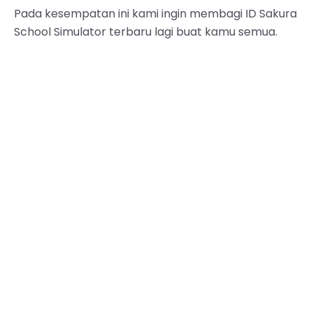
Pada kesempatan ini kami ingin membagi ID Sakura
School Simulator terbaru lagi buat kamu semua.