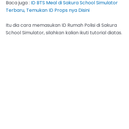
Baca juga :
ID BTS Meal di Sakura School Simulator
Terbaru, Temukan ID Props nya Disini
Itu dia cara memasukan ID Rumah Polisi di Sakura
School Simulator, silahkan kalian ikuti tutorial diatas.