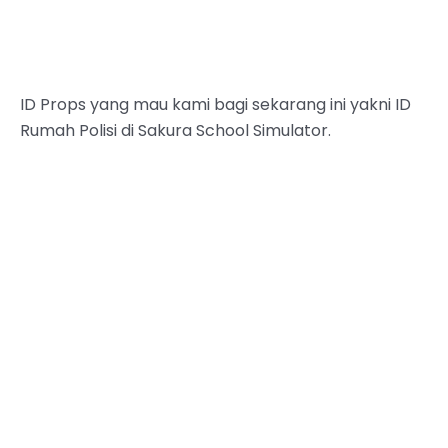
ID Props yang mau kami bagi sekarang ini yakni ID
Rumah Polisi di Sakura School Simulator.