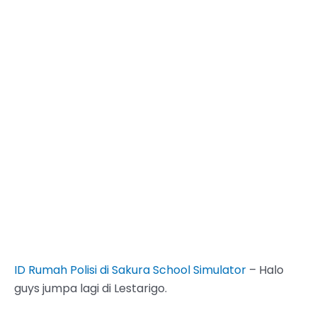
ID Rumah Polisi di Sakura School Simulator
– Halo
guys jumpa lagi di Lestarigo.