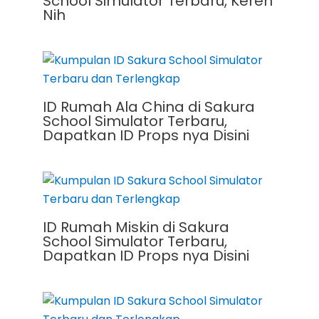
School Simulator Terbaru, Keren
Nih
ID Rumah Ala China di Sakura
School Simulator Terbaru,
Dapatkan ID Props nya Disini
ID Rumah Miskin di Sakura
School Simulator Terbaru,
Dapatkan ID Props nya Disini