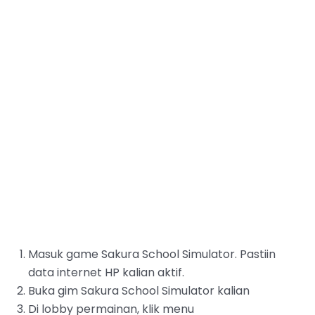
Masuk game Sakura School Simulator. Pastiin
data internet HP kalian aktif.
‌Buka gim Sakura School Simulator kalian
Di lobby permainan, klik menu