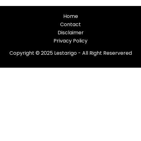
Home
Contact
Disclaimer
Privacy Policy
Copyright © 2025 Lestarigo - All Right Reservered