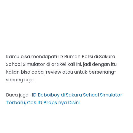
Kamu bisa mendapati ID Rumah Polisi di Sakura
School Simulator di artikel kali ini, jadi dengan itu
kalian bisa coba, review atau untuk bersenang-
senang saja.
Baca juga :
ID Boboiboy di Sakura School Simulator
Terbaru, Cek ID Props nya Disini