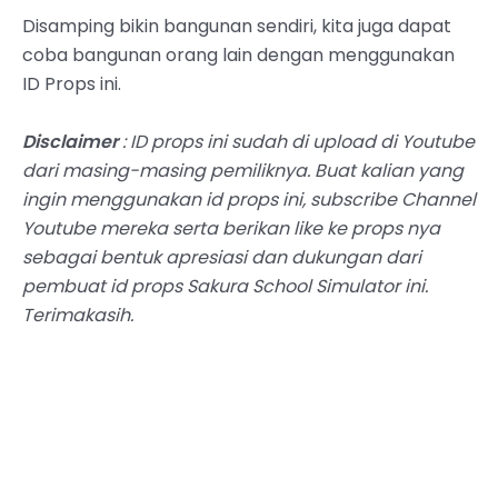
Disamping bikin bangunan sendiri, kita juga dapat
coba bangunan orang lain dengan menggunakan
ID Props ini.
Disclaimer
: ID props ini sudah di upload di Youtube
dari masing-masing pemiliknya. Buat kalian yang
ingin menggunakan id props ini, subscribe Channel
Youtube mereka serta berikan like ke props nya
sebagai bentuk apresiasi dan dukungan dari
pembuat id props Sakura School Simulator ini.
Terimakasih.