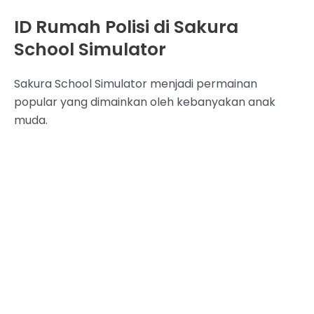
ID Rumah Polisi di Sakura
School Simulator
Sakura School Simulator menjadi permainan
popular yang dimainkan oleh kebanyakan anak
muda.