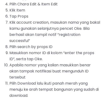
Pilih Chara Edit & Item Edit
Klik Item
Tap Props
‌Klik account creation, masukan nama yang bakal
kamu gunakan selanjutnya pencet Oke. Bila
berhasil akan tampil notif “registration
successful”
‌Pilih search by props ID
‌Masukkan nomor ID di kolom “enter the props
ID”, serta tap Oke.
Apabila nomor yang kalian masukkan benar
akan tampak notifikasi buat mengunduh ID
tersebut
Pilih Download lalu ikuti panah merah yang
menuju ke arah tempat bangunan yang sudah di
download.