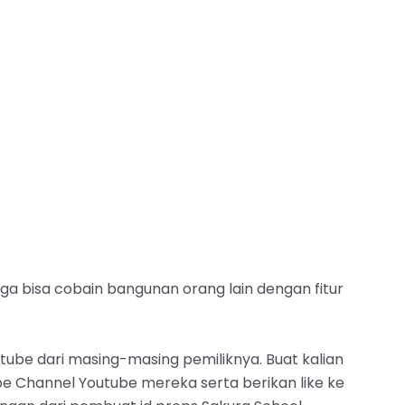
ga bisa cobain bangunan orang lain dengan fitur
Youtube dari masing-masing pemiliknya. Buat kalian
ibe Channel Youtube mereka serta berikan like ke