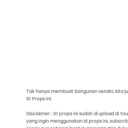
Tak hanya membuat bangunan sendiri, kita ju
ID Props ini.
Disclaimer : ID props ini sudah di upload di 
yang ingin menggunakan id props ini, subscr