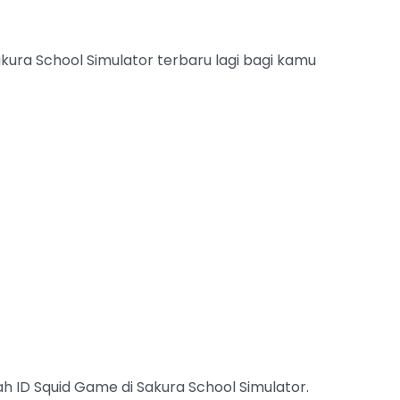
kura School Simulator terbaru lagi bagi kamu
ah ID Squid Game di Sakura School Simulator.