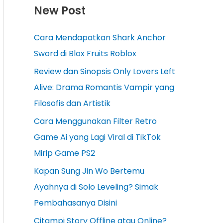
New Post
Cara Mendapatkan Shark Anchor
Sword di Blox Fruits Roblox
Review dan Sinopsis Only Lovers Left
Alive: Drama Romantis Vampir yang
Filosofis dan Artistik
Cara Menggunakan Filter Retro
Game Ai yang Lagi Viral di TikTok
Mirip Game PS2
Kapan Sung Jin Wo Bertemu
Ayahnya di Solo Leveling? Simak
Pembahasanya Disini
Citampi Story Offline atau Online?