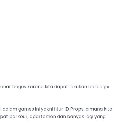
enar bagus karena kita dapat lakukan berbagai
 dalam games ini yakni fitur ID Props, dimana kita
pat parkour, apartemen dan banyak lagi yang