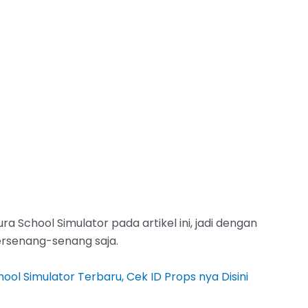
 School Simulator pada artikel ini, jadi dengan
bersenang-senang saja.
ool Simulator Terbaru, Cek ID Props nya Disini