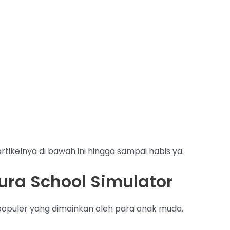
tikelnya di bawah ini hingga sampai habis ya.
ura School Simulator
opuler yang dimainkan oleh para anak muda.