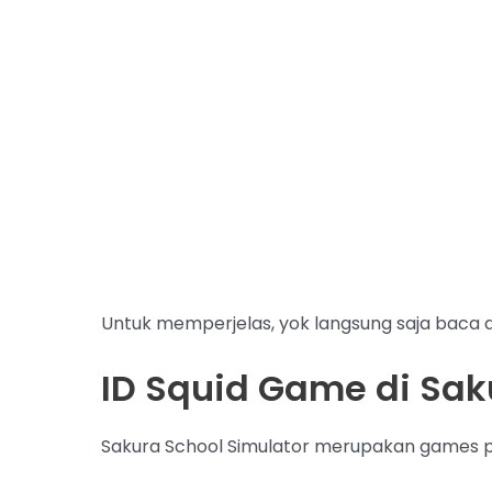
Untuk memperjelas, yok langsung saja baca ar
ID Squid Game di Sak
Sakura School Simulator merupakan games p