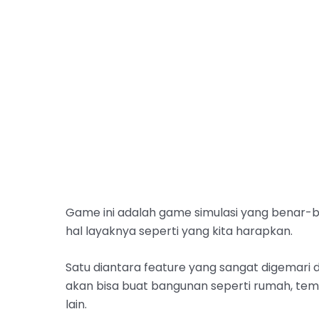
Game ini adalah game simulasi yang benar-b
hal layaknya seperti yang kita harapkan.
Satu diantara feature yang sangat digemari di
akan bisa buat bangunan seperti rumah, tem
lain.