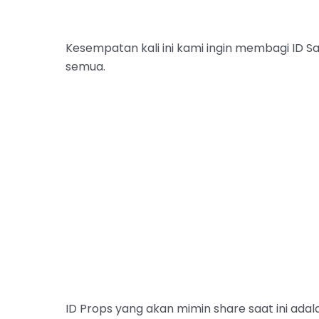
Kesempatan kali ini kami ingin membagi ID Sa
semua.
ID Props yang akan mimin share saat ini adal