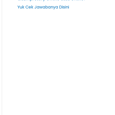
Yuk Cek Jawabanya Disini