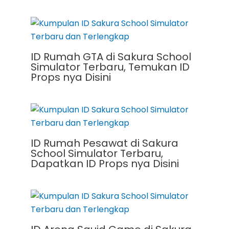
ID Rumah GTA di Sakura School
Simulator Terbaru, Temukan ID
Props nya Disini
ID Rumah Pesawat di Sakura
School Simulator Terbaru,
Dapatkan ID Props nya Disini