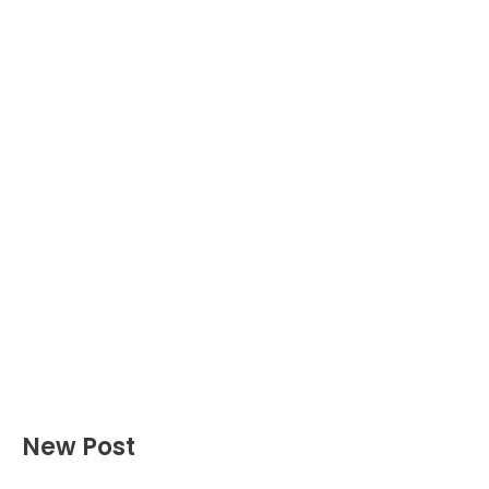
New Post