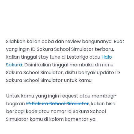
Silahkan kalian coba dan review bangunanya. Buat
yang ingin ID Sakura School Simulator terbaru,
kalian tinggal stay tune di Lestarigo atau
Halo
Sakura
. Disini kalian tinggal membuka di menu
Sakura School Simulator, disitu banyak update ID
Sakura School Simulator untuk kamu.
Untuk kamu yang ingin request atau membagi-
bagikan
ID Sakura School Simulator
, kalian bisa
berbagi kode atau nomor id Sakura School
Simulator kamu di kolom komentar ya.