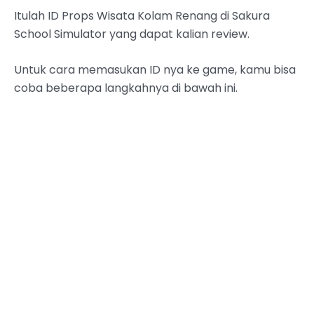
Itulah ID Props Wisata Kolam Renang di Sakura
School Simulator yang dapat kalian review.
Untuk cara memasukan ID nya ke game, kamu bisa
coba beberapa langkahnya di bawah ini.