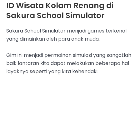
ID Wisata Kolam Renang di
Sakura School Simulator
Sakura School Simulator menjadi games terkenal
yang dimainkan oleh para anak muda.
Gim ini menjadi permainan simulasi yang sangatlah
baik lantaran kita dapat melakukan beberapa hal
layaknya seperti yang kita kehendaki.