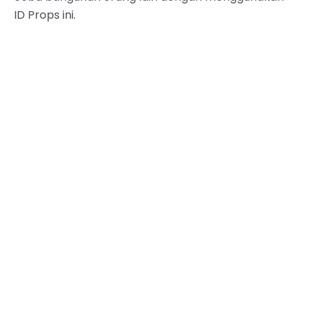
ID Props ini.