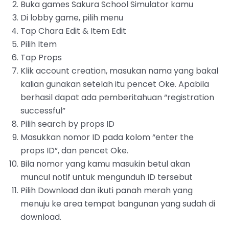
‌Buka games Sakura School Simulator kamu
Di lobby game, pilih menu
Tap Chara Edit & Item Edit
Pilih Item
Tap Props
‌Klik account creation, masukan nama yang bakal
kalian gunakan setelah itu pencet Oke. Apabila
berhasil dapat ada pemberitahuan “registration
successful”
‌Pilih search by props ID
‌Masukkan nomor ID pada kolom “enter the
props ID”, dan pencet Oke.
Bila nomor yang kamu masukin betul akan
muncul notif untuk mengunduh ID tersebut
Pilih Download dan ikuti panah merah yang
menuju ke area tempat bangunan yang sudah di
download.