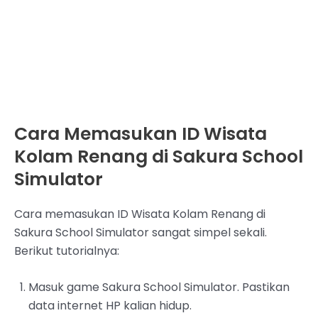
Cara Memasukan ID Wisata
Kolam Renang di Sakura School
Simulator
Cara memasukan ID Wisata Kolam Renang di
Sakura School Simulator sangat simpel sekali.
Berikut tutorialnya:
Masuk game Sakura School Simulator. Pastikan
data internet HP kalian hidup.