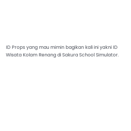
ID Props yang mau mimin bagikan kali ini yakni ID
Wisata Kolam Renang di Sakura School Simulator.