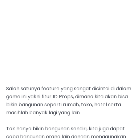
Salah satunya feature yang sangat dicintai di dalam
game ini yakni fitur ID Props, dimana kita akan bisa
bikin bangunan seperti rumah, toko, hotel serta
masihlah banyak lagi yang lain.
Tak hanya bikin bangunan sendiri, kita juga dapat
coba bangunan orang lain dengan menggunakan