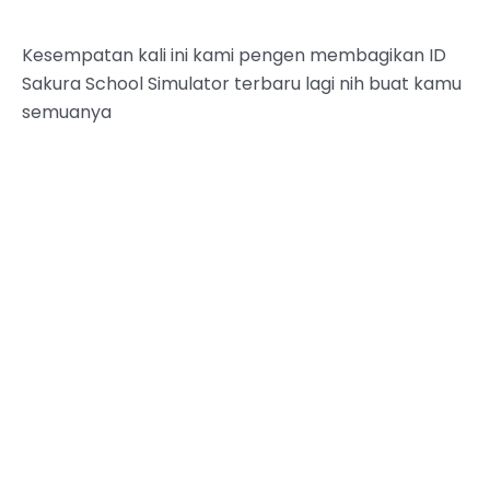
Kesempatan kali ini kami pengen membagikan ID
Sakura School Simulator terbaru lagi nih buat kamu
semuanya