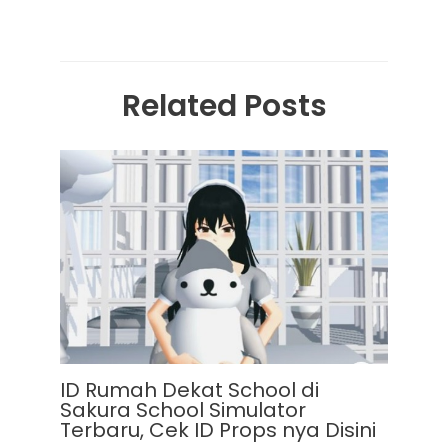
Related Posts
ID Rumah Dekat School di
Sakura School Simulator
Terbaru, Cek ID Props nya Disini