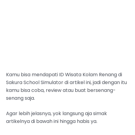
Kamu bisa mendapati ID Wisata Kolam Renang di
Sakura School Simulator di artikel ini, jadi dengan itu
kamu bisa coba, review atau buat bersenang-
senang saja.
Agar lebih jelasnya, yok langsung aja simak
artikelnya di bawah ini hingga habis ya.