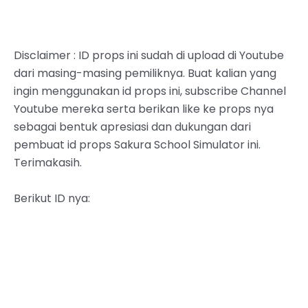
Disclaimer : ID props ini sudah di upload di Youtube
dari masing-masing pemiliknya. Buat kalian yang
ingin menggunakan id props ini, subscribe Channel
Youtube mereka serta berikan like ke props nya
sebagai bentuk apresiasi dan dukungan dari
pembuat id props Sakura School Simulator ini.
Terimakasih.
Berikut ID nya: