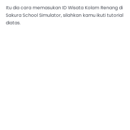
Itu dia cara memasukan ID Wisata Kolam Renang di
Sakura School Simulator, silahkan kamu ikuti tutorial
diatas.