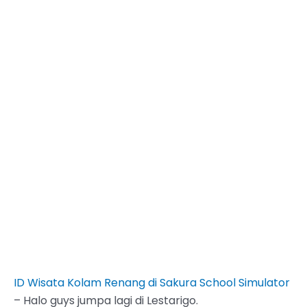
ID Wisata Kolam Renang di Sakura School Simulator
– Halo guys jumpa lagi di Lestarigo.