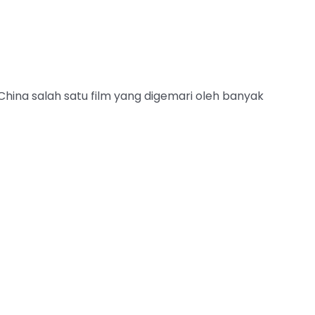
hina salah satu film yang digemari oleh banyak