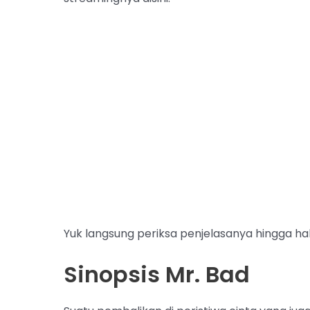
Yuk langsung periksa penjelasanya hingga hab
Sinopsis Mr. Bad