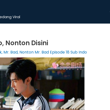
dang Viral
, Nonton Disini
k
,
Mr. Bad
,
Nonton Mr. Bad Episode 18 Sub Indo