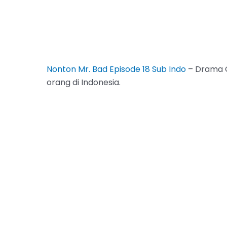
Nonton Mr. Bad Episode 18 Sub Indo
– Drama C
orang di Indonesia.