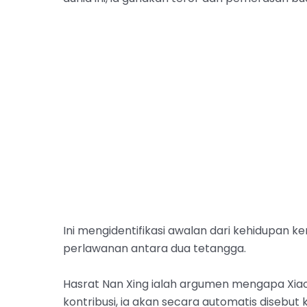
Ini mengidentifikasi awalan dari kehidupan k
perlawanan antara dua tetangga.
Hasrat Nan Xing ialah argumen mengapa Xiao 
kontribusi, ia akan secara automatis disebut k