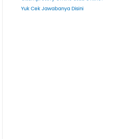
Yuk Cek Jawabanya Disini