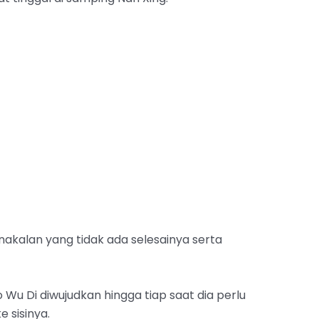
enakalan yang tidak ada selesainya serta
Wu Di diwujudkan hingga tiap saat dia perlu
e sisinya.