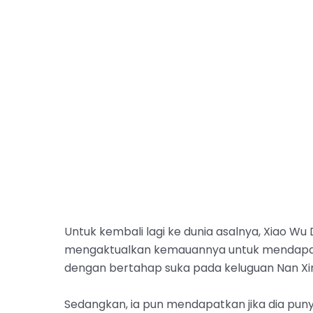
Untuk kembali lagi ke dunia asalnya, Xiao 
mengaktualkan kemauannya untuk mendapati 
dengan bertahap suka pada keluguan Nan Xi
Sedangkan, ia pun mendapatkan jika dia punya