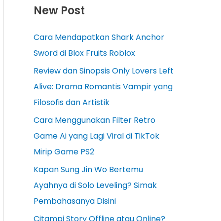
New Post
Cara Mendapatkan Shark Anchor
Sword di Blox Fruits Roblox
Review dan Sinopsis Only Lovers Left
Alive: Drama Romantis Vampir yang
Filosofis dan Artistik
Cara Menggunakan Filter Retro
Game Ai yang Lagi Viral di TikTok
Mirip Game PS2
Kapan Sung Jin Wo Bertemu
Ayahnya di Solo Leveling? Simak
Pembahasanya Disini
Citampi Story Offline atau Online?