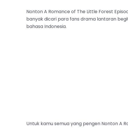
Nonton A Romance of The Little Forest Episo
banyak dicari para fans drama lantaran begi
bahasa Indonesia.
Untuk kamu semua yang pengen Nonton A Rom