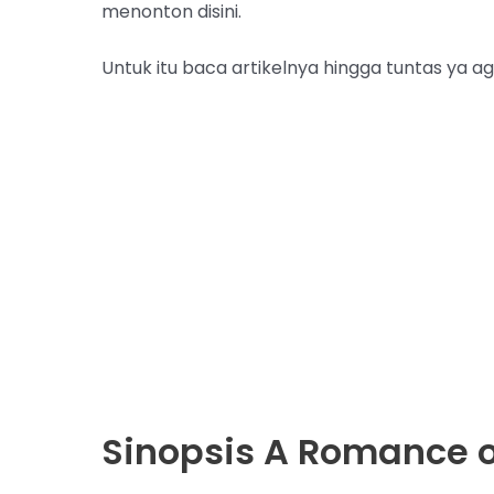
menonton disini.
Untuk itu baca artikelnya hingga tuntas ya ag
Sinopsis A Romance of