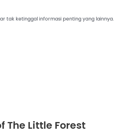
ar tak ketinggal informasi penting yang lainnya.
 The Little Forest