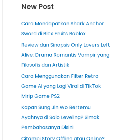
New Post
Cara Mendapatkan Shark Anchor
Sword di Blox Fruits Roblox
Review dan Sinopsis Only Lovers Left
Alive: Drama Romantis Vampir yang
Filosofis dan Artistik
Cara Menggunakan Filter Retro
Game Ai yang Lagi Viral di TikTok
Mirip Game PS2
Kapan Sung Jin Wo Bertemu
Ayahnya di Solo Leveling? Simak
Pembahasanya Disini
Citampi Story Offline atau Online?