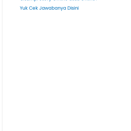
Yuk Cek Jawabanya Disini