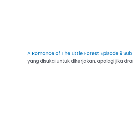
A Romance of The Little Forest Episode 9 Sub
yang disukai untuk dikerjakan, apalagi jika 