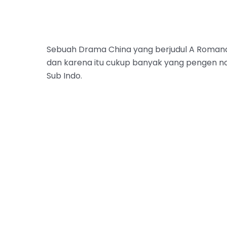
Sebuah Drama China yang berjudul A Romance 
dan karena itu cukup banyak yang pengen no
Sub Indo.