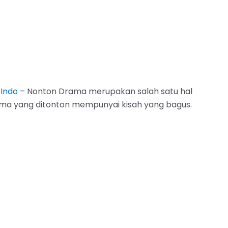
 Indo
– Nonton Drama merupakan salah satu hal
drama yang ditonton mempunyai kisah yang bagus.