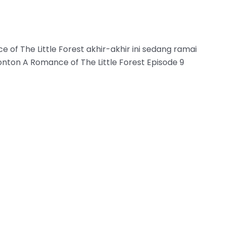
of The Little Forest akhir-akhir ini sedang ramai
nton A Romance of The Little Forest Episode 9