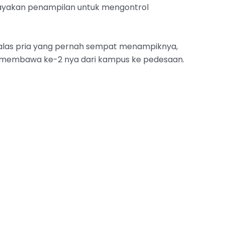
ayakan penampilan untuk mengontrol
las pria yang pernah sempat menampiknya,
ng membawa ke-2 nya dari kampus ke pedesaan.