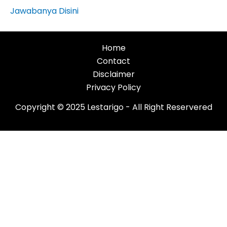
Jawabanya Disini
Home
Contact
Disclaimer
Privacy Policy
Copyright © 2025 Lestarigo - All Right Reservered