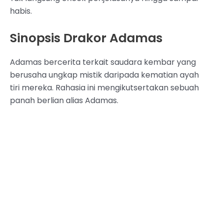
habis.
Sinopsis Drakor Adamas
Adamas bercerita terkait saudara kembar yang
berusaha ungkap mistik daripada kematian ayah
tiri mereka. Rahasia ini mengikutsertakan sebuah
panah berlian alias Adamas.