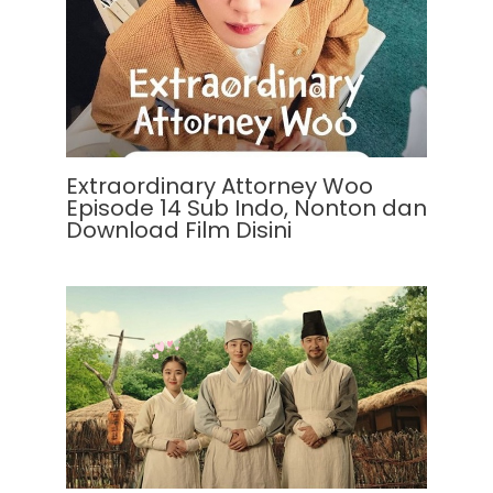
Extraordinary Attorney Woo
Episode 14 Sub Indo, Nonton dan
Download Film Disini