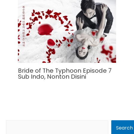
Bride of The Typhoon Episode 7
Sub Indo, Nonton Disini
S
Search