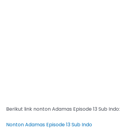
Berikut link nonton Adamas Episode 13 Sub Indo:
Nonton Adamas Episode 13 Sub Indo