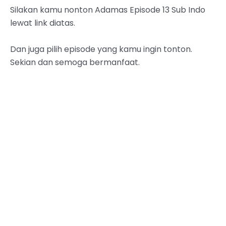
Silakan kamu nonton Adamas Episode 13 Sub Indo
lewat link diatas.
Dan juga pilih episode yang kamu ingin tonton.
Sekian dan semoga bermanfaat.