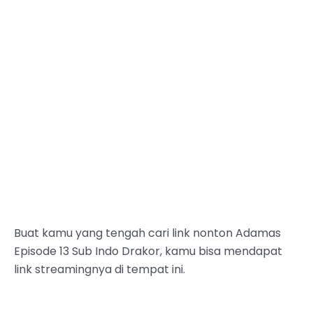
Buat kamu yang tengah cari link nonton Adamas
Episode 13 Sub Indo Drakor, kamu bisa mendapat
link streamingnya di tempat ini.