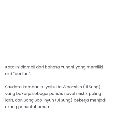
Kata ini diambil dari bahasa Yunani, yang memiliki
arti “berlian”.
Saudara kembar itu yaitu Ha Woo-shin (Ji Sung)
yang bekerja sebagai penulis novel mistik paling
laris, dan Song Soo-hyun (Ji Sung) bekerja menjadi
orang penuntut umum.