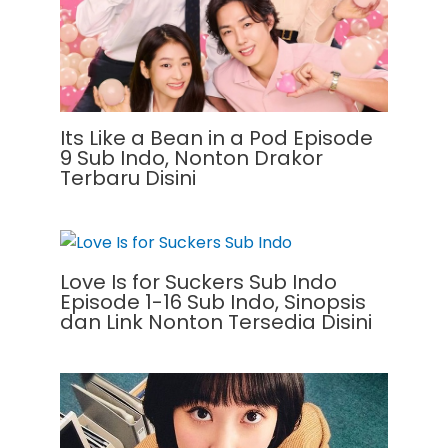
Its Like a Bean in a Pod Episode
9 Sub Indo, Nonton Drakor
Terbaru Disini
Love Is for Suckers Sub Indo
Episode 1-16 Sub Indo, Sinopsis
dan Link Nonton Tersedia Disini