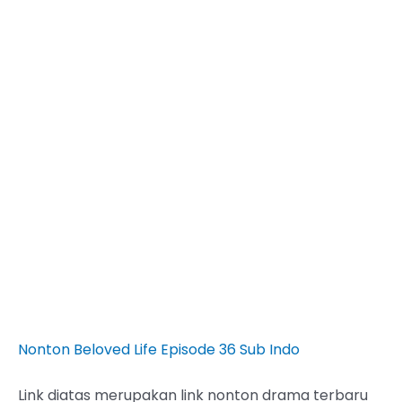
Nonton Beloved Life Episode 36 Sub Indo
Link diatas merupakan link nonton drama terbaru