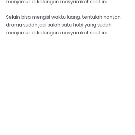
menjamur di kalangan masyarakat saat ini.
Selain bisa mengisi waktu luang, tentulah nonton
drama sudah jadi salah satu hobi yang sudah
menjamur di kalangan masyarakat saat ini.