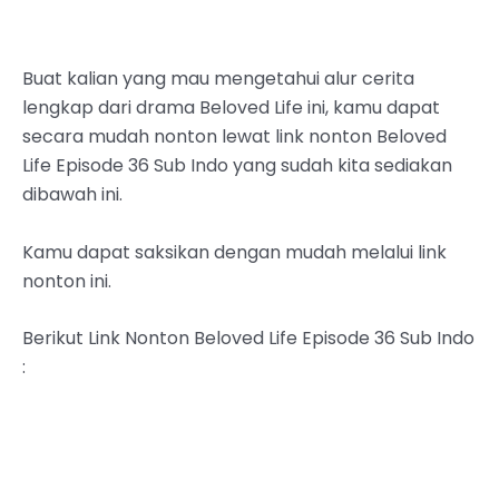
Buat kalian yang mau mengetahui alur cerita
lengkap dari drama Beloved Life ini, kamu dapat
secara mudah nonton lewat link nonton Beloved
Life Episode 36 Sub Indo yang sudah kita sediakan
dibawah ini.
Kamu dapat saksikan dengan mudah melalui link
nonton ini.
Berikut Link Nonton Beloved Life Episode 36 Sub Indo
: