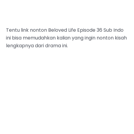
Tentu link nonton Beloved Life Episode 36 Sub Indo
ini bisa memudahkan kalian yang ingin nonton kisah
lengkapnya dari drama ini.