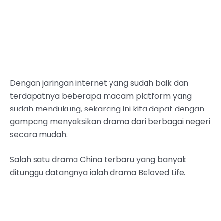
Dengan jaringan internet yang sudah baik dan
terdapatnya beberapa macam platform yang
sudah mendukung, sekarang ini kita dapat dengan
gampang menyaksikan drama dari berbagai negeri
secara mudah.
Salah satu drama China terbaru yang banyak
ditunggu datangnya ialah drama Beloved Life.