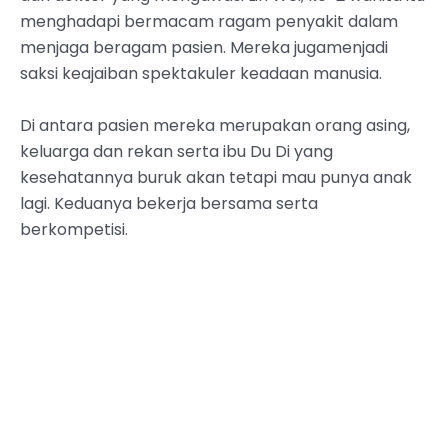
menghadapi bermacam ragam penyakit dalam
menjaga beragam pasien. Mereka jugamenjadi
saksi keajaiban spektakuler keadaan manusia.
Di antara pasien mereka merupakan orang asing,
keluarga dan rekan serta ibu Du Di yang
kesehatannya buruk akan tetapi mau punya anak
lagi. Keduanya bekerja bersama serta
berkompetisi.