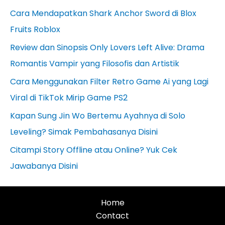
Cara Mendapatkan Shark Anchor Sword di Blox
Fruits Roblox
Review dan Sinopsis Only Lovers Left Alive: Drama
Romantis Vampir yang Filosofis dan Artistik
Cara Menggunakan Filter Retro Game Ai yang Lagi
Viral di TikTok Mirip Game PS2
Kapan Sung Jin Wo Bertemu Ayahnya di Solo
Leveling? Simak Pembahasanya Disini
Citampi Story Offline atau Online? Yuk Cek
Jawabanya Disini
Home
Contact