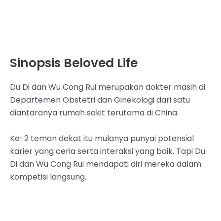
Sinopsis Beloved Life
Du Di dan Wu Cong Rui merupakan dokter masih di
Departemen Obstetri dan Ginekologi dari satu
diantaranya rumah sakit terutama di China.
Ke-2 teman dekat itu mulanya punyai potensial
karier yang ceria serta interaksi yang baik. Tapi Du
Di dan Wu Cong Rui mendapati diri mereka dalam
kompetisi langsung.