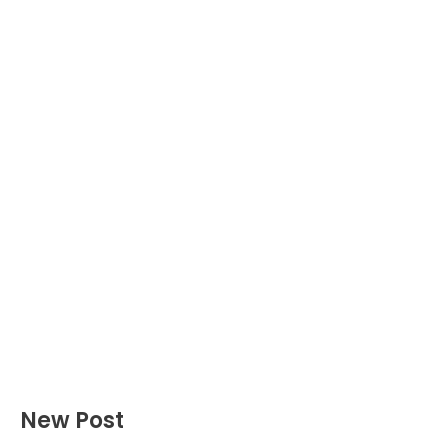
New Post