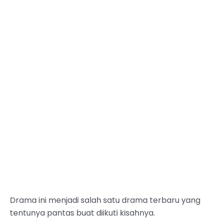
Drama ini menjadi salah satu drama terbaru yang
tentunya pantas buat diikuti kisahnya.