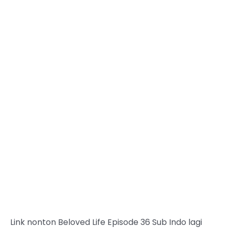
Link nonton Beloved Life Episode 36 Sub Indo lagi