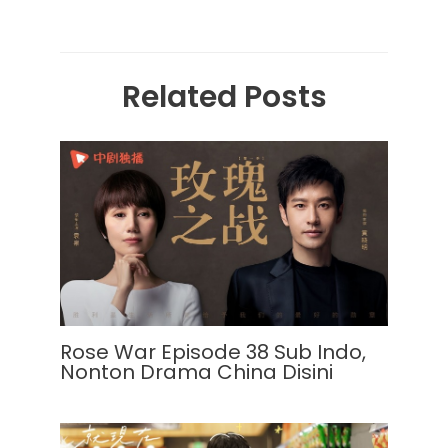
Related Posts
Rose War Episode 38 Sub Indo,
Nonton Drama China Disini