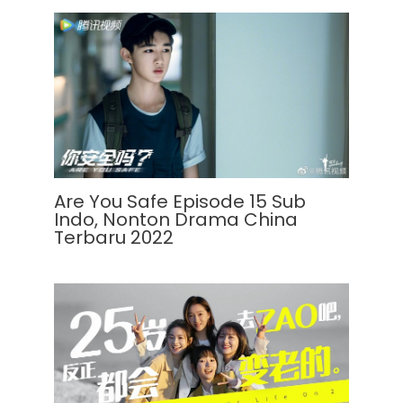
Are You Safe Episode 15 Sub
Indo, Nonton Drama China
Terbaru 2022