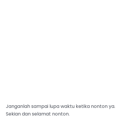
Janganlah sampai lupa waktu ketika nonton ya.
Sekian dan selamat nonton.