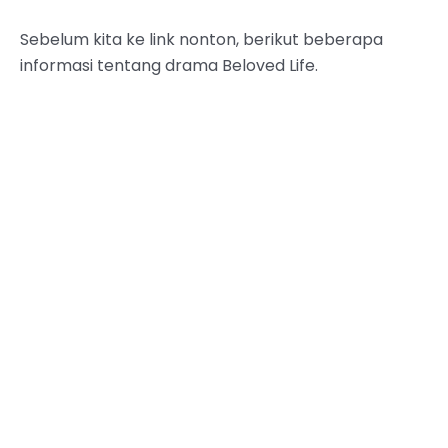
Sebelum kita ke link nonton, berikut beberapa
informasi tentang drama Beloved Life.