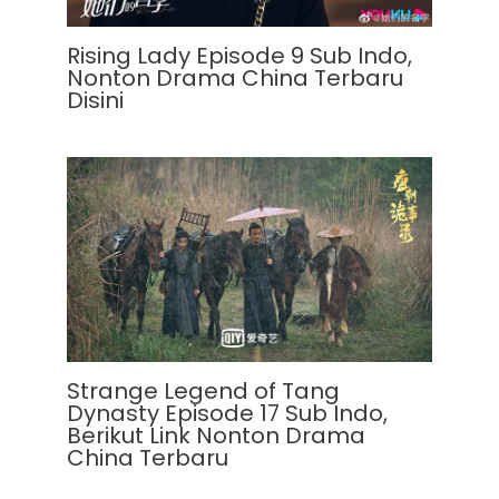
Rising Lady Episode 9 Sub Indo,
Nonton Drama China Terbaru
Disini
Strange Legend of Tang
Dynasty Episode 17 Sub Indo,
Berikut Link Nonton Drama
China Terbaru