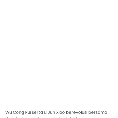
Wu Cong Rui serta Li Jun Xiao berevolusi bersama