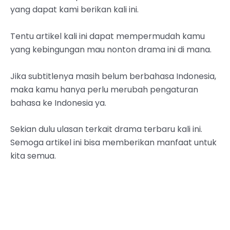
yang dapat kami berikan kali ini.
Tentu artikel kali ini dapat mempermudah kamu
yang kebingungan mau nonton drama ini di mana.
Jika subtitlenya masih belum berbahasa Indonesia,
maka kamu hanya perlu merubah pengaturan
bahasa ke Indonesia ya.
Sekian dulu ulasan terkait drama terbaru kali ini.
Semoga artikel ini bisa memberikan manfaat untuk
kita semua.