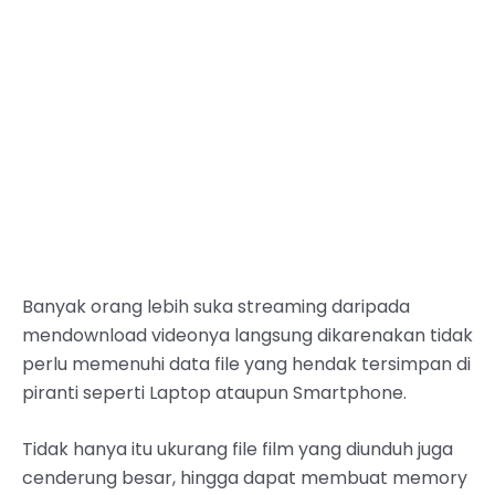
Banyak orang lebih suka streaming daripada
mendownload videonya langsung dikarenakan tidak
perlu memenuhi data file yang hendak tersimpan di
piranti seperti Laptop ataupun Smartphone.
Tidak hanya itu ukurang file film yang diunduh juga
cenderung besar, hingga dapat membuat memory