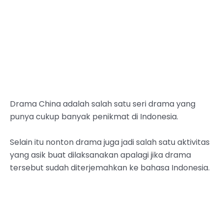
Drama China adalah salah satu seri drama yang
punya cukup banyak penikmat di Indonesia.
Selain itu nonton drama juga jadi salah satu aktivitas
yang asik buat dilaksanakan apalagi jika drama
tersebut sudah diterjemahkan ke bahasa Indonesia.