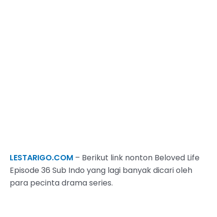
LESTARIGO.COM
– Berikut link nonton Beloved Life
Episode 36 Sub Indo yang lagi banyak dicari oleh
para pecinta drama series.