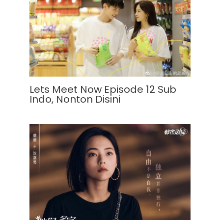
Lets Meet Now Episode 12 Sub
Indo, Nonton Disini