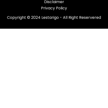
Disclaimer
Privacy Policy
Copyright © 2024 Lestarigo - All Right Reservered