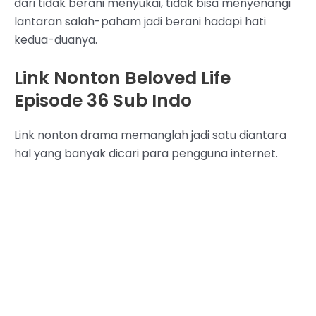
dari tidak berani menyukai, tidak bisa menyenangi
lantaran salah-paham jadi berani hadapi hati
kedua-duanya.
Link Nonton Beloved Life
Episode 36 Sub Indo
Link nonton drama memanglah jadi satu diantara
hal yang banyak dicari para pengguna internet.