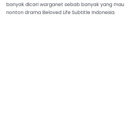
banyak dicari warganet sebab banyak yang mau
nonton drama Beloved Life Subtitle Indonesia.