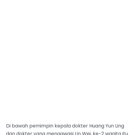
Di bawah pemimpin kepala dokter Huang Yun Ling
dan dokter yang mengawasi Lin Wei, ke-2 wanita itu