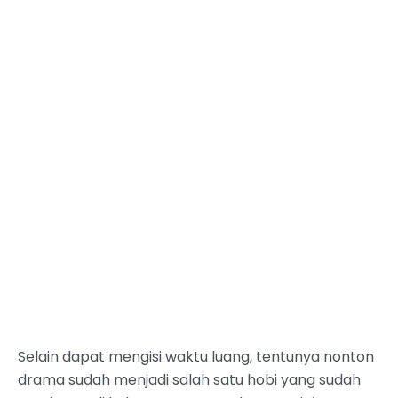
Selain dapat mengisi waktu luang, tentunya nonton
drama sudah menjadi salah satu hobi yang sudah