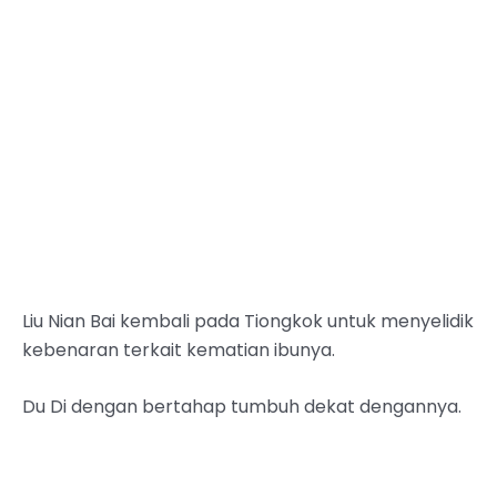
Liu Nian Bai kembali pada Tiongkok untuk menyelidik
kebenaran terkait kematian ibunya.
Du Di dengan bertahap tumbuh dekat dengannya.