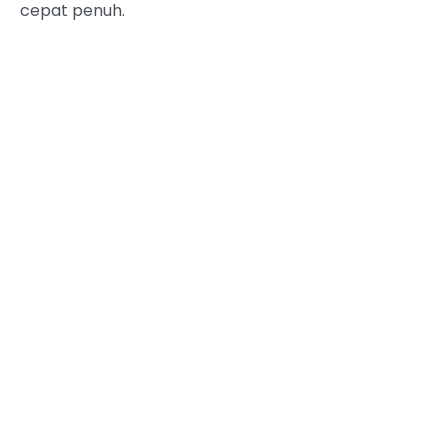
cepat penuh.