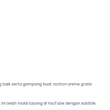
g baik serta gampang buat nonton anime gratis
ini telah mulai tayang di YouTube dengan subtitle