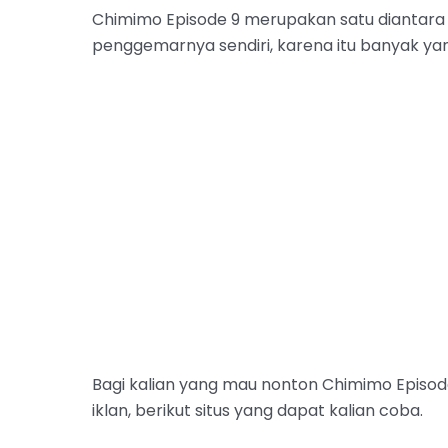
Chimimo Episode 9 merupakan satu diantara
penggemarnya sendiri, karena itu banyak ya
Bagi kalian yang mau nonton Chimimo Episo
iklan, berikut situs yang dapat kalian coba.