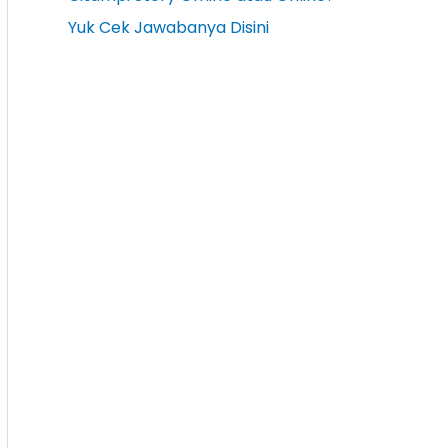
Yuk Cek Jawabanya Disini