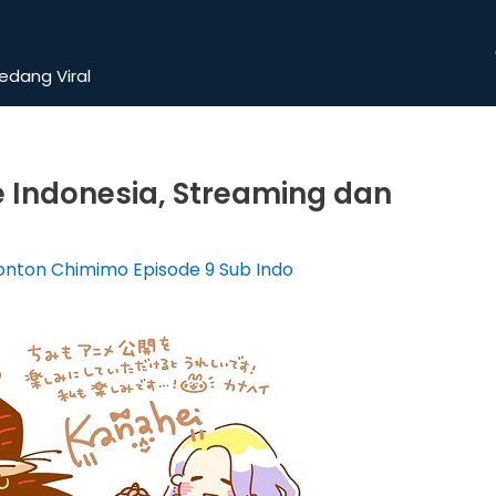
dang Viral
e Indonesia, Streaming dan
onton Chimimo Episode 9 Sub Indo