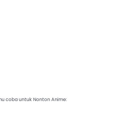
mu coba untuk Nonton Anime: