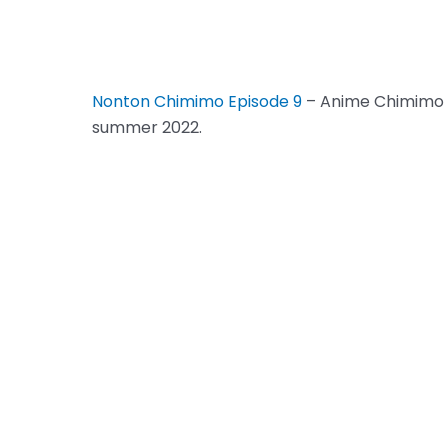
Nonton Chimimo Episode 9
– Anime Chimimo E
summer 2022.