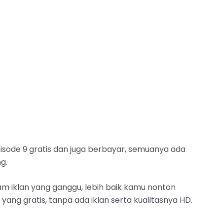
sode 9 gratis dan juga berbayar, semuanya ada
g.
 iklan yang ganggu, lebih baik kamu nonton
a yang gratis, tanpa ada iklan serta kualitasnya HD.