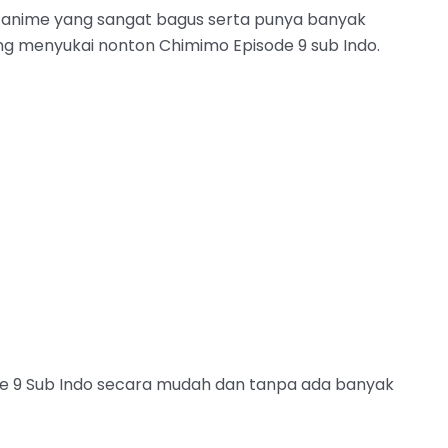
 anime yang sangat bagus serta punya banyak
ng menyukai nonton Chimimo Episode 9 sub Indo.
de 9 Sub Indo secara mudah dan tanpa ada banyak