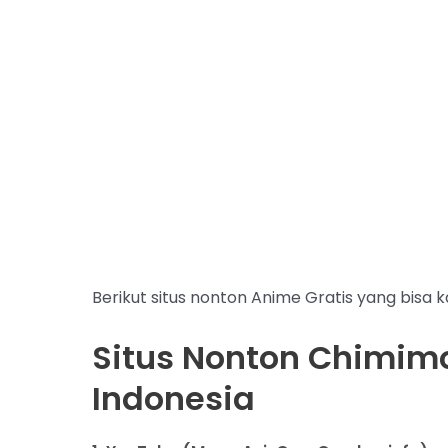
Berikut situs nonton Anime Gratis yang bisa 
Situs Nonton Chimimo
Indonesia