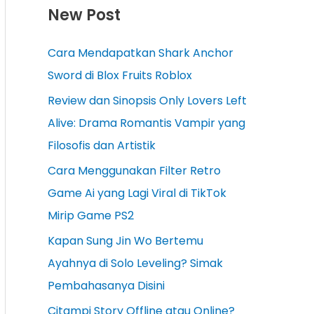
New Post
Cara Mendapatkan Shark Anchor
Sword di Blox Fruits Roblox
Review dan Sinopsis Only Lovers Left
Alive: Drama Romantis Vampir yang
Filosofis dan Artistik
Cara Menggunakan Filter Retro
Game Ai yang Lagi Viral di TikTok
Mirip Game PS2
Kapan Sung Jin Wo Bertemu
Ayahnya di Solo Leveling? Simak
Pembahasanya Disini
Citampi Story Offline atau Online?