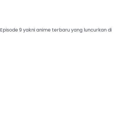
pisode 9 yakni anime terbaru yang luncurkan di