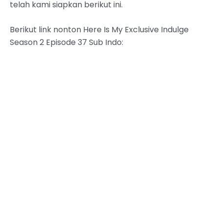
telah kami siapkan berikut ini.
Berikut link nonton Here Is My Exclusive Indulge
Season 2 Episode 37 Sub Indo: