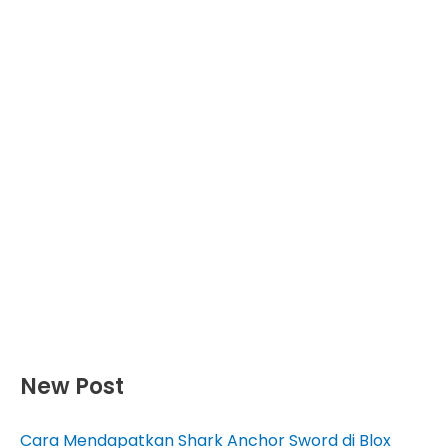
New Post
Cara Mendapatkan Shark Anchor Sword di Blox