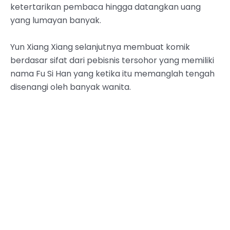
ketertarikan pembaca hingga datangkan uang
yang lumayan banyak.
Yun Xiang Xiang selanjutnya membuat komik
berdasar sifat dari pebisnis tersohor yang memiliki
nama Fu Si Han yang ketika itu memanglah tengah
disenangi oleh banyak wanita.