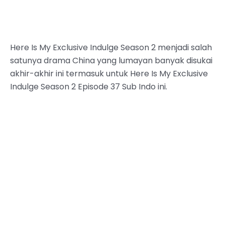
Here Is My Exclusive Indulge Season 2 menjadi salah
satunya drama China yang lumayan banyak disukai
akhir-akhir ini termasuk untuk Here Is My Exclusive
Indulge Season 2 Episode 37 Sub Indo ini.