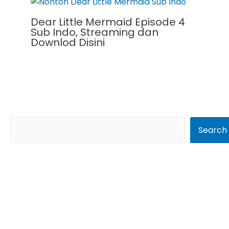
Dear Little Mermaid Episode 4
Sub Indo, Streaming dan
Downlod Disini
S
Search
e
a
r
c
h