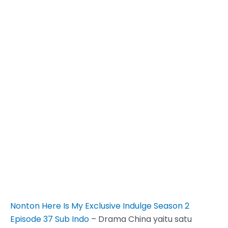
Nonton Here Is My Exclusive Indulge Season 2
Episode 37 Sub Indo
– Drama China yaitu satu