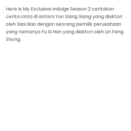
Here Is My Exclusive Indulge Season 2 ceritakan
cerita cinta di antara Yun Xiang Xiang yang diaktori
oleh Sissi Bao dengan seorang pemilik perusahaan
yang namanya Fu Si Han yang diaktori oleh Lin Feng
Shong.