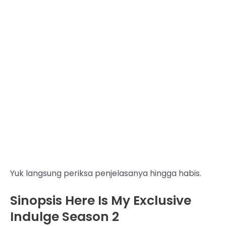
Yuk langsung periksa penjelasanya hingga habis.
Sinopsis Here Is My Exclusive
Indulge Season 2