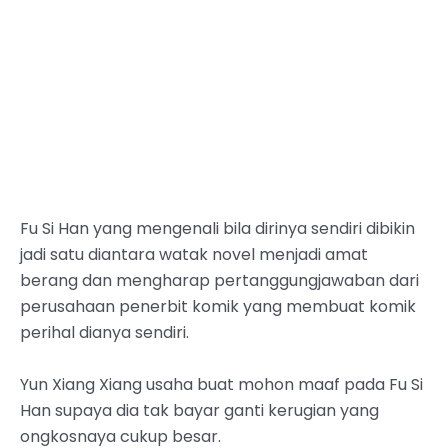
Fu Si Han yang mengenali bila dirinya sendiri dibikin
jadi satu diantara watak novel menjadi amat
berang dan mengharap pertanggungjawaban dari
perusahaan penerbit komik yang membuat komik
perihal dianya sendiri.
Yun Xiang Xiang usaha buat mohon maaf pada Fu Si
Han supaya dia tak bayar ganti kerugian yang
ongkosnaya cukup besar.