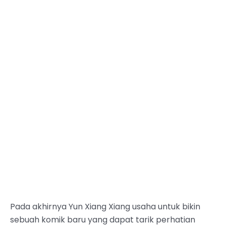
Pada akhirnya Yun Xiang Xiang usaha untuk bikin
sebuah komik baru yang dapat tarik perhatian