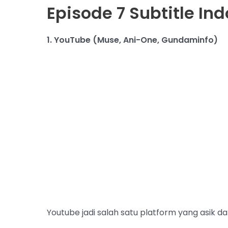
Episode 7 Subtitle In
1. YouTube (Muse, Ani-One, Gundaminfo)
Youtube jadi salah satu platform yang asik da