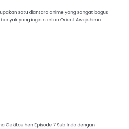
rupakan satu diantara anime yang sangat bagus
u banyak yang ingin nonton Orient Awajishima
ima Gekitou hen Episode 7 Sub Indo dengan