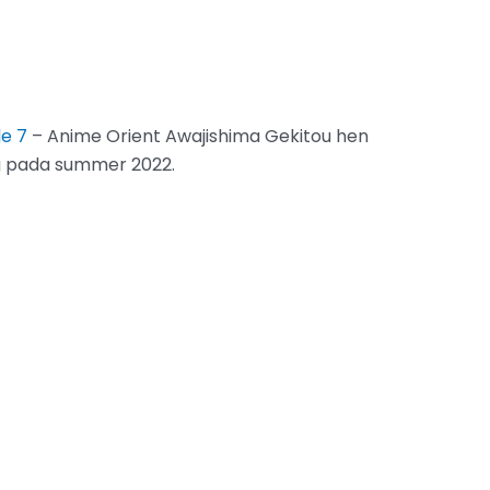
de 7
– Anime Orient Awajishima Gekitou hen
ng pada summer 2022.