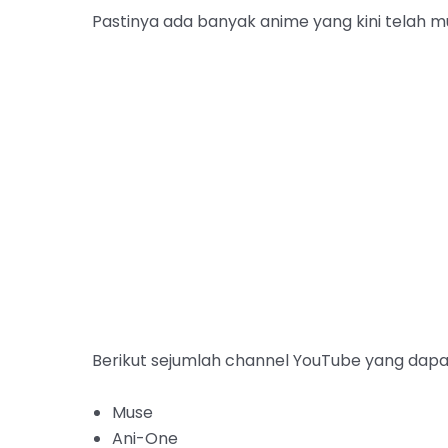
Pastinya ada banyak anime yang kini telah mu
Berikut sejumlah channel YouTube yang dapa
Muse
Ani-One