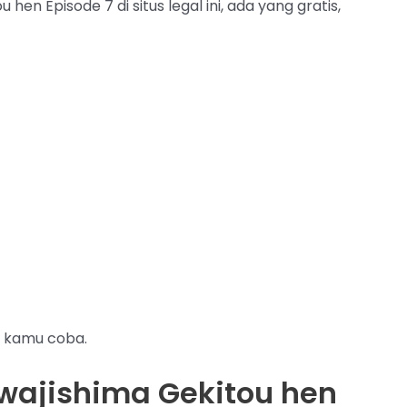
en Episode 7 di situs legal ini, ada yang gratis,
t kamu coba.
Awajishima Gekitou hen