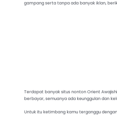
gampang serta tanpa ada banyak iklan, berikut
Terdapat banyak situs nonton Orient Awajish
berbayar, semuanya ada keunggulan dan kele
Untuk itu ketimbang kamu terganggu dengan 