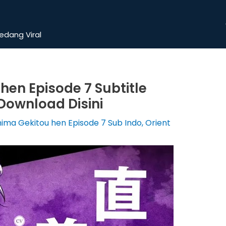
dang Viral
hen Episode 7 Subtitle
Download Disini
hima Gekitou hen Episode 7 Sub Indo
,
Orient