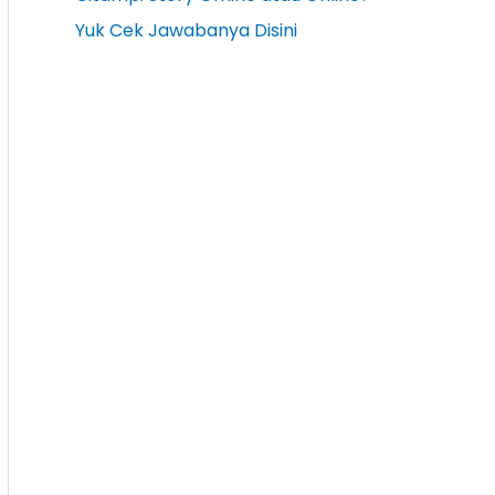
Yuk Cek Jawabanya Disini