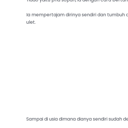
Ia mempertajam dirinya sendiri dan tumbuh
ulet.
Sampai di usia dimana dianya sendiri sudah de