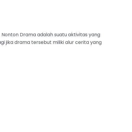
 Nonton Drama adalah suatu aktivitas yang
 jika drama tersebut miliki alur cerita yang