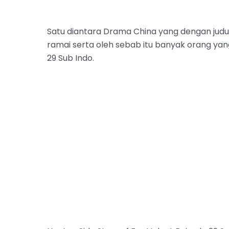
Satu diantara Drama China yang dengan judul 
ramai serta oleh sebab itu banyak orang yan
29 Sub Indo.