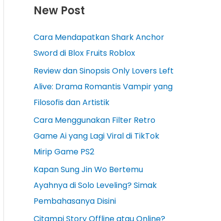
New Post
Cara Mendapatkan Shark Anchor
Sword di Blox Fruits Roblox
Review dan Sinopsis Only Lovers Left
Alive: Drama Romantis Vampir yang
Filosofis dan Artistik
Cara Menggunakan Filter Retro
Game Ai yang Lagi Viral di TikTok
Mirip Game PS2
Kapan Sung Jin Wo Bertemu
Ayahnya di Solo Leveling? Simak
Pembahasanya Disini
Citampi Story Offline atau Online?