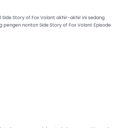
Side Story of Fox Volant akhir-akhir ini sedang
g pengen nonton Side Story of Fox Volant Episode