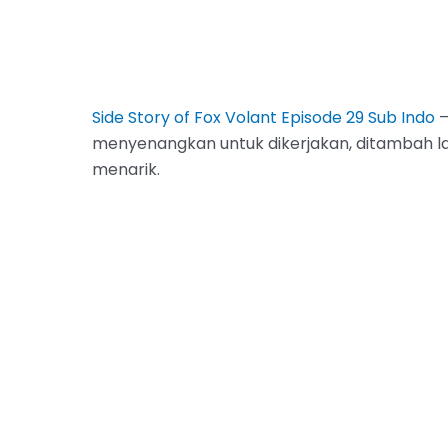
Side Story of Fox Volant Episode 29 Sub Indo
–
menyenangkan untuk dikerjakan, ditambah lagi
menarik.