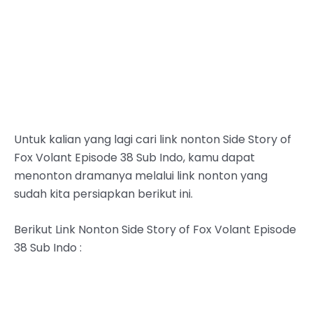
Untuk kalian yang lagi cari link nonton Side Story of
Fox Volant Episode 38 Sub Indo, kamu dapat
menonton dramanya melalui link nonton yang
sudah kita persiapkan berikut ini.
Berikut Link Nonton Side Story of Fox Volant Episode
38 Sub Indo :