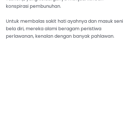
konspirasi pembunuhan.
Untuk membalas sakit hati ayahnya dan masuk seni
bela diri, mereka alami beragam peristiwa
perlawanan, kenalan dengan banyak pahlawan.