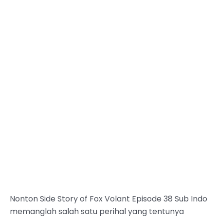
Nonton Side Story of Fox Volant Episode 38 Sub Indo
memanglah salah satu perihal yang tentunya