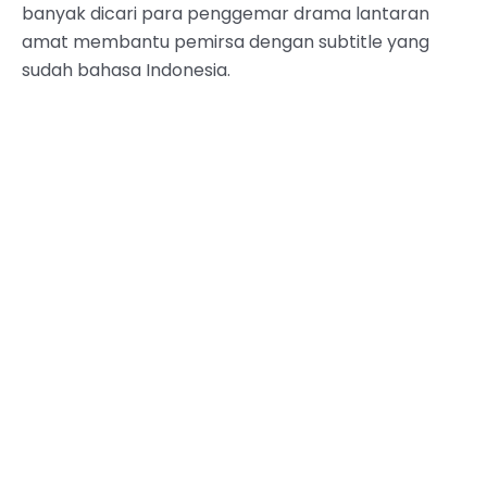
banyak dicari para penggemar drama lantaran
amat membantu pemirsa dengan subtitle yang
sudah bahasa Indonesia.