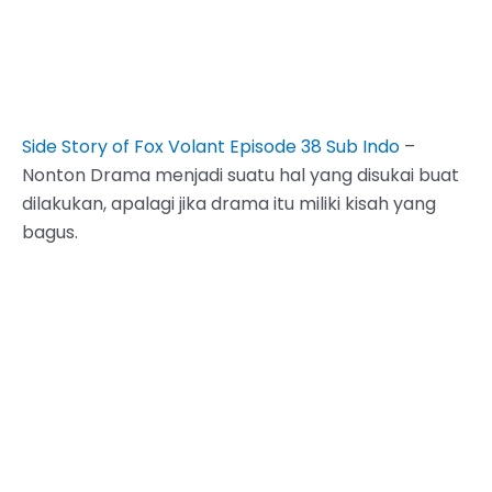
Side Story of Fox Volant Episode 38 Sub Indo
–
Nonton Drama menjadi suatu hal yang disukai buat
dilakukan, apalagi jika drama itu miliki kisah yang
bagus.