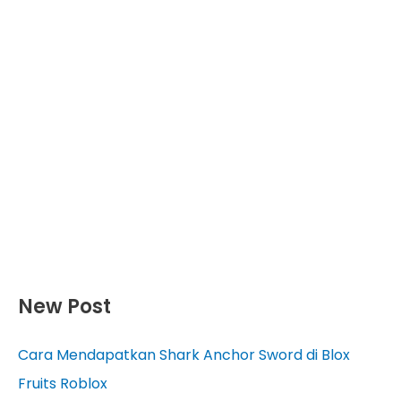
New Post
Cara Mendapatkan Shark Anchor Sword di Blox
Fruits Roblox