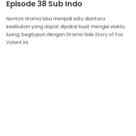
Episode 38 Sub Indo
Nonton drama bisa menjadi satu diantara
kesibukan yang dapat dipakai buat mengisi waktu
luang, begitupun dengan Drama Side Story of Fox
Volant ini.