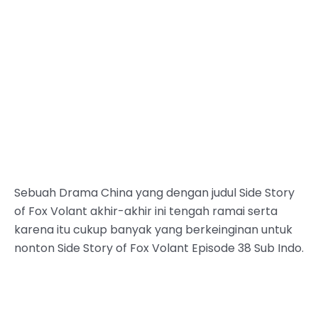
Sebuah Drama China yang dengan judul Side Story
of Fox Volant akhir-akhir ini tengah ramai serta
karena itu cukup banyak yang berkeinginan untuk
nonton Side Story of Fox Volant Episode 38 Sub Indo.