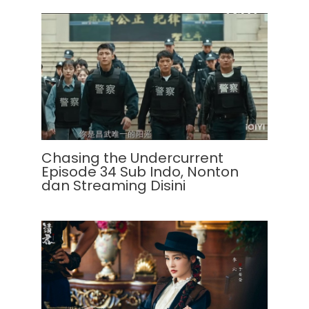
Chasing the Undercurrent
Episode 34 Sub Indo, Nonton
dan Streaming Disini