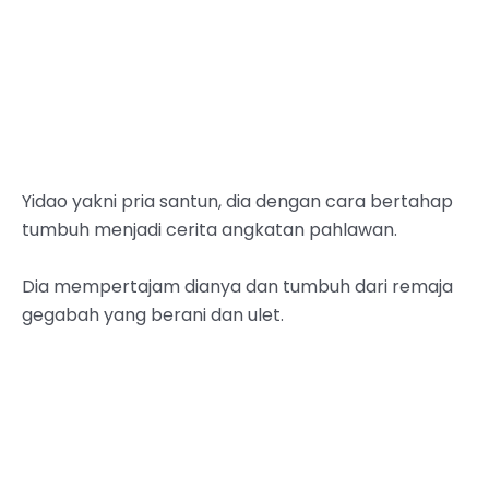
Yidao yakni pria santun, dia dengan cara bertahap
tumbuh menjadi cerita angkatan pahlawan.
Dia mempertajam dianya dan tumbuh dari remaja
gegabah yang berani dan ulet.