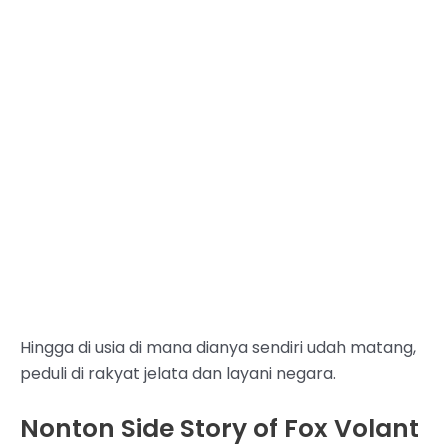
Hingga di usia di mana dianya sendiri udah matang,
peduli di rakyat jelata dan layani negara.
Nonton Side Story of Fox Volant