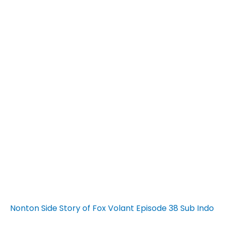
Nonton Side Story of Fox Volant Episode 38 Sub Indo