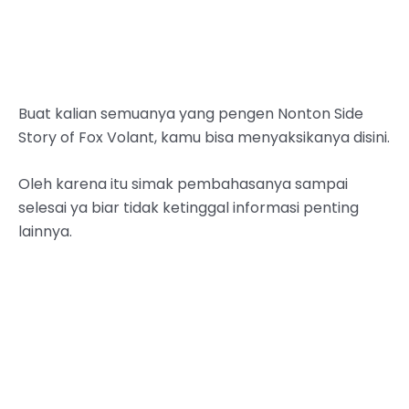
Buat kalian semuanya yang pengen Nonton Side
Story of Fox Volant, kamu bisa menyaksikanya disini.
Oleh karena itu simak pembahasanya sampai
selesai ya biar tidak ketinggal informasi penting
lainnya.