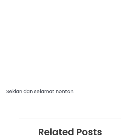
Sekian dan selamat nonton.
Related Posts