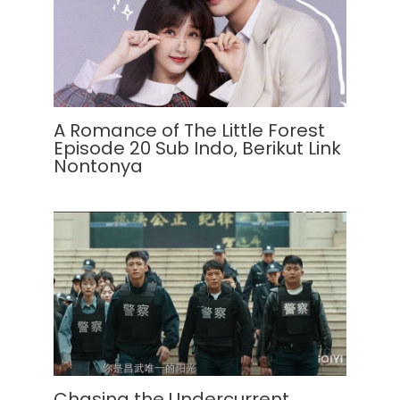
A Romance of The Little Forest
Episode 20 Sub Indo, Berikut Link
Nontonya
Chasing the Undercurrent