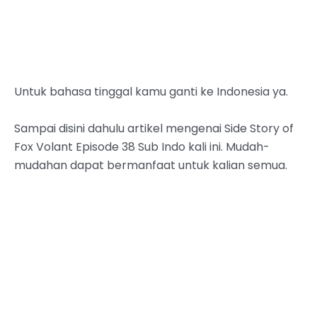
Untuk bahasa tinggal kamu ganti ke Indonesia ya.
Sampai disini dahulu artikel mengenai Side Story of
Fox Volant Episode 38 Sub Indo kali ini. Mudah-
mudahan dapat bermanfaat untuk kalian semua.