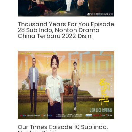
Thousand Years For You Episode
28 Sub Indo, Nonton Drama
China Terbaru 2022 Disini
Our Times Episode 10 Sub indo,