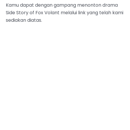
Kamu dapat dengan gampang menonton drama
Side Story of Fox Volant melalui link yang telah kami
sediakan diatas.