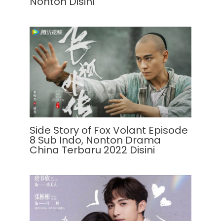
Nonton Disini
Side Story of Fox Volant Episode
8 Sub Indo, Nonton Drama
China Terbaru 2022 Disini