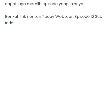
dapat juga memlih episode yang lainnya.
Berikut link nonton Today Webtoon Episode 12 Sub
Indo: