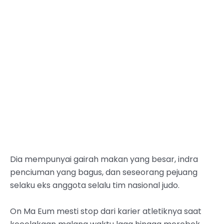
Dia mempunyai gairah makan yang besar, indra
penciuman yang bagus, dan seseorang pejuang
selaku eks anggota selalu tim nasional judo.
On Ma Eum mesti stop dari karier atletiknya saat