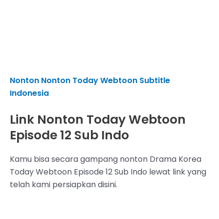
Nonton Nonton Today Webtoon Subtitle
Indonesia
Link Nonton Today Webtoon
Episode 12 Sub Indo
Kamu bisa secara gampang nonton Drama Korea
Today Webtoon Episode 12 Sub Indo lewat link yang
telah kami persiapkan disini.