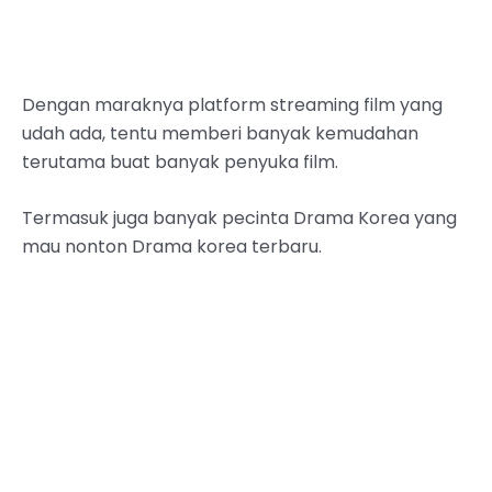
Dengan maraknya platform streaming film yang
udah ada, tentu memberi banyak kemudahan
terutama buat banyak penyuka film.
Termasuk juga banyak pecinta Drama Korea yang
mau nonton Drama korea terbaru.