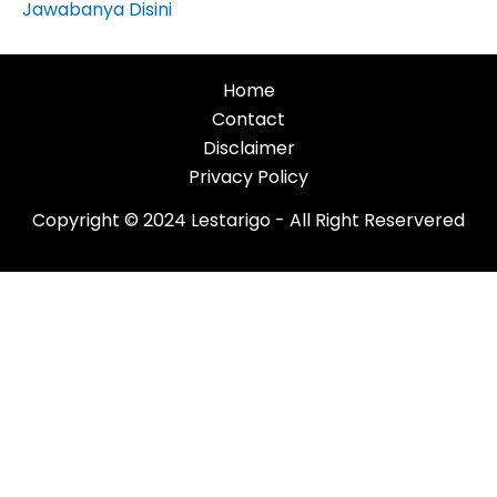
Jawabanya Disini
Home
Contact
Disclaimer
Privacy Policy
Copyright © 2024 Lestarigo - All Right Reservered