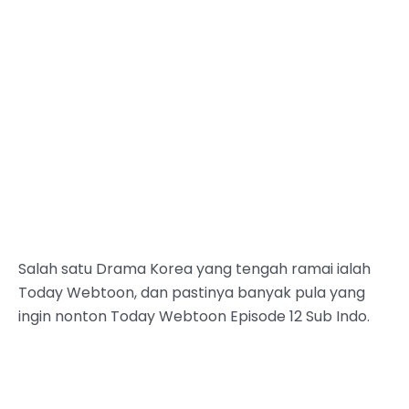
Salah satu Drama Korea yang tengah ramai ialah
Today Webtoon, dan pastinya banyak pula yang
ingin nonton Today Webtoon Episode 12 Sub Indo.