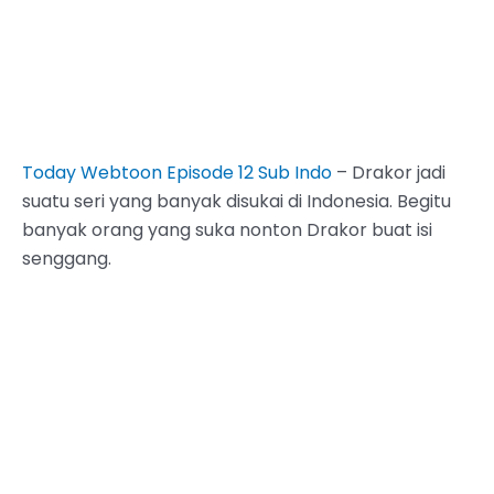
Today Webtoon Episode 12 Sub Indo
– Drakor jadi
suatu seri yang banyak disukai di Indonesia. Begitu
banyak orang yang suka nonton Drakor buat isi
senggang.