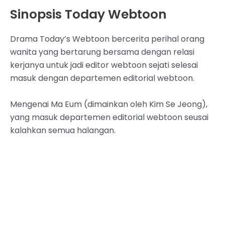
Sinopsis Today Webtoon
Drama Today’s Webtoon bercerita perihal orang
wanita yang bertarung bersama dengan relasi
kerjanya untuk jadi editor webtoon sejati selesai
masuk dengan departemen editorial webtoon.
Mengenai Ma Eum (dimainkan oleh Kim Se Jeong),
yang masuk departemen editorial webtoon seusai
kalahkan semua halangan.