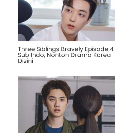
Three Siblings Bravely Episode 4
Sub Indo, Nonton Drama Korea
Disini