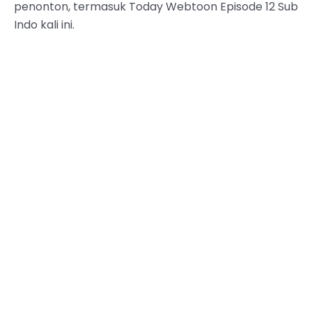
penonton, termasuk Today Webtoon Episode 12 Sub
Indo kali ini.