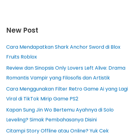
New Post
Cara Mendapatkan Shark Anchor Sword di Blox
Fruits Roblox
Review dan Sinopsis Only Lovers Left Alive: Drama
Romantis Vampir yang Filosofis dan Artistik
Cara Menggunakan Filter Retro Game Ai yang Lagi
Viral di TikTok Mirip Game PS2
Kapan Sung Jin Wo Bertemu Ayahnya di Solo
Leveling? Simak Pembahasanya Disini
Citampi Story Offline atau Online? Yuk Cek