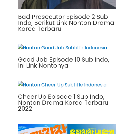
Bad Prosecutor Episode 2 Sub
Indo, Berikut Link Nonton Drama
Korea Terbaru
Good Job Episode 10 Sub Indo,
Ini Link Nontonya
Cheer Up Episode 1 Sub Indo,
Nonton Drama Korea Terbaru
2022