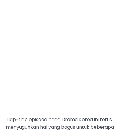
Tiap-tiap episode pada Drama Korea ini terus
menyuguhkan hal yang bagus untuk beberapa