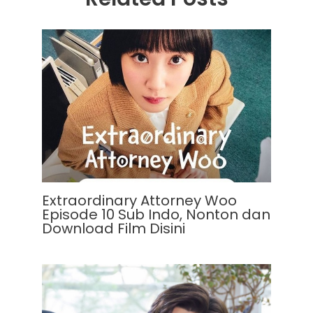
Extraordinary Attorney Woo
Episode 10 Sub Indo, Nonton dan
Download Film Disini