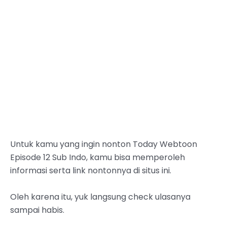
Untuk kamu yang ingin nonton Today Webtoon
Episode 12 Sub Indo, kamu bisa memperoleh
informasi serta link nontonnya di situs ini.
Oleh karena itu, yuk langsung check ulasanya
sampai habis.