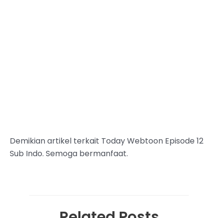
Demikian artikel terkait Today Webtoon Episode 12
Sub Indo. Semoga bermanfaat.
Related Posts