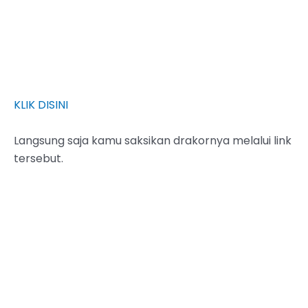
KLIK DISINI
Langsung saja kamu saksikan drakornya melalui link
tersebut.