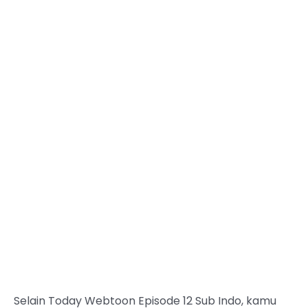
Selain Today Webtoon Episode 12 Sub Indo, kamu