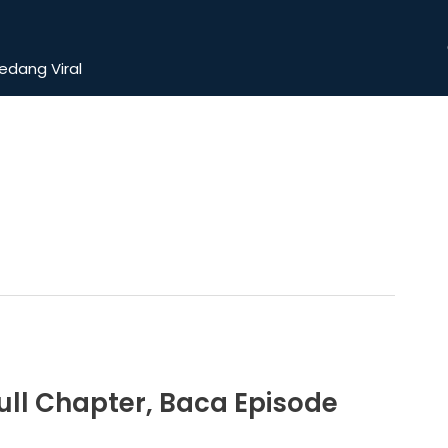
dang Viral
ull Chapter, Baca Episode