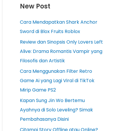
New Post
Cara Mendapatkan Shark Anchor
Sword di Blox Fruits Roblox
Review dan Sinopsis Only Lovers Left
Alive: Drama Romantis Vampir yang
Filosofis dan Artistik
Cara Menggunakan Filter Retro
Game Ai yang Lagi Viral di TikTok
Mirip Game PS2
Kapan Sung Jin Wo Bertemu
Ayahnya di Solo Leveling? Simak
Pembahasanya Disini
Citampi Story Offline atau Online?