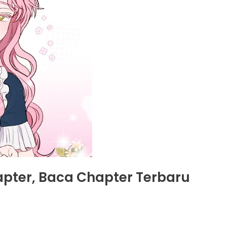
hapter, Baca Chapter Terbaru