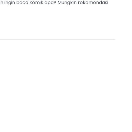
an ingin baca komik apa? Mungkin rekomendasi