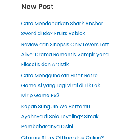
New Post
Cara Mendapatkan Shark Anchor
Sword di Blox Fruits Roblox
Review dan Sinopsis Only Lovers Left
Alive: Drama Romantis Vampir yang
Filosofis dan Artistik
Cara Menggunakan Filter Retro
Game Ai yang Lagi Viral di TikTok
Mirip Game PS2
Kapan Sung Jin Wo Bertemu
Ayahnya di Solo Leveling? Simak
Pembahasanya Disini
Citampi Story Offline atau Online?