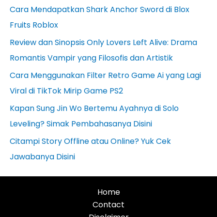
Cara Mendapatkan Shark Anchor Sword di Blox
Fruits Roblox
Review dan Sinopsis Only Lovers Left Alive: Drama
Romantis Vampir yang Filosofis dan Artistik
Cara Menggunakan Filter Retro Game Ai yang Lagi
Viral di TikTok Mirip Game PS2
Kapan Sung Jin Wo Bertemu Ayahnya di Solo
Leveling? Simak Pembahasanya Disini
Citampi Story Offline atau Online? Yuk Cek
Jawabanya Disini
Home
Contact