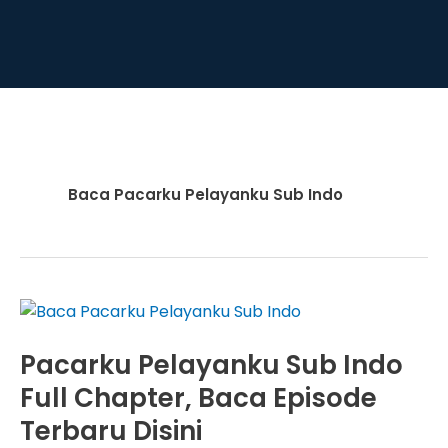
Baca Pacarku Pelayanku Sub Indo
Pacarku Pelayanku Sub Indo
Full Chapter, Baca Episode
Terbaru Disini