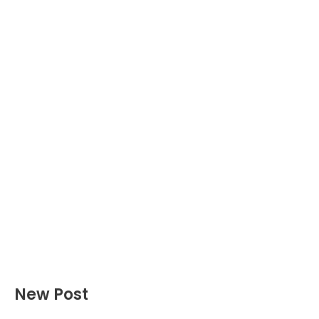
New Post