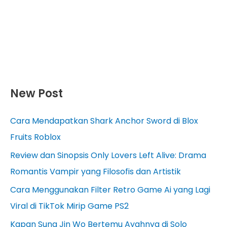
New Post
Cara Mendapatkan Shark Anchor Sword di Blox
Fruits Roblox
Review dan Sinopsis Only Lovers Left Alive: Drama
Romantis Vampir yang Filosofis dan Artistik
Cara Menggunakan Filter Retro Game Ai yang Lagi
Viral di TikTok Mirip Game PS2
Kapan Sung Jin Wo Bertemu Ayahnya di Solo