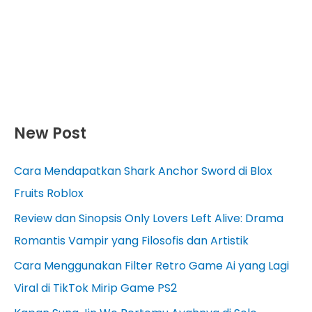
New Post
Cara Mendapatkan Shark Anchor Sword di Blox
Fruits Roblox
Review dan Sinopsis Only Lovers Left Alive: Drama
Romantis Vampir yang Filosofis dan Artistik
Cara Menggunakan Filter Retro Game Ai yang Lagi
Viral di TikTok Mirip Game PS2