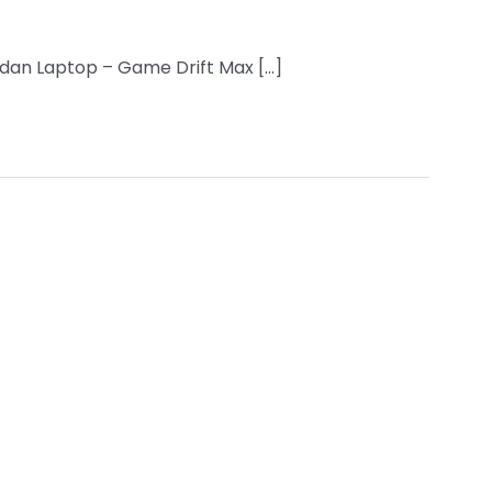
C dan Laptop – Game Drift Max […]