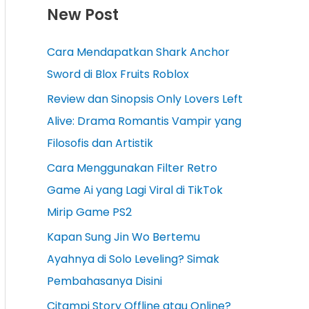
New Post
Cara Mendapatkan Shark Anchor
Sword di Blox Fruits Roblox
Review dan Sinopsis Only Lovers Left
Alive: Drama Romantis Vampir yang
Filosofis dan Artistik
Cara Menggunakan Filter Retro
Game Ai yang Lagi Viral di TikTok
Mirip Game PS2
Kapan Sung Jin Wo Bertemu
Ayahnya di Solo Leveling? Simak
Pembahasanya Disini
Citampi Story Offline atau Online?