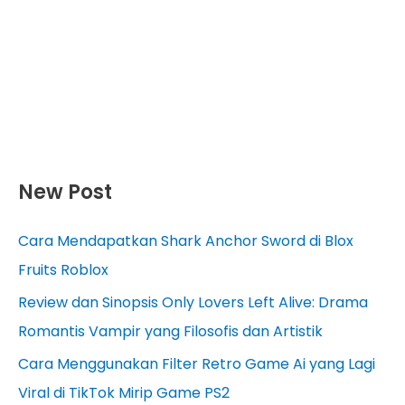
New Post
Cara Mendapatkan Shark Anchor Sword di Blox
Fruits Roblox
Review dan Sinopsis Only Lovers Left Alive: Drama
Romantis Vampir yang Filosofis dan Artistik
Cara Menggunakan Filter Retro Game Ai yang Lagi
Viral di TikTok Mirip Game PS2