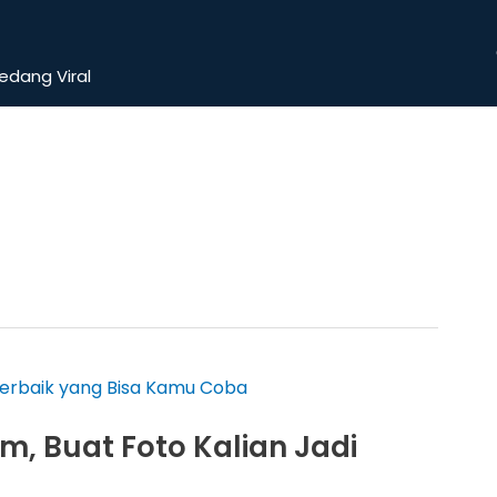
dang Viral
, Buat Foto Kalian Jadi