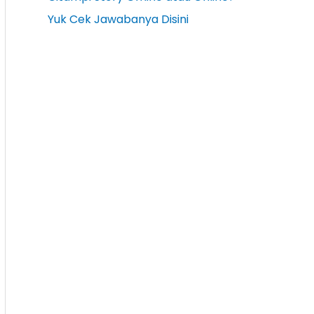
Yuk Cek Jawabanya Disini