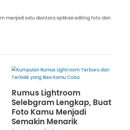
 menjadi satu diantara aplikasi editing foto dan
Rumus Lightroom
Selebgram Lengkap, Buat
Foto Kamu Menjadi
Semakin Menarik