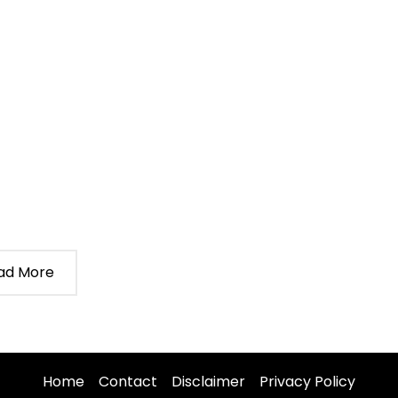
ad More
Home
Contact
Disclaimer
Privacy Policy