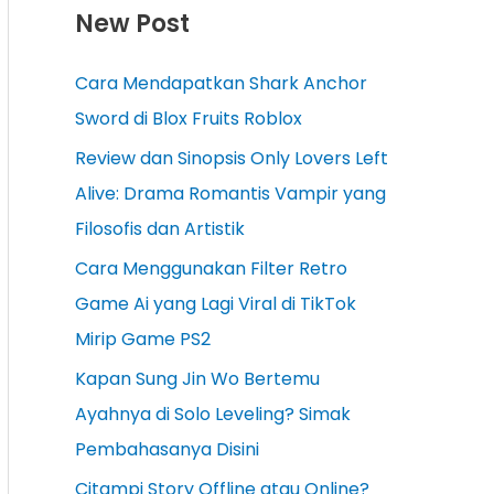
New Post
Cara Mendapatkan Shark Anchor
Sword di Blox Fruits Roblox
Review dan Sinopsis Only Lovers Left
Alive: Drama Romantis Vampir yang
Filosofis dan Artistik
Cara Menggunakan Filter Retro
Game Ai yang Lagi Viral di TikTok
Mirip Game PS2
Kapan Sung Jin Wo Bertemu
Ayahnya di Solo Leveling? Simak
Pembahasanya Disini
Citampi Story Offline atau Online?