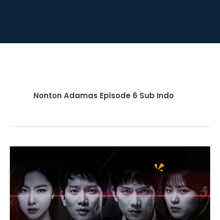
Nonton Adamas Episode 6 Sub Indo