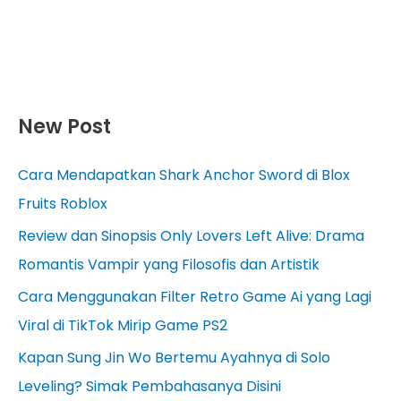
New Post
Cara Mendapatkan Shark Anchor Sword di Blox
Fruits Roblox
Review dan Sinopsis Only Lovers Left Alive: Drama
Romantis Vampir yang Filosofis dan Artistik
Cara Menggunakan Filter Retro Game Ai yang Lagi
Viral di TikTok Mirip Game PS2
Kapan Sung Jin Wo Bertemu Ayahnya di Solo
Leveling? Simak Pembahasanya Disini