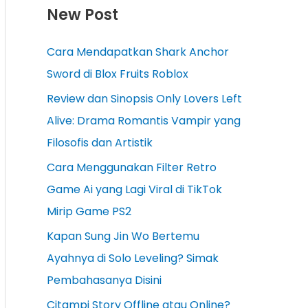
New Post
Cara Mendapatkan Shark Anchor
Sword di Blox Fruits Roblox
Review dan Sinopsis Only Lovers Left
Alive: Drama Romantis Vampir yang
Filosofis dan Artistik
Cara Menggunakan Filter Retro
Game Ai yang Lagi Viral di TikTok
Mirip Game PS2
Kapan Sung Jin Wo Bertemu
Ayahnya di Solo Leveling? Simak
Pembahasanya Disini
Citampi Story Offline atau Online?