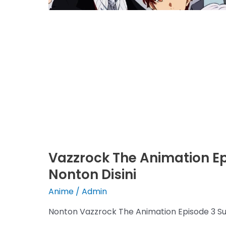
Vazzrock The Animation Ep
Nonton Disini
Anime
/
Admin
Nonton Vazzrock The Animation Episode 3 S