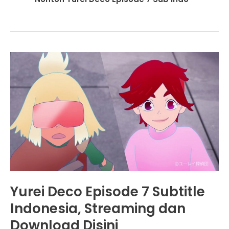
Yurei Deco Episode 7 Subtitle
Indonesia, Streaming dan
Download Disini