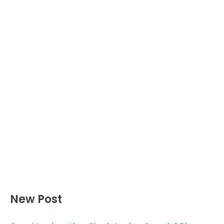
New Post