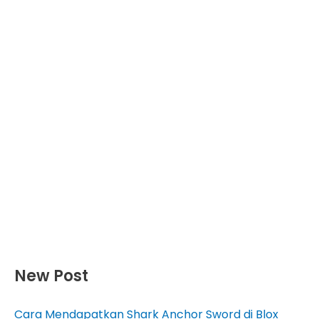
New Post
Cara Mendapatkan Shark Anchor Sword di Blox