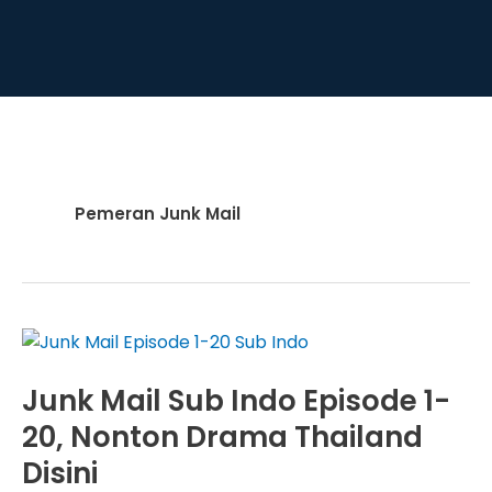
Pemeran Junk Mail
Junk Mail Sub Indo Episode 1-
20, Nonton Drama Thailand
Disini