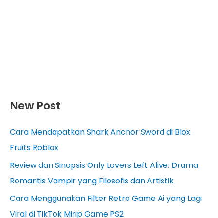
New Post
Cara Mendapatkan Shark Anchor Sword di Blox
Fruits Roblox
Review dan Sinopsis Only Lovers Left Alive: Drama
Romantis Vampir yang Filosofis dan Artistik
Cara Menggunakan Filter Retro Game Ai yang Lagi
Viral di TikTok Mirip Game PS2