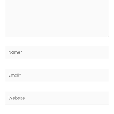
Name*
Email*
Website