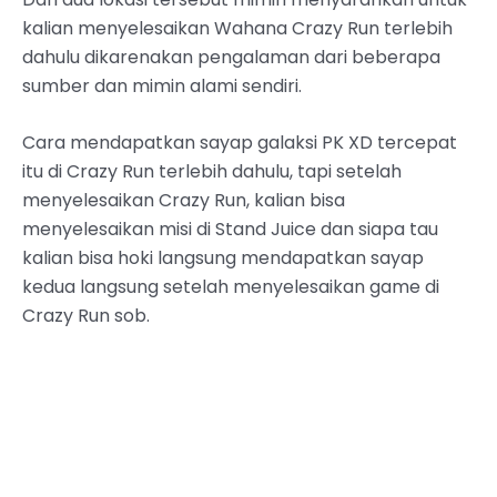
kalian menyelesaikan Wahana Crazy Run terlebih
dahulu dikarenakan pengalaman dari beberapa
sumber dan mimin alami sendiri.
Cara mendapatkan sayap galaksi PK XD tercepat
itu di Crazy Run terlebih dahulu, tapi setelah
menyelesaikan Crazy Run, kalian bisa
menyelesaikan misi di Stand Juice dan siapa tau
kalian bisa hoki langsung mendapatkan sayap
kedua langsung setelah menyelesaikan game di
Crazy Run sob.