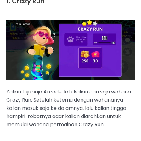
1. Crazy Run
Kalian tuju saja Arcade, lalu kalian cari saja wahana
Crazy Run. Setelah ketemu dengan wahananya
kalian masuk saja ke dalamnya, lalu kalian tinggal
hampiri robotnya agar kalian diarahkan untuk
memulai wahana permainan Crazy Run.