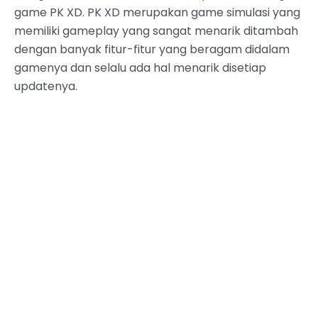
game PK XD. PK XD merupakan game simulasi yang
memiliki gameplay yang sangat menarik ditambah
dengan banyak fitur-fitur yang beragam didalam
gamenya dan selalu ada hal menarik disetiap
updatenya.