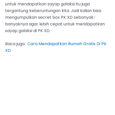
untuk mendapatkan sayap galaksi itu juga
tergantung keberuntungan kita. Jadi kalian bisa
mengumpulkan secret box PK XD sebanyak-
banyaknya agar lebih cepat untuk mendapatkan
sayap galaksi di PK XD.
Baca juga :
Cara Mendapatkan Rumah Gratis Di PK
XD