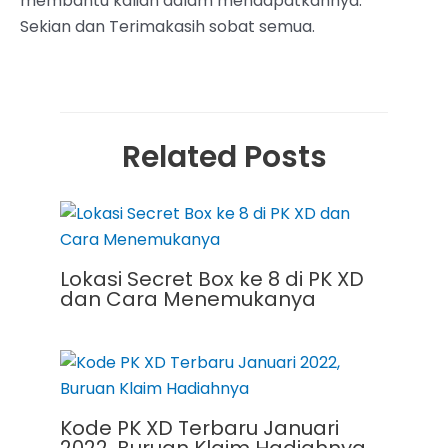
membantu kalian dalam mendapatkannya.
Sekian dan Terimakasih sobat semua.
Related Posts
Lokasi Secret Box ke 8 di PK XD
dan Cara Menemukanya
Kode PK XD Terbaru Januari