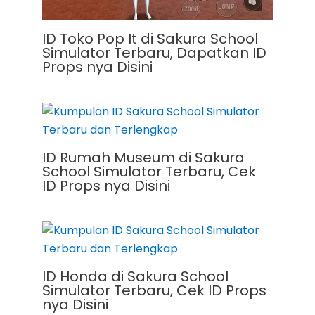
ID Toko Pop It di Sakura School
Simulator Terbaru, Dapatkan ID
Props nya Disini
ID Rumah Museum di Sakura
School Simulator Terbaru, Cek
ID Props nya Disini
ID Honda di Sakura School
Simulator Terbaru, Cek ID Props
nya Disini