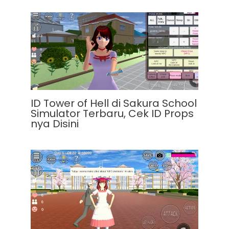
ID Tower of Hell di Sakura School
Simulator Terbaru, Cek ID Props
nya Disini