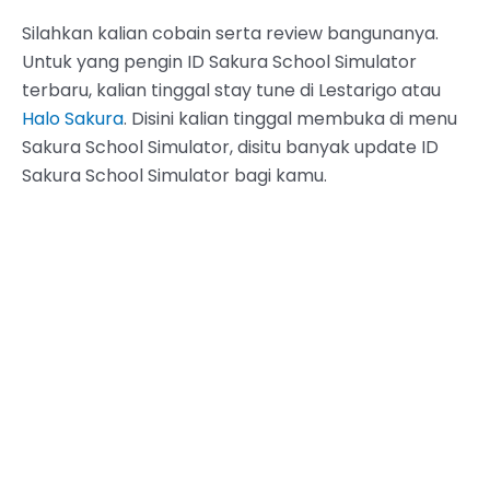
Silahkan kalian cobain serta review bangunanya.
Untuk yang pengin ID Sakura School Simulator
terbaru, kalian tinggal stay tune di Lestarigo atau
Halo Sakura
. Disini kalian tinggal membuka di menu
Sakura School Simulator, disitu banyak update ID
Sakura School Simulator bagi kamu.