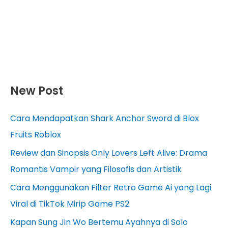
New Post
Cara Mendapatkan Shark Anchor Sword di Blox
Fruits Roblox
Review dan Sinopsis Only Lovers Left Alive: Drama
Romantis Vampir yang Filosofis dan Artistik
Cara Menggunakan Filter Retro Game Ai yang Lagi
Viral di TikTok Mirip Game PS2
Kapan Sung Jin Wo Bertemu Ayahnya di Solo