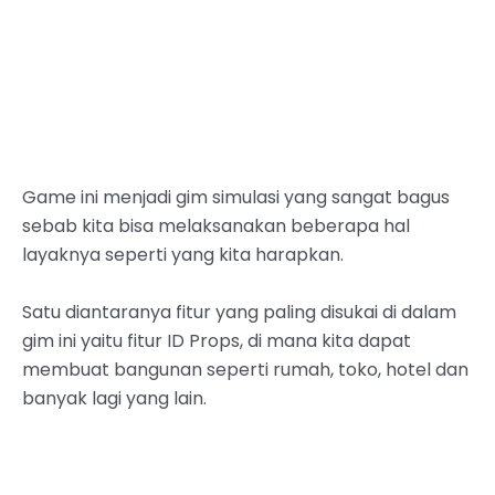
Game ini menjadi gim simulasi yang sangat bagus
sebab kita bisa melaksanakan beberapa hal
layaknya seperti yang kita harapkan.
Satu diantaranya fitur yang paling disukai di dalam
gim ini yaitu fitur ID Props, di mana kita dapat
membuat bangunan seperti rumah, toko, hotel dan
banyak lagi yang lain.