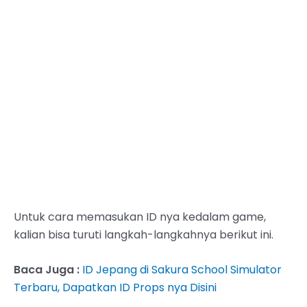
Untuk cara memasukan ID nya kedalam game,
kalian bisa turuti langkah-langkahnya berikut ini.
Baca Juga :
ID Jepang di Sakura School Simulator
Terbaru, Dapatkan ID Props nya Disini