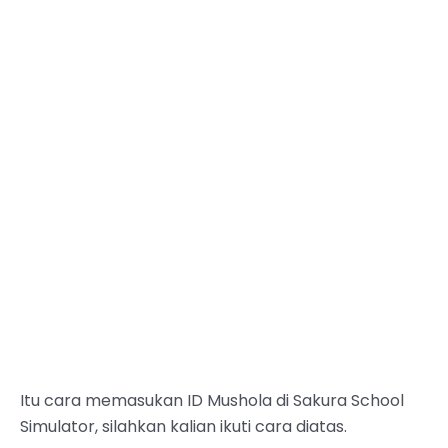
Itu cara memasukan ID Mushola di Sakura School
Simulator, silahkan kalian ikuti cara diatas.