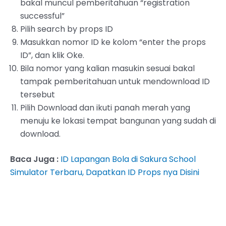
bakal muncul pemberitahuan “registration
successful”
‌Pilih search by props ID
‌Masukkan nomor ID ke kolom “enter the props
ID”, dan klik Oke.
Bila nomor yang kalian masukin sesuai bakal
tampak pemberitahuan untuk mendownload ID
tersebut
Pilih Download dan ikuti panah merah yang
menuju ke lokasi tempat bangunan yang sudah di
download.
Baca Juga :
ID Lapangan Bola di Sakura School
Simulator Terbaru, Dapatkan ID Props nya Disini