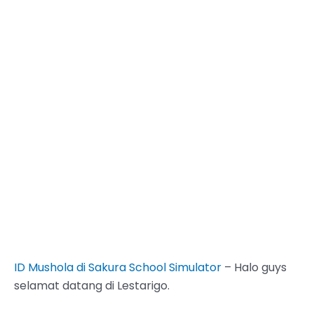
ID Mushola di Sakura School Simulator
– Halo guys
selamat datang di Lestarigo.