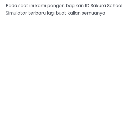
Pada saat ini kami pengen bagikan ID Sakura School
Simulator terbaru lagi buat kalian semuanya