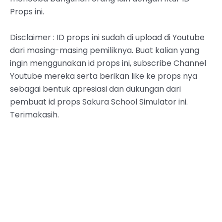
Props ini.
Disclaimer : ID props ini sudah di upload di Youtube
dari masing-masing pemiliknya. Buat kalian yang
ingin menggunakan id props ini, subscribe Channel
Youtube mereka serta berikan like ke props nya
sebagai bentuk apresiasi dan dukungan dari
pembuat id props Sakura School Simulator ini.
Terimakasih.