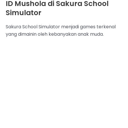
ID Mushola di Sakura School
Simulator
Sakura School Simulator menjadi games terkenal
yang dimainin oleh kebanyakan anak muda.