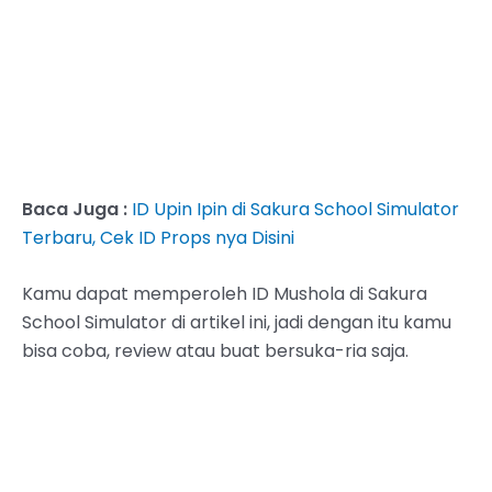
Baca Juga :
ID Upin Ipin di Sakura School Simulator
Terbaru, Cek ID Props nya Disini
Kamu dapat memperoleh ID Mushola di Sakura
School Simulator di artikel ini, jadi dengan itu kamu
bisa coba, review atau buat bersuka-ria saja.