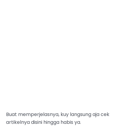
Buat memperjelasnya, kuy langsung aja cek
artikelnya disini hingga habis ya.