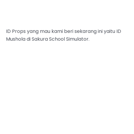
ID Props yang mau kami beri sekarang ini yaitu ID
Mushola di Sakura School Simulator.