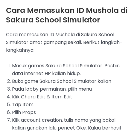
Cara Memasukan ID Mushola di
Sakura School Simulator
Cara memasukan ID Mushola di Sakura School
Simulator amat gampang sekali. Berikut langkah-
langkahnya:
Masuk games Sakura School Simulator. Pastiin
data internet HP kalian hidup.
‌Buka game Sakura School Simulator kalian
Pada lobby permainan, pilih menu
Klik Chara Edit & Item Edit
Tap Item
Pilih Props
‌Klik account creation, tulis nama yang bakal
kalian gunakan lalu pencet Oke. Kalau berhasil