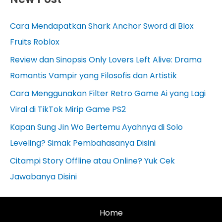
Cara Mendapatkan Shark Anchor Sword di Blox
Fruits Roblox
Review dan Sinopsis Only Lovers Left Alive: Drama
Romantis Vampir yang Filosofis dan Artistik
Cara Menggunakan Filter Retro Game Ai yang Lagi
Viral di TikTok Mirip Game PS2
Kapan Sung Jin Wo Bertemu Ayahnya di Solo
Leveling? Simak Pembahasanya Disini
Citampi Story Offline atau Online? Yuk Cek
Jawabanya Disini
Home