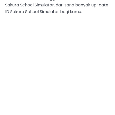
Sakura School Simulator, dari sana banyak up-date
ID Sakura School Simulator bagi kamu.