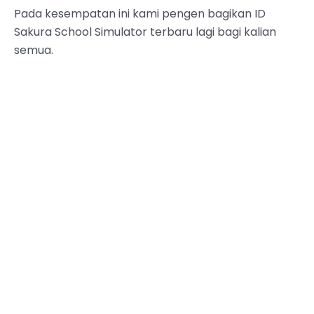
Pada kesempatan ini kami pengen bagikan ID
Sakura School Simulator terbaru lagi bagi kalian
semua.