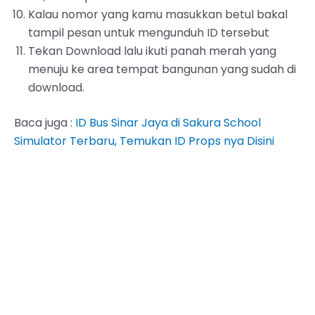
Kalau nomor yang kamu masukkan betul bakal
tampil pesan untuk mengunduh ID tersebut
Tekan Download lalu ikuti panah merah yang
menuju ke area tempat bangunan yang sudah di
download.
Baca juga :
ID Bus Sinar Jaya di Sakura School
Simulator Terbaru, Temukan ID Props nya Disini