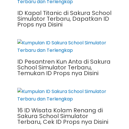
ID Kapal Titanic di Sakura School
Simulator Terbaru, Dapatkan ID
Props nya Disini
ID Pesantren Kun Anta di Sakura
School Simulator Terbaru,
Temukan ID Props nya Disini
16 ID Wisata Kolam Renang di
Sakura School Simulator
Terbaru, Cek ID Props nya Disini