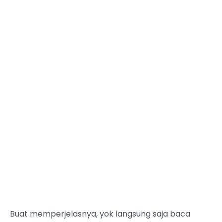
Buat memperjelasnya, yok langsung saja baca