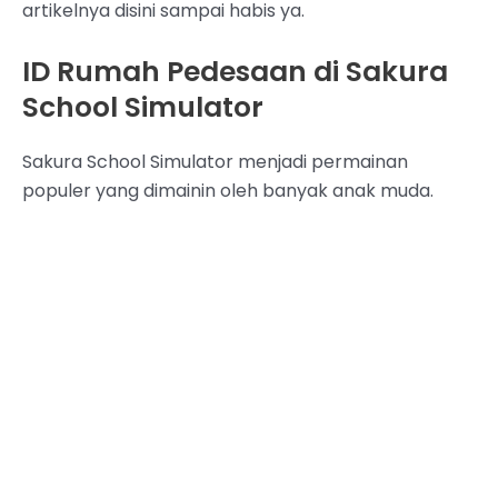
artikelnya disini sampai habis ya.
ID Rumah Pedesaan di Sakura
School Simulator
Sakura School Simulator menjadi permainan
populer yang dimainin oleh banyak anak muda.