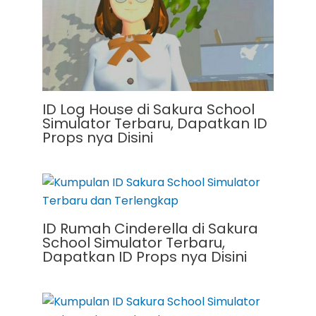
ID Log House di Sakura School
Simulator Terbaru, Dapatkan ID
Props nya Disini
ID Rumah Cinderella di Sakura
School Simulator Terbaru,
Dapatkan ID Props nya Disini