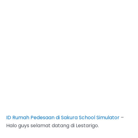
ID Rumah Pedesaan di Sakura School Simulator
–
Halo guys selamat datang di Lestarigo.