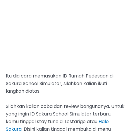
Itu dia cara memasukan ID Rumah Pedesaan di
Sakura School Simulator, silahkan kalian ikuti
langkah diatas.
Silahkan kalian coba dan review bangunanya. Untuk
yang ingin ID Sakura School Simulator terbaru,
kamu tinggal stay tune di Lestarigo atau
Halo
Sakura
. Disini kalian tinggal membuka di menu