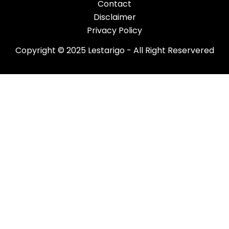
Contact
Disclaimer
Privacy Policy
Copyright © 2025 Lestarigo - All Right Reservered