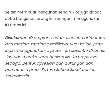
Selain membuat bangunan sendiri, kita juga dapat
coba bangunan orang lain dengan menggunakan
ID Props ini.
Disclaimer
: ID props ini sudah di upload di Youtube
dari masing-masing pemiliknya. Buat kalian yang
ingin menggunakan id props ini, subscribe Channel
Youtube mereka serta berikan like ke props nya
sebagai bentuk apresiasi dan dukungan dari
pembuat id props Sakura School Simulator ini.
Terimakasih.