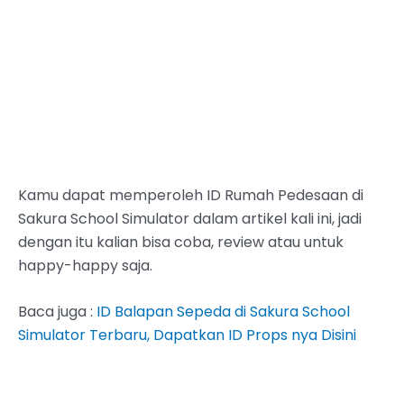
Kamu dapat memperoleh ID Rumah Pedesaan di
Sakura School Simulator dalam artikel kali ini, jadi
dengan itu kalian bisa coba, review atau untuk
happy-happy saja.
Baca juga :
ID Balapan Sepeda di Sakura School
Simulator Terbaru, Dapatkan ID Props nya Disini