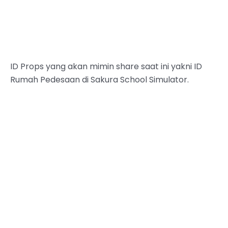
ID Props yang akan mimin share saat ini yakni ID
Rumah Pedesaan di Sakura School Simulator.