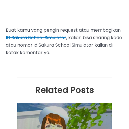
Buat kamu yang pengin request atau membagikan
ID Sakura School Simulator
, kalian bisa sharing kode
atau nomor id Sakura School Simulator kalian di
kotak komentar ya.
Related Posts