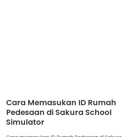
Cara Memasukan ID Rumah
Pedesaan di Sakura School
Simulator