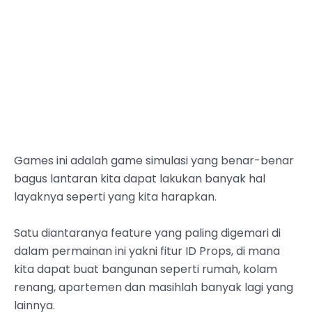
Games ini adalah game simulasi yang benar-benar
bagus lantaran kita dapat lakukan banyak hal
layaknya seperti yang kita harapkan.
Satu diantaranya feature yang paling digemari di
dalam permainan ini yakni fitur ID Props, di mana
kita dapat buat bangunan seperti rumah, kolam
renang, apartemen dan masihlah banyak lagi yang
lainnya.