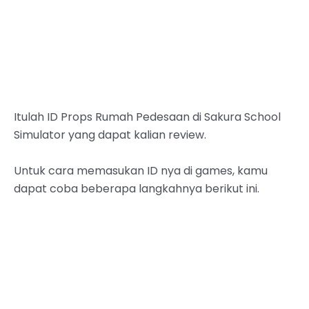
Itulah ID Props Rumah Pedesaan di Sakura School
Simulator yang dapat kalian review.
Untuk cara memasukan ID nya di games, kamu
dapat coba beberapa langkahnya berikut ini.