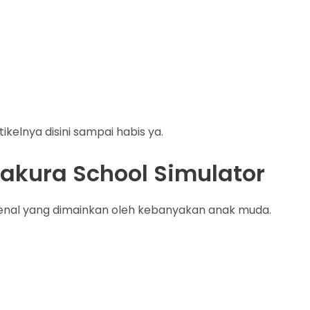
tikelnya disini sampai habis ya.
akura School Simulator
kenal yang dimainkan oleh kebanyakan anak muda.