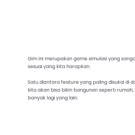
Gim ini merupakan game simulasi yang sangat
sesuai yang kita harapkan.
Satu diantara feature yang paling disukai di d
kita akan bisa bikin bangunan seperti ruma
banyak lagi yang lain.