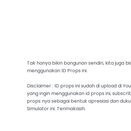
Tak hanya bikin bangunan sendiri, kita juga 
menggunakan ID Props ini.
Disclaimer : ID props ini sudah di upload di 
yang ingin menggunakan id props ini, subscr
props nya sebagai bentuk apresiasi dan duk
Simulator ini. Terimakasih.