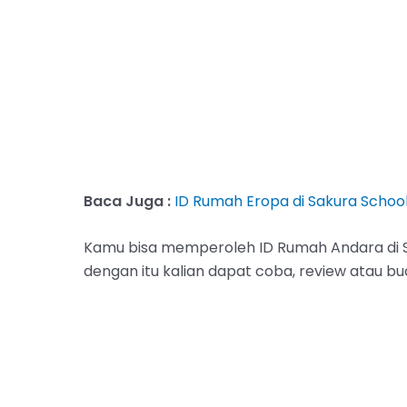
Baca Juga :
ID Rumah Eropa di Sakura School
Kamu bisa memperoleh ID Rumah Andara di Saku
dengan itu kalian dapat coba, review atau bua