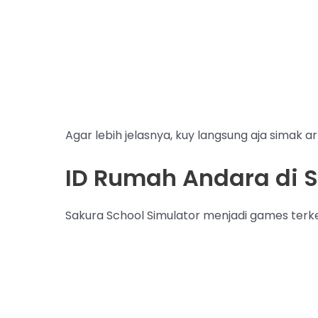
Agar lebih jelasnya, kuy langsung aja simak ar
ID Rumah Andara di S
Sakura School Simulator menjadi games ter