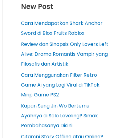
New Post
Cara Mendapatkan Shark Anchor
Sword di Blox Fruits Roblox
Review dan Sinopsis Only Lovers Left
Alive: Drama Romantis Vampir yang
Filosofis dan Artistik
Cara Menggunakan Filter Retro
Game Ai yang Lagi Viral di TikTok
Mirip Game PS2
Kapan Sung Jin Wo Bertemu
Ayahnya di Solo Leveling? Simak
Pembahasanya Disini
Citampi Story Offline atau Online?