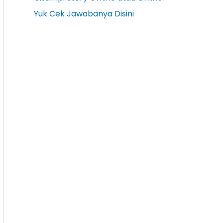
Yuk Cek Jawabanya Disini