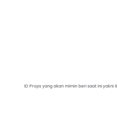
ID Props yang akan mimin beri saat ini yakni