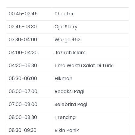
00:45-02:45
Theater
02:45-03:30
Ojol Story
03:30-04:00
Warga +62
04:00-04:30
Jazirah Islam
04:30-05:30
Lima Waktu Salat Di Turki
05:30-06:00
Hikmah
06:00-07:00
Redaksi Pagi
07:00-08:00
Selebrita Pagi
08:00-08:30
Trending
08:30-09:30
Bikin Panik