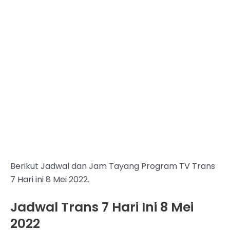
Berikut Jadwal dan Jam Tayang Program TV Trans
7 Hari ini 8 Mei 2022.
Jadwal Trans 7 Hari Ini 8 Mei
2022