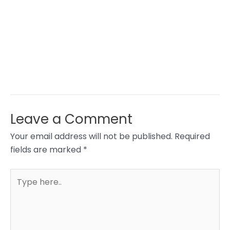
Leave a Comment
Your email address will not be published.
Required
fields are marked
*
Type
here..