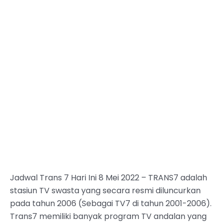
Jadwal Trans 7 Hari Ini 8 Mei 2022 – TRANS7 adalah
stasiun TV swasta yang secara resmi diluncurkan
pada tahun 2006 (Sebagai TV7 di tahun 2001-2006).
Trans7 memiliki banyak program TV andalan yang