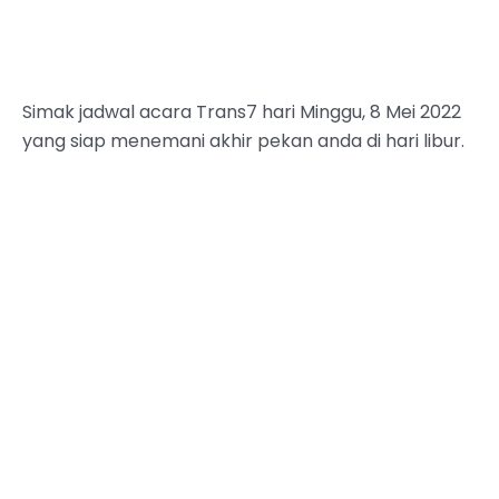
Simak jadwal acara Trans7 hari Minggu, 8 Mei 2022
yang siap menemani akhir pekan anda di hari libur.