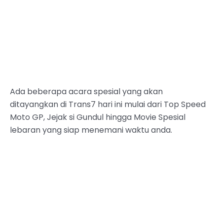
Ada beberapa acara spesial yang akan
ditayangkan di Trans7 hari ini mulai dari Top Speed
Moto GP, Jejak si Gundul hingga Movie Spesial
lebaran yang siap menemani waktu anda.