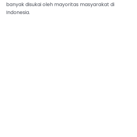
banyak disukai oleh mayoritas masyarakat di
Indonesia.