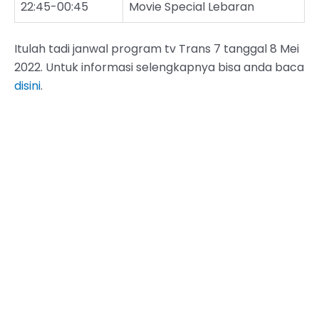
22:45-00:45
Movie Special Lebaran
Itulah tadi janwal program tv Trans 7 tanggal 8 Mei
2022. Untuk informasi selengkapnya bisa anda baca
disini
.