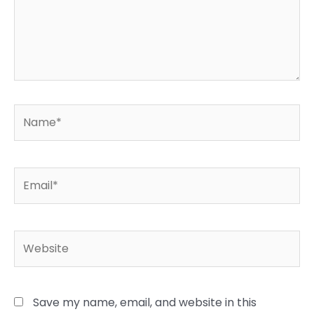
Name*
Email*
Website
Save my name, email, and website in this