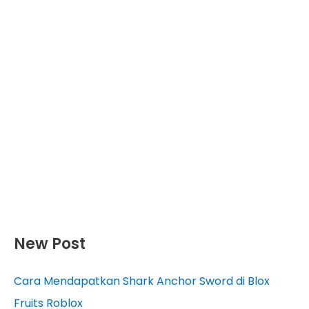
New Post
Cara Mendapatkan Shark Anchor Sword di Blox
Fruits Roblox