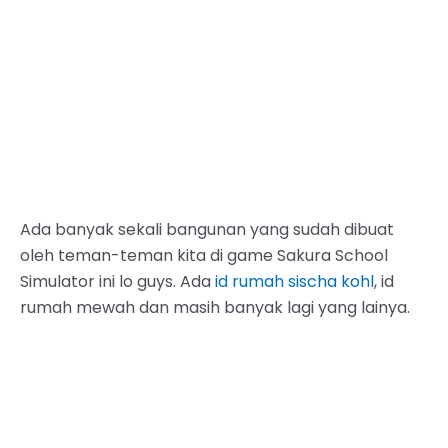
Ada banyak sekali bangunan yang sudah dibuat
oleh teman-teman kita di game Sakura School
Simulator ini lo guys. Ada
id rumah sischa kohl
, id
rumah mewah dan masih banyak lagi yang lainya.