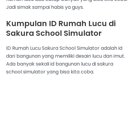
Jadi simak sampai habis ya guys.
Kumpulan ID Rumah Lucu di
Sakura School Simulator
ID Rumah Lucu Sakura School Simulator adalah id
dari bangunan yang memiliki desain lucu dan imut.
Ada banyak sekali id bangunan lucu di sakura
school simulator yang bisa kita coba.