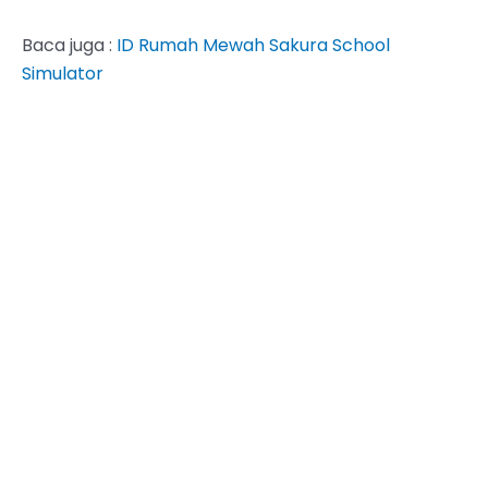
Baca juga :
ID Rumah Mewah Sakura School
Simulator