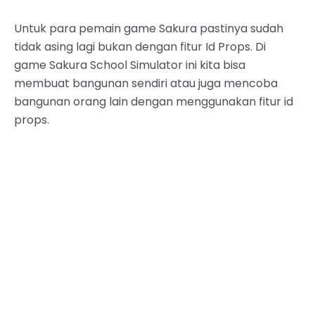
Untuk para pemain game Sakura pastinya sudah
tidak asing lagi bukan dengan fitur Id Props. Di
game Sakura School Simulator ini kita bisa
membuat bangunan sendiri atau juga mencoba
bangunan orang lain dengan menggunakan fitur id
props.