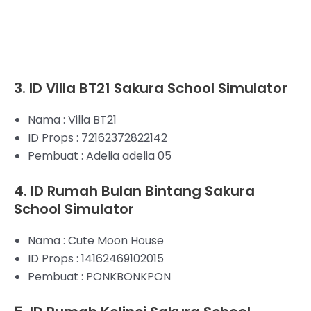
3. ID Villa BT21 Sakura School Simulator
Nama : Villa BT21
ID Props : 72162372822142
Pembuat : Adelia adelia 05
4. ID Rumah Bulan Bintang Sakura
School Simulator
Nama : Cute Moon House
ID Props : 14162469102015
Pembuat : PONKBONKPON