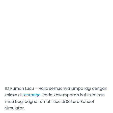
ID Rumah Lucu – Hallo semuanya jumpa lagi dengan
mimin di
Lestarigo
. Pada kesempatan kali ini mimin
mau bagi bagi id rumah lucu di Sakura School
Simulator.