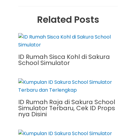
Related Posts
ID Rumah Sisca Kohl di Sakura
School Simulator
ID Rumah Raja di Sakura School
Simulator Terbaru, Cek ID Props
nya Disini