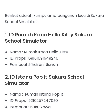
Berikut adalah kumpulan id bangunan lucu di Sakura
School Simulator :
1. ID Rumah Kaca Hello Kitty Sakura
School Simulator
Nama : Rumah Kaca Hello Kitty
ID Props : 89161691649240
Pembuat :Khairun Niswah
2. ID Istana Pop It Sakura School
Simulator
Nama : Rumah Istana Pop It
ID Props : 9216257247620
Pembuat : nunu kowa