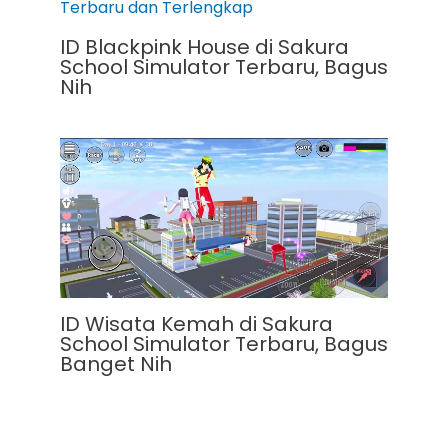
ID Blackpink House di Sakura
School Simulator Terbaru, Bagus
Nih
ID Wisata Kemah di Sakura
School Simulator Terbaru, Bagus
Banget Nih