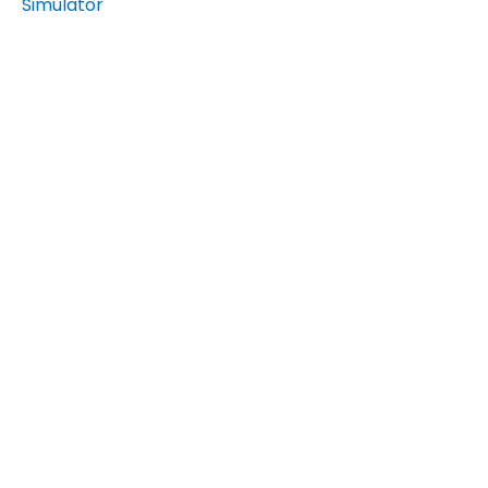
Simulator