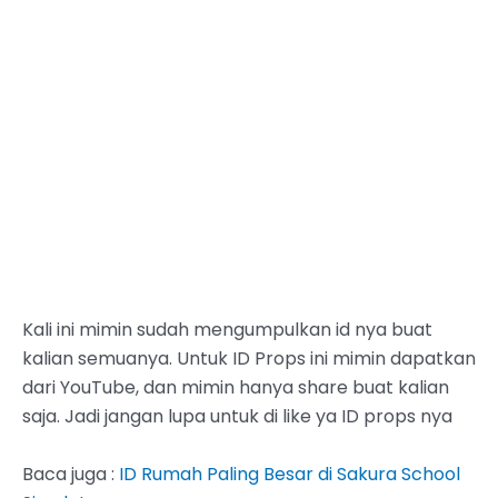
Kali ini mimin sudah mengumpulkan id nya buat
kalian semuanya. Untuk ID Props ini mimin dapatkan
dari YouTube, dan mimin hanya share buat kalian
saja. Jadi jangan lupa untuk di like ya ID props nya
Baca juga :
ID Rumah Paling Besar di Sakura School