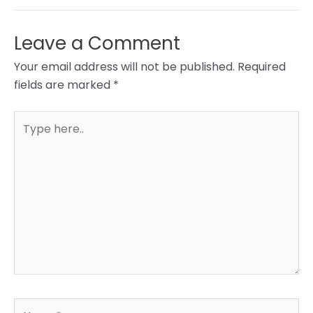
Leave a Comment
Your email address will not be published.
Required
fields are marked
*
Type
here..
Name*