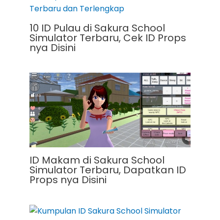
10 ID Pulau di Sakura School
Simulator Terbaru, Cek ID Props
nya Disini
ID Makam di Sakura School
Simulator Terbaru, Dapatkan ID
Props nya Disini