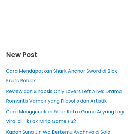
New Post
Cara Mendapatkan Shark Anchor Sword di Blox
Fruits Roblox
Review dan Sinopsis Only Lovers Left Alive: Drama
Romantis Vampir yang Filosofis dan Artistik
Cara Menggunakan Filter Retro Game Ai yang Lagi
Viral di TikTok Mirip Game PS2
Kapan Sung Jin Wo Bertemu Ayahnya di Solo