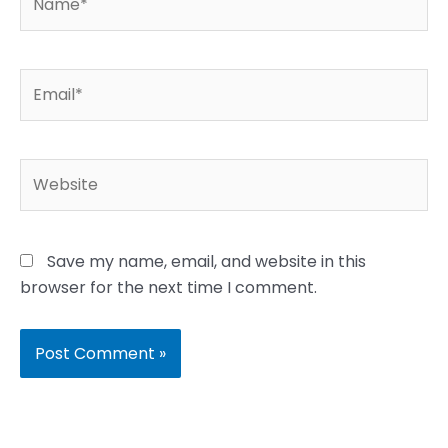
Email*
Website
Save my name, email, and website in this
browser for the next time I comment.