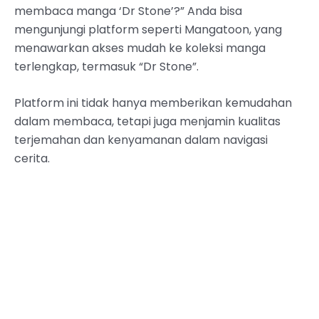
membaca manga ‘Dr Stone’?” Anda bisa
mengunjungi platform seperti Mangatoon, yang
menawarkan akses mudah ke koleksi manga
terlengkap, termasuk “Dr Stone”.
Platform ini tidak hanya memberikan kemudahan
dalam membaca, tetapi juga menjamin kualitas
terjemahan dan kenyamanan dalam navigasi
cerita.