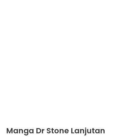
Manga Dr Stone Lanjutan