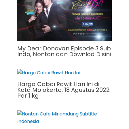
My Dear Donovan Episode 3 Sub
Indo, Nonton dan Downlod Disini
Harga Cabai Rawit Hari Ini di
Kota Mojokerto, 18 Agustus 2022
Per 1 kg