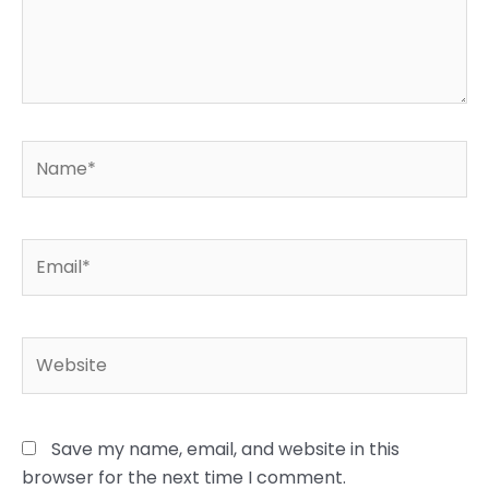
Name*
Email*
Website
Save my name, email, and website in this
browser for the next time I comment.