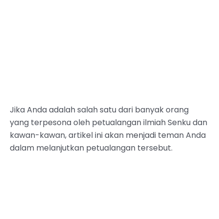
Jika Anda adalah salah satu dari banyak orang
yang terpesona oleh petualangan ilmiah Senku dan
kawan-kawan, artikel ini akan menjadi teman Anda
dalam melanjutkan petualangan tersebut.