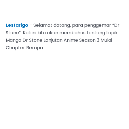
Lestarigo
– Selamat datang, para penggemar “Dr
Stone”. Kali ini kita akan membahas tentang topik
Manga Dr Stone Lanjutan Anime Season 3 Mulai
Chapter Berapa.