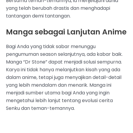
Bersama teman-temannya, ia menjelajahi dunia
yang telah berubah drastis dan menghadapi
tantangan demi tantangan.
Manga sebagai Lanjutan Anime
Bagi Anda yang tidak sabar menunggu
pengumuman season selanjutnya, ada kabar baik.
Manga “Dr Stone” dapat menjadi solusi sempurna.
Karya ini tidak hanya melanjutkan kisah yang ada
dalam anime, tetapi juga menyajikan detail-detail
yang lebih mendalam dan menarik. Manga ini
menjadi sumber utama bagi Anda yang ingin
mengetahui lebih lanjut tentang evolusi cerita
Senku dan teman-temannya.