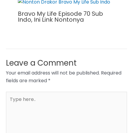
Bravo My Life Episode 70 Sub
Indo, Ini Link Nontonya
Leave a Comment
Your email address will not be published.
Required
fields are marked
*
Type
here..