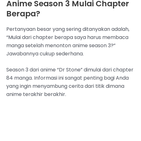
Anime Season 3 Mulai Chapter
Berapa?
Pertanyaan besar yang sering ditanyakan adalah,
“Mulai dari chapter berapa saya harus membaca
manga setelah menonton anime season 3?”
Jawabannya cukup sederhana.
Season 3 dari anime “Dr Stone” dimulai dari chapter
84 manga. Informasi ini sangat penting bagi Anda
yang ingin menyambung cerita dari titik dimana
anime terakhir berakhir.