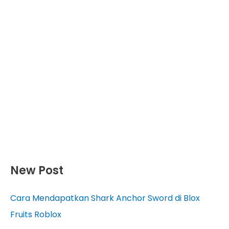
New Post
Cara Mendapatkan Shark Anchor Sword di Blox
Fruits Roblox