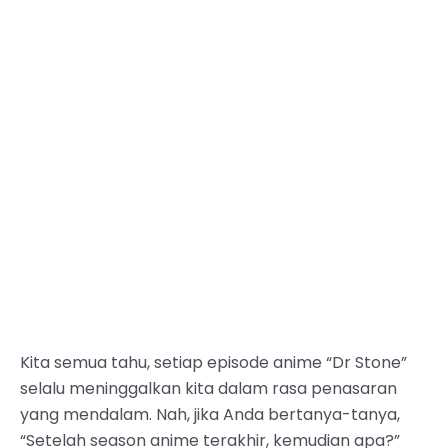
Kita semua tahu, setiap episode anime “Dr Stone”
selalu meninggalkan kita dalam rasa penasaran
yang mendalam. Nah, jika Anda bertanya-tanya,
“Setelah season anime terakhir, kemudian apa?”