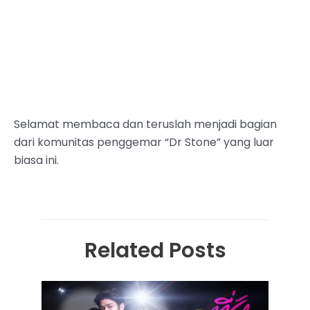
Selamat membaca dan teruslah menjadi bagian
dari komunitas penggemar “Dr Stone” yang luar
biasa ini.
Related Posts