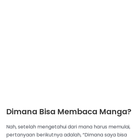
Dimana Bisa Membaca Manga?
Nah, setelah mengetahui dari mana harus memulai,
pertanyaan berikutnya adalah, “Dimana saya bisa