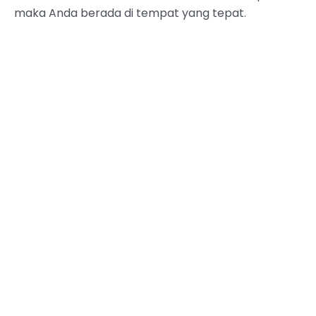
maka Anda berada di tempat yang tepat.