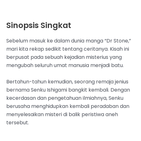
Sinopsis Singkat
Sebelum masuk ke dalam dunia manga “Dr Stone,”
mari kita rekap sedikit tentang ceritanya. Kisah ini
berpusat pada sebuah kejadian misterius yang
mengubah seluruh umat manusia menjadi batu.
Bertahun-tahun kemudian, seorang remaja jenius
bernama Senku Ishigami bangkit kembali. Dengan
kecerdasan dan pengetahuan ilmiahnya, Senku
berusaha menghidupkan kembali peradaban dan
menyelesaikan misteri di balik peristiwa aneh
tersebut.