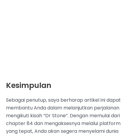
Kesimpulan
Sebagai penutup, saya berharap artikel ini dapat
membantu Anda dalam melanjutkan perjalanan
mengikuti kisah “Dr Stone”. Dengan memulai dari
chapter 84 dan mengaksesnya melalui platform
yang tepat, Anda akan segera menyelami dunia