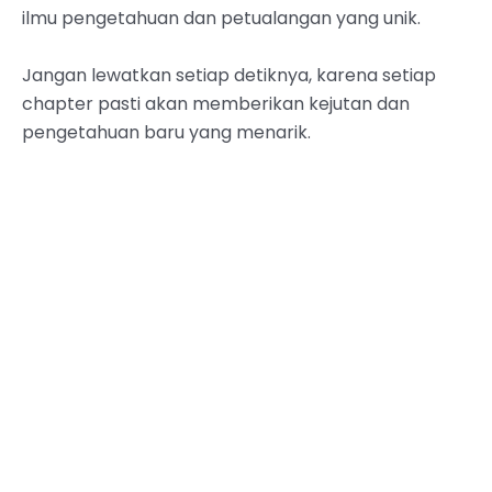
ilmu pengetahuan dan petualangan yang unik.
Jangan lewatkan setiap detiknya, karena setiap
chapter pasti akan memberikan kejutan dan
pengetahuan baru yang menarik.