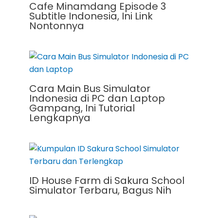
Cafe Minamdang Episode 3
Subtitle Indonesia, Ini Link
Nontonnya
Cara Main Bus Simulator
Indonesia di PC dan Laptop
Gampang, Ini Tutorial
Lengkapnya
ID House Farm di Sakura School
Simulator Terbaru, Bagus Nih