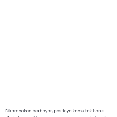
Dikarenakan berbayar, pastinya kamu tak harus