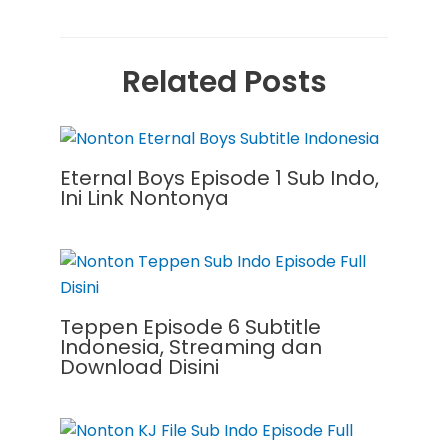
Related Posts
Eternal Boys Episode 1 Sub Indo,
Ini Link Nontonya
Teppen Episode 6 Subtitle
Indonesia, Streaming dan
Download Disini