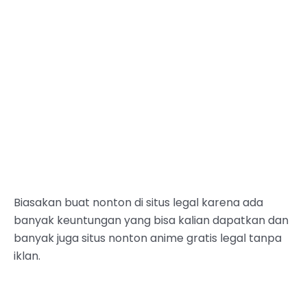
Biasakan buat nonton di situs legal karena ada
banyak keuntungan yang bisa kalian dapatkan dan
banyak juga situs nonton anime gratis legal tanpa
iklan.