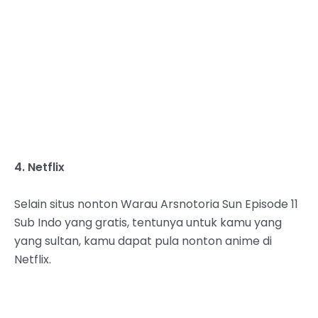
4. Netflix
Selain situs nonton Warau Arsnotoria Sun Episode 11
Sub Indo yang gratis, tentunya untuk kamu yang
yang sultan, kamu dapat pula nonton anime di
Netflix.