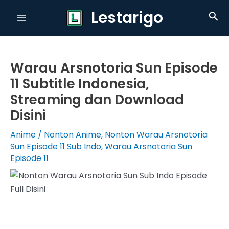
Skip
Lestarigo
Sea
to
Main
content
Menu
Warau Arsnotoria Sun Episode
11 Subtitle Indonesia,
Streaming dan Download
Disini
Anime
/
Nonton Anime
,
Nonton Warau Arsnotoria
Sun Episode 11 Sub Indo
,
Warau Arsnotoria Sun
Episode 11