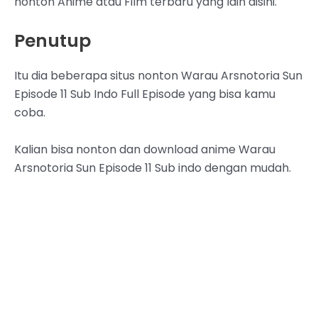
nonton Anime atau Film terbaru yang lain disini.
Penutup
Itu dia beberapa situs nonton Warau Arsnotoria Sun
Episode 11 Sub Indo Full Episode yang bisa kamu
coba.
Kalian bisa nonton dan download anime Warau
Arsnotoria Sun Episode 11 Sub indo dengan mudah.