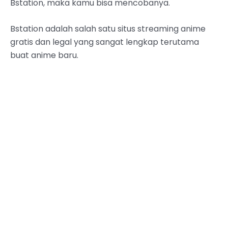
Bstation, maka kamu bisa mencobanya.
Bstation adalah salah satu situs streaming anime
gratis dan legal yang sangat lengkap terutama
buat anime baru.