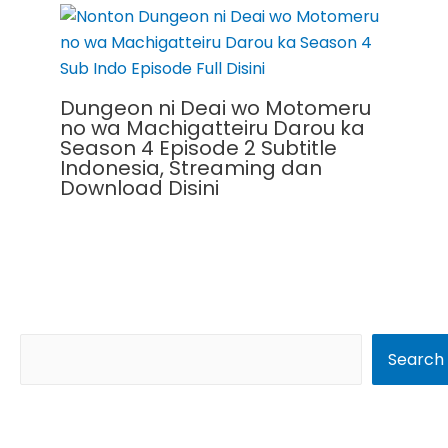
Dungeon ni Deai wo Motomeru
no wa Machigatteiru Darou ka
Season 4 Episode 2 Subtitle
Indonesia, Streaming dan
Download Disini
S
Search
e
a
r