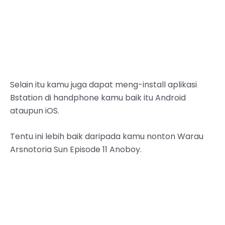
Selain itu kamu juga dapat meng-install aplikasi
Bstation di handphone kamu baik itu Android
ataupun iOS.
Tentu ini lebih baik daripada kamu nonton Warau
Arsnotoria Sun Episode 11 Anoboy.