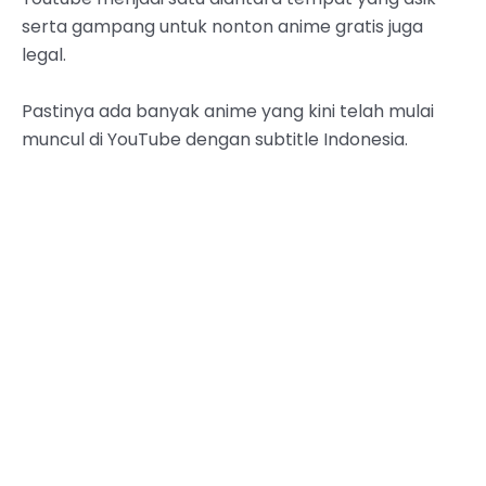
serta gampang untuk nonton anime gratis juga
legal.
Pastinya ada banyak anime yang kini telah mulai
muncul di YouTube dengan subtitle Indonesia.