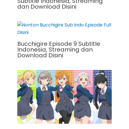
Subtitle Indonesia, Streaming
dan Download Disini
Bucchigire Episode 9 Subtitle
Indonesia, Streaming dan
Download Disini