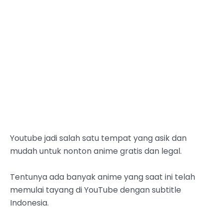
Youtube jadi salah satu tempat yang asik dan
mudah untuk nonton anime gratis dan legal.
Tentunya ada banyak anime yang saat ini telah
memulai tayang di YouTube dengan subtitle
Indonesia.