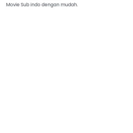
Movie Sub indo dengan mudah.