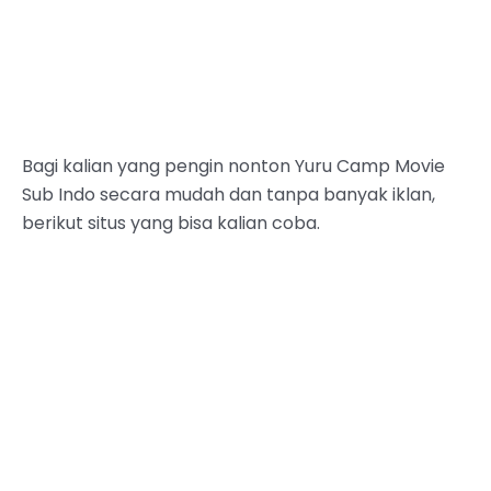
Bagi kalian yang pengin nonton Yuru Camp Movie
Sub Indo secara mudah dan tanpa banyak iklan,
berikut situs yang bisa kalian coba.