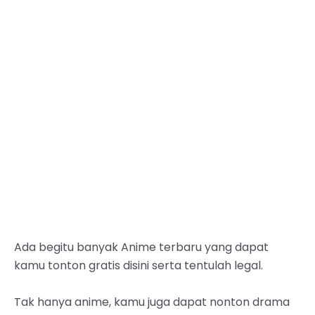
Ada begitu banyak Anime terbaru yang dapat
kamu tonton gratis disini serta tentulah legal.
Tak hanya anime, kamu juga dapat nonton drama