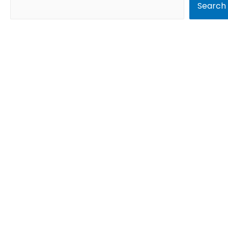
S
Search
e
a
r
c
h