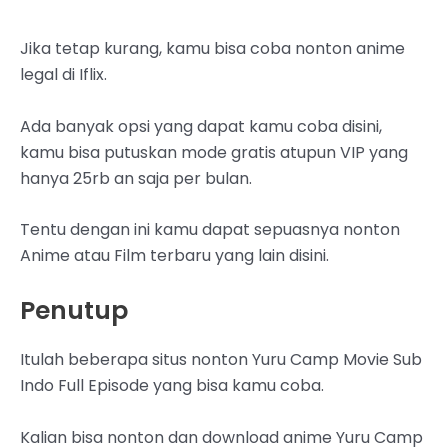
Jika tetap kurang, kamu bisa coba nonton anime
legal di Iflix.
Ada banyak opsi yang dapat kamu coba disini,
kamu bisa putuskan mode gratis atupun VIP yang
hanya 25rb an saja per bulan.
Tentu dengan ini kamu dapat sepuasnya nonton
Anime atau Film terbaru yang lain disini.
Penutup
Itulah beberapa situs nonton Yuru Camp Movie Sub
Indo Full Episode yang bisa kamu coba.
Kalian bisa nonton dan download anime Yuru Camp