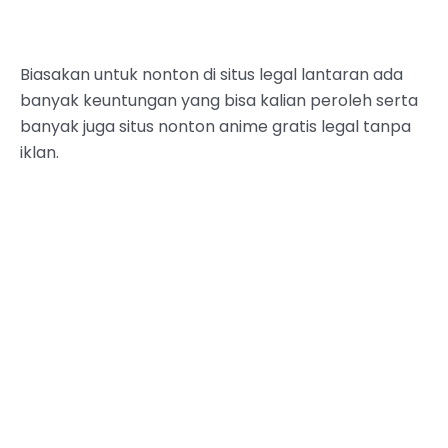
Biasakan untuk nonton di situs legal lantaran ada
banyak keuntungan yang bisa kalian peroleh serta
banyak juga situs nonton anime gratis legal tanpa
iklan.