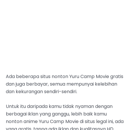
Ada beberapa situs nonton Yuru Camp Movie gratis
dan juga berbayar, semua mempunyai kelebihan
dan kekurangan sendiri-sendiri.
Untuk itu daripada kamu tidak nyaman dengan
berbagai iklan yang ganggu, lebih baik kamu
nonton anime Yuru Camp Movie di situs legal ini, ada
yang gratis, tanpa ada iklan dan kualitasnya HD.