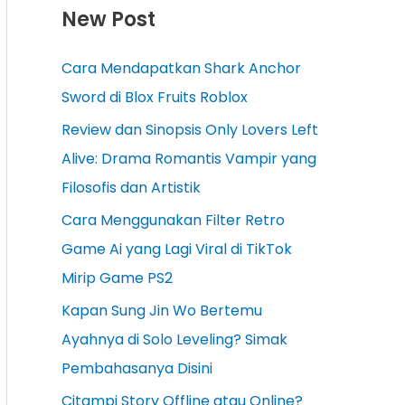
New Post
Cara Mendapatkan Shark Anchor
Sword di Blox Fruits Roblox
Review dan Sinopsis Only Lovers Left
Alive: Drama Romantis Vampir yang
Filosofis dan Artistik
Cara Menggunakan Filter Retro
Game Ai yang Lagi Viral di TikTok
Mirip Game PS2
Kapan Sung Jin Wo Bertemu
Ayahnya di Solo Leveling? Simak
Pembahasanya Disini
Citampi Story Offline atau Online?