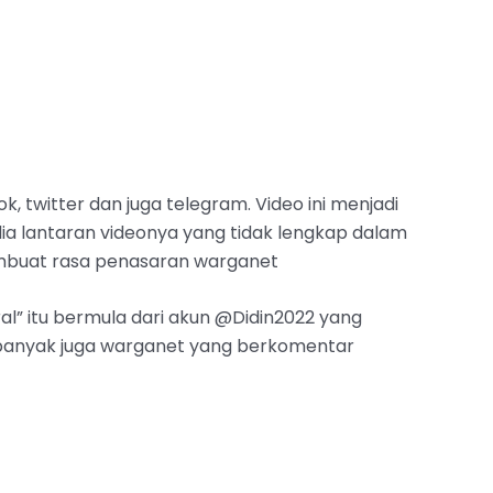
ok, twitter dan juga telegram. Video ini menjadi
ia lantaran videonya yang tidak lengkap dalam
mbuat rasa penasaran warganet
al” itu bermula dari akun @Didin2022 yang
 banyak juga warganet yang berkomentar