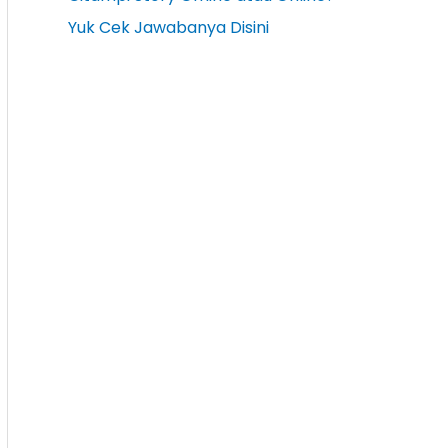
Yuk Cek Jawabanya Disini