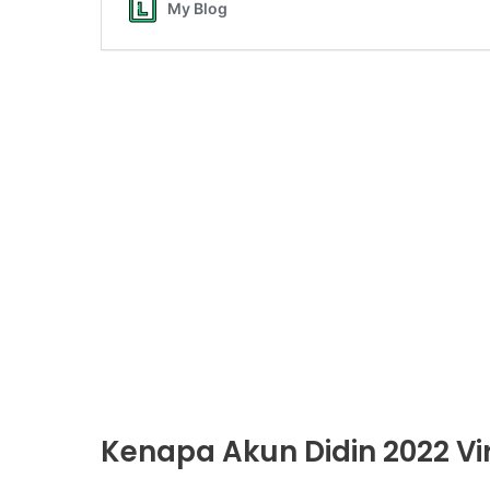
Kenapa Akun Didin 2022 Vi