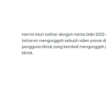
Hari ini Akun twitter dengan nama Didin 2022 
lantaran mengunggah sebuah video panas di T
pengguna tiktok yang kembali mengunggah pos
tiktok.