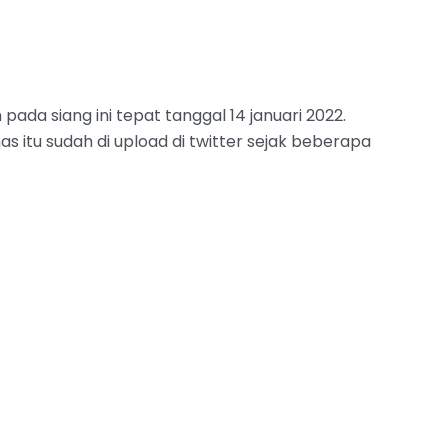
n pada siang ini tepat tanggal 14 januari 2022.
 itu sudah di upload di twitter sejak beberapa